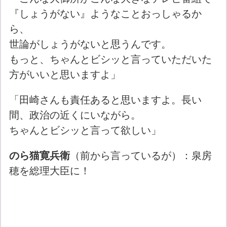
『しょうがない』ようなことおっしゃるか
ら、
世論がしょうがないと思うんです。
もっと、ちゃんとビシッと言っていただいた
方がいいと思いますよ」
「田崎さんも責任あると思いますよ。長い
間、政治の近くにいながら。
ちゃんとビシッと言って欲しい」
のら猫寛兵衛
（前から言っているが）：泉房
穂を総理大臣に！