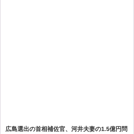
広島選出の首相補佐官、河井夫妻の1.5億円問