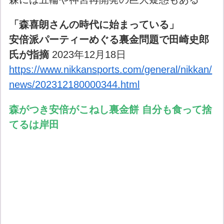
「森喜朗さんの時代に始まっている」
安倍派パーティーめぐる裏金問題で田崎史郎
氏が指摘
2023年12月18日
https://www.nikkansports.com/general/nikkan/
news/202312180000344.html
森がつき安倍がこねし裏金餅 自分も食って捨
てるは岸田