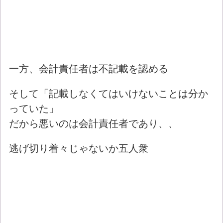
一方、会計責任者は不記載を認める
そして「記載しなくてはいけないことは分か
っていた」
だから悪いのは会計責任者であり、、
逃げ切り着々じゃないか五人衆