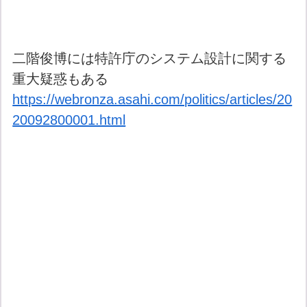
二階俊博には特許庁のシステム設計に関する
重大疑惑もある
https://webronza.asahi.com/politics/articles/20
20092800001.html