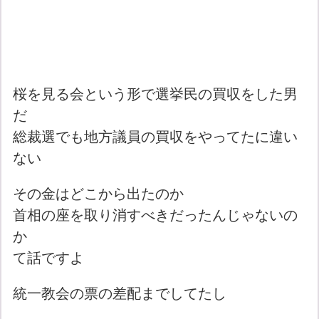
桜を見る会という形で選挙民の買収をした男
だ
総裁選でも地方議員の買収をやってたに違い
ない
その金はどこから出たのか
首相の座を取り消すべきだったんじゃないの
か
て話ですよ
統一教会の票の差配までしてたし