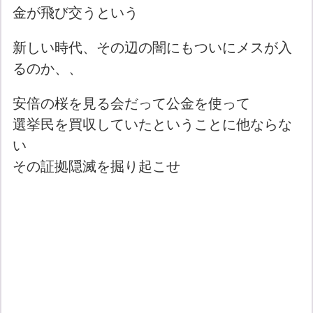
金が飛び交うという
新しい時代、その辺の闇にもついにメスが入
るのか、、
安倍の桜を見る会だって公金を使って
選挙民を買収していたということに他ならな
い
その証拠隠滅を掘り起こせ