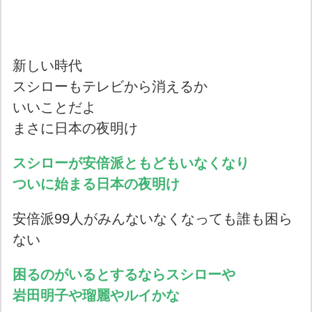
新しい時代
スシローもテレビから消えるか
いいことだよ
まさに日本の夜明け
スシローが安倍派ともどもいなくなり
ついに始まる日本の夜明け
安倍派99人がみんないなくなっても誰も困ら
ない
困るのがいるとするならスシローや
岩田明子や瑠麗やルイかな