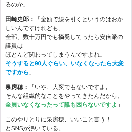
るのか。
田崎史郎：
「金額で線を引くというのはおか
しいんですけれども、
全部、数十万円でも摘発してったら安倍派の
議員は
ほとんど関わってしまうんですよね。
そうすると90人ぐらい、いなくなったら大変
ですから
」
泉房穂：
「いや、大変でもないですよ。
そんな組織的なことをやってきたんだから。
全員いなくなったって誰も困らないですよ
」
このやりとりに泉房穂、いいこと言う！
とSNSが沸いている。