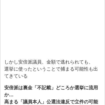
しかし安倍派議員、金額で逃れられても、
選挙に使ったということで捕まる可能性も出
てきている
安倍派は裏金「不記載」どころか選挙に流用
か…
高まる「議員本人」公選法違反で立件の可能