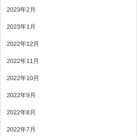
2023年2月
2023年1月
2022年12月
2022年11月
2022年10月
2022年9月
2022年8月
2022年7月