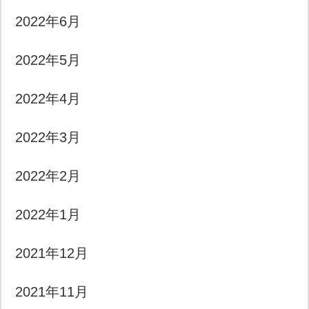
2022年6月
2022年5月
2022年4月
2022年3月
2022年2月
2022年1月
2021年12月
2021年11月