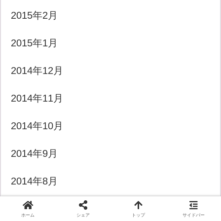
2015年2月
2015年1月
2014年12月
2014年11月
2014年10月
2014年9月
2014年8月
2014年7月
ホーム
シェア
トップ
サイドバー