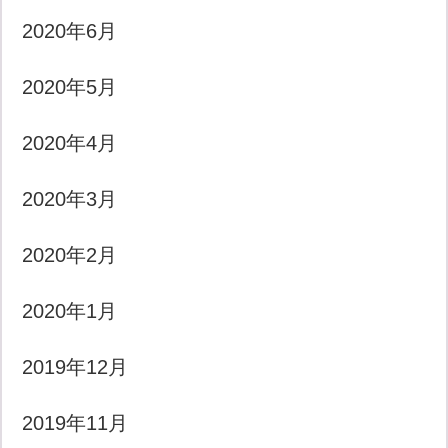
2020年6月
2020年5月
2020年4月
2020年3月
2020年2月
2020年1月
2019年12月
2019年11月