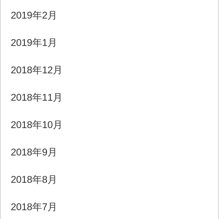
2019年2月
2019年1月
2018年12月
2018年11月
2018年10月
2018年9月
2018年8月
2018年7月