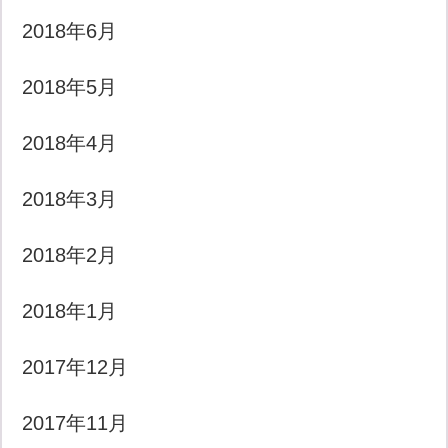
2018年6月
2018年5月
2018年4月
2018年3月
2018年2月
2018年1月
2017年12月
2017年11月