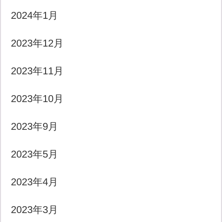
2024年1月
2023年12月
2023年11月
2023年10月
2023年9月
2023年5月
2023年4月
2023年3月