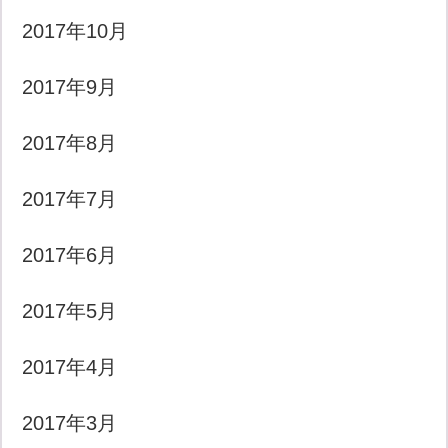
2017年10月
2017年9月
2017年8月
2017年7月
2017年6月
2017年5月
2017年4月
2017年3月