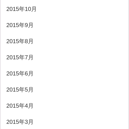
2015年10月
2015年9月
2015年8月
2015年7月
2015年6月
2015年5月
2015年4月
2015年3月