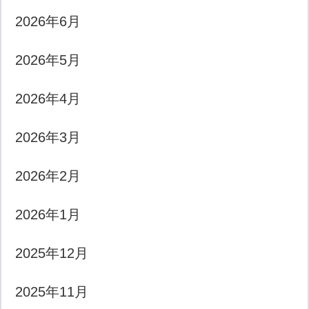
2026年6月
2026年5月
2026年4月
2026年3月
2026年2月
2026年1月
2025年12月
2025年11月