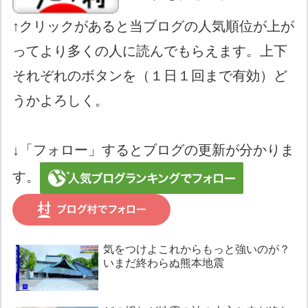
↑クリックがあると当ブログの人気順位が上が
ってより多くの人に読んでもらえます。上下
それぞれのボタンを（１日１回まで有効）ど
うかよろしく。
↓「フォロー」するとブログの更新が分かりま
す。
気をつけよこれからもっと強いのが？
いまだ終わらぬ熊本地震