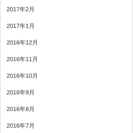
2017年2月
2017年1月
2016年12月
2016年11月
2016年10月
2016年9月
2016年8月
2016年7月