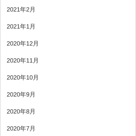
2021年2月
2021年1月
2020年12月
2020年11月
2020年10月
2020年9月
2020年8月
2020年7月