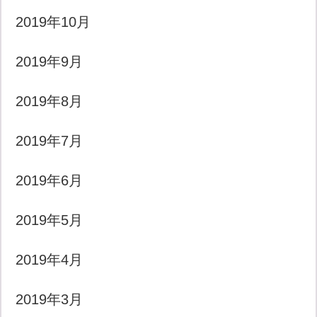
2019年10月
2019年9月
2019年8月
2019年7月
2019年6月
2019年5月
2019年4月
2019年3月