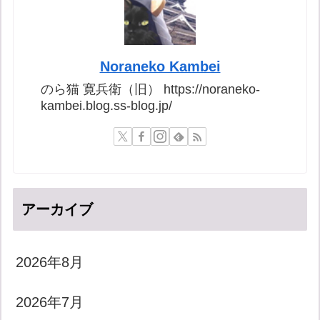
Noraneko Kambei
のら猫 寛兵衛（旧） https://noraneko-
kambei.blog.ss-blog.jp/
アーカイブ
2026年8月
2026年7月