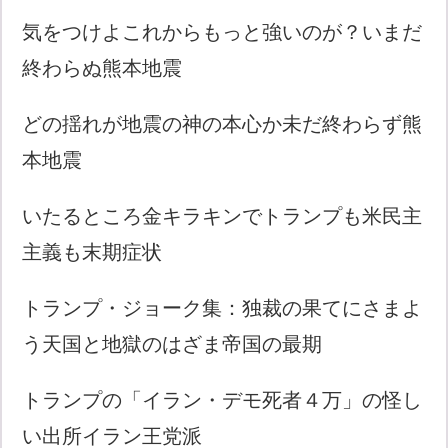
気をつけよこれからもっと強いのが？いまだ
終わらぬ熊本地震
どの揺れが地震の神の本心か未だ終わらず熊
本地震
いたるところ金キラキンでトランプも米民主
主義も末期症状
トランプ・ジョーク集：独裁の果てにさまよ
う天国と地獄のはざま帝国の最期
トランプの「イラン・デモ死者４万」の怪し
い出所イラン王党派