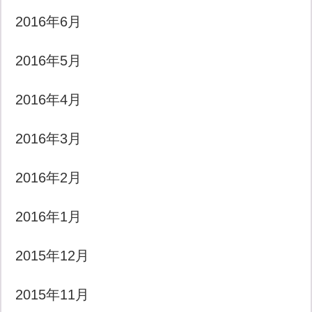
2016年6月
2016年5月
2016年4月
2016年3月
2016年2月
2016年1月
2015年12月
2015年11月