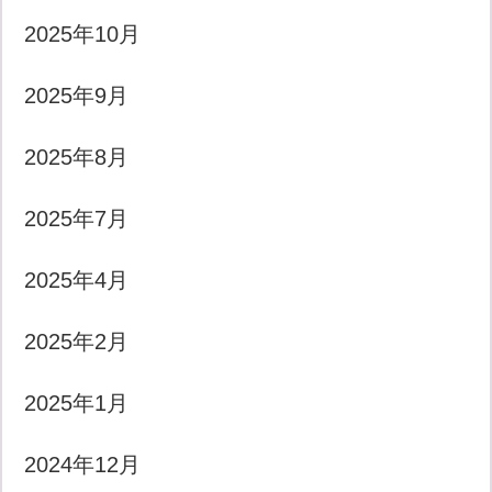
2025年10月
2025年9月
2025年8月
2025年7月
2025年4月
2025年2月
2025年1月
2024年12月