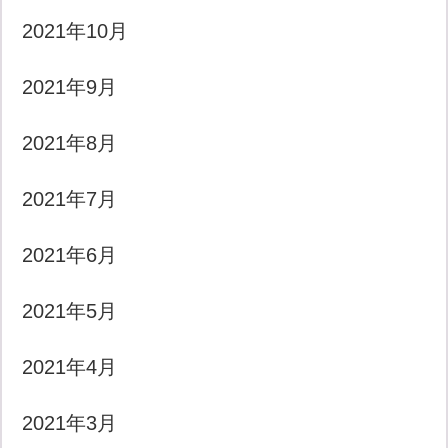
2021年10月
2021年9月
2021年8月
2021年7月
2021年6月
2021年5月
2021年4月
2021年3月