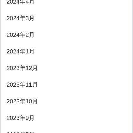
2024年4月
2024年3月
2024年2月
2024年1月
2023年12月
2023年11月
2023年10月
2023年9月