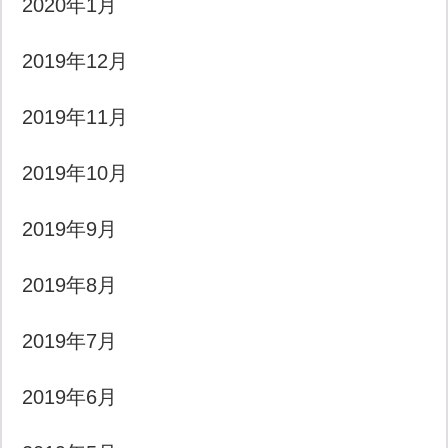
2020年1月
2019年12月
2019年11月
2019年10月
2019年9月
2019年8月
2019年7月
2019年6月