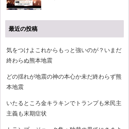
最近の投稿
気をつけよこれからもっと強いのが？いまだ
終わらぬ熊本地震
どの揺れが地震の神の本心か未だ終わらず熊
本地震
いたるところ金キラキンでトランプも米民主
主義も末期症状