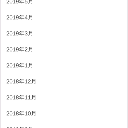
2019年5月
2019年4月
2019年3月
2019年2月
2019年1月
2018年12月
2018年11月
2018年10月