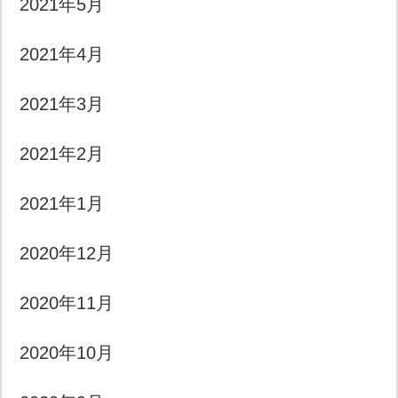
2021年5月
2021年4月
2021年3月
2021年2月
2021年1月
2020年12月
2020年11月
2020年10月