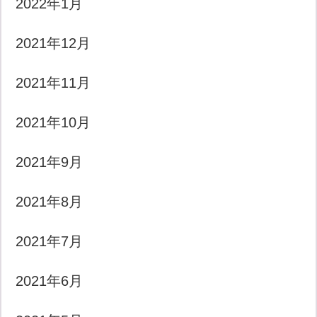
2022年1月
2021年12月
2021年11月
2021年10月
2021年9月
2021年8月
2021年7月
2021年6月