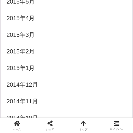
2015年5月
2015年4月
2015年3月
2015年2月
2015年1月
2014年12月
2014年11月
2014年10月
ホーム
シェア
トップ
サイドバー