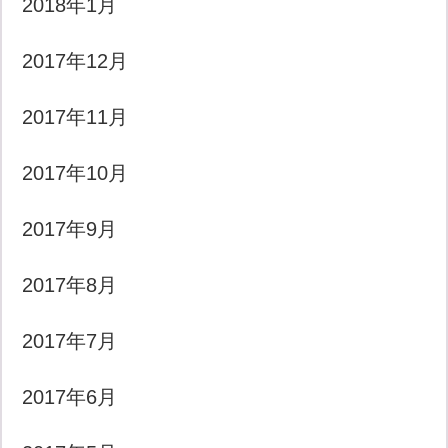
2018年1月
2017年12月
2017年11月
2017年10月
2017年9月
2017年8月
2017年7月
2017年6月