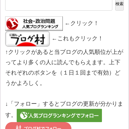
検索
←クリック！
←これもクリック！
↑クリックがあると当ブログの人気順位が上が
ってより多くの人に読んでもらえます。上下
それぞれのボタンを（１日１回まで有効）ど
うかよろしく。
↓「フォロー」するとブログの更新が分かりま
す。