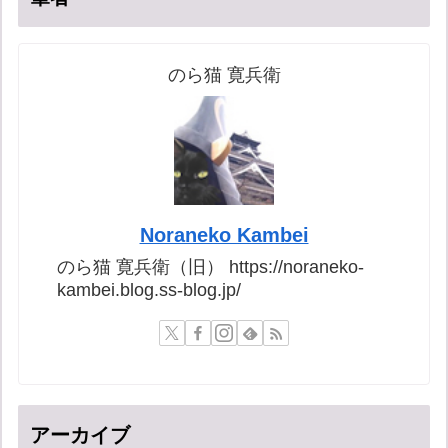
のら猫 寛兵衛
Noraneko Kambei
のら猫 寛兵衛（旧） https://noraneko-
kambei.blog.ss-blog.jp/
アーカイブ