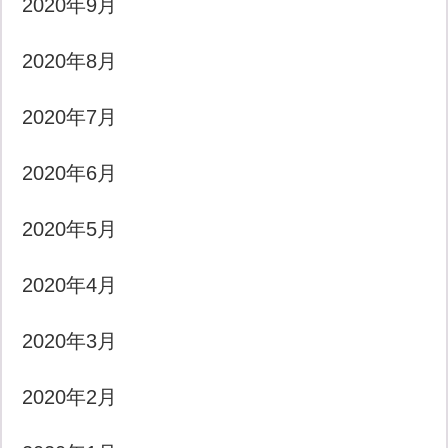
2020年9月
2020年8月
2020年7月
2020年6月
2020年5月
2020年4月
2020年3月
2020年2月