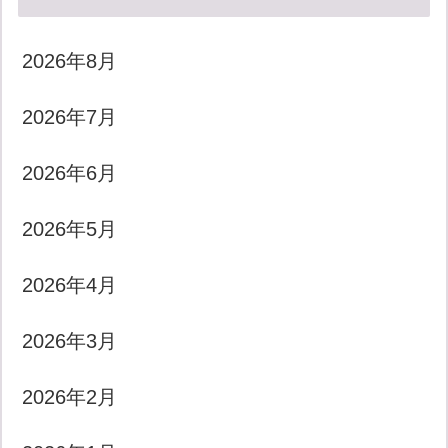
2026年8月
2026年7月
2026年6月
2026年5月
2026年4月
2026年3月
2026年2月