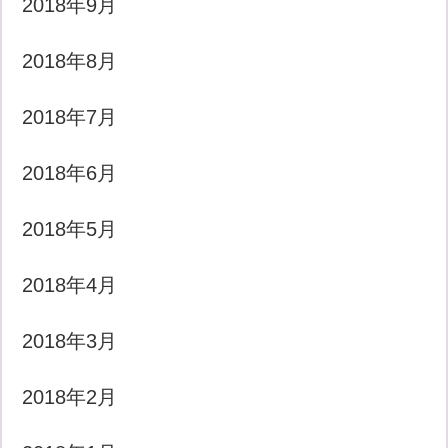
2018年9月
2018年8月
2018年7月
2018年6月
2018年5月
2018年4月
2018年3月
2018年2月