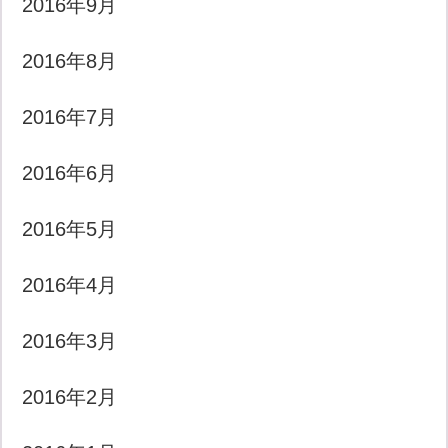
2016年9月
2016年8月
2016年7月
2016年6月
2016年5月
2016年4月
2016年3月
2016年2月