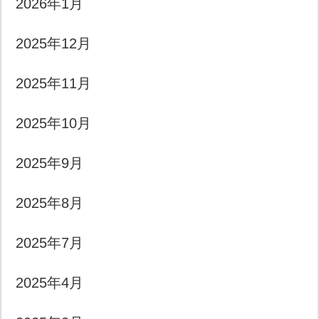
2026年1月
2025年12月
2025年11月
2025年10月
2025年9月
2025年8月
2025年7月
2025年4月