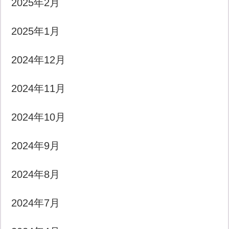
2025年2月
2025年1月
2024年12月
2024年11月
2024年10月
2024年9月
2024年8月
2024年7月