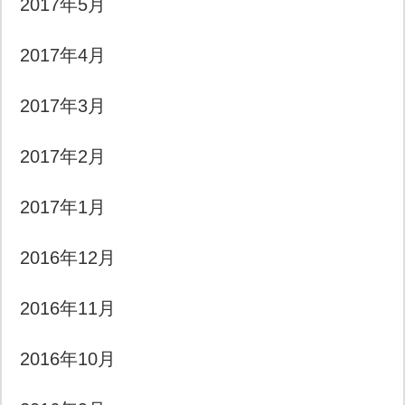
2017年5月
2017年4月
2017年3月
2017年2月
2017年1月
2016年12月
2016年11月
2016年10月