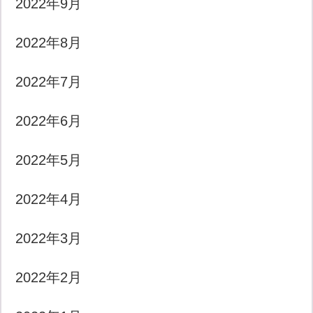
2022年9月
2022年8月
2022年7月
2022年6月
2022年5月
2022年4月
2022年3月
2022年2月