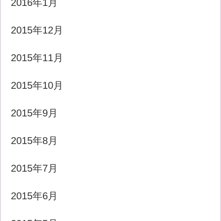
2016年1月
2015年12月
2015年11月
2015年10月
2015年9月
2015年8月
2015年7月
2015年6月