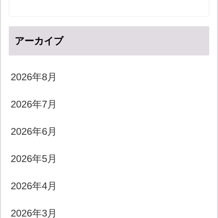
アーカイブ
2026年8月
2026年7月
2026年6月
2026年5月
2026年4月
2026年3月