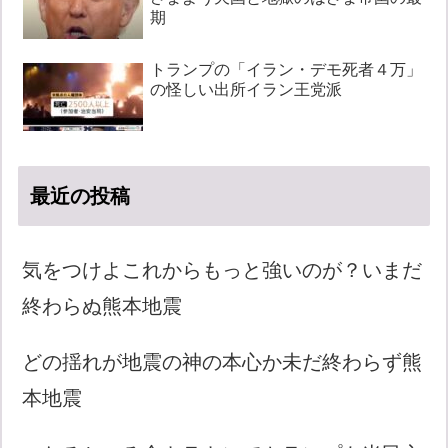
期
トランプの「イラン・デモ死者４万」
の怪しい出所イラン王党派
最近の投稿
気をつけよこれからもっと強いのが？いまだ
終わらぬ熊本地震
どの揺れが地震の神の本心か未だ終わらず熊
本地震