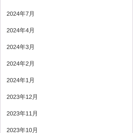
2024年7月
2024年4月
2024年3月
2024年2月
2024年1月
2023年12月
2023年11月
2023年10月