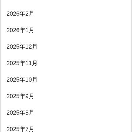
2026年2月
2026年1月
2025年12月
2025年11月
2025年10月
2025年9月
2025年8月
2025年7月