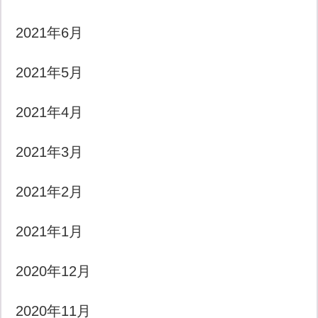
2021年6月
2021年5月
2021年4月
2021年3月
2021年2月
2021年1月
2020年12月
2020年11月