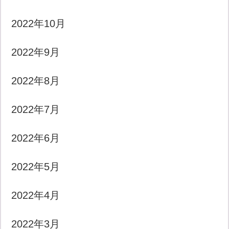
2022年10月
2022年9月
2022年8月
2022年7月
2022年6月
2022年5月
2022年4月
2022年3月