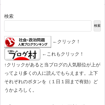
検索
検索
←クリック！
←これもクリック！
↑クリックがあると当ブログの人気順位が上が
ってより多くの人に読んでもらえます。上下
それぞれのボタンを（１日１回まで有効）ど
うかよろしく。