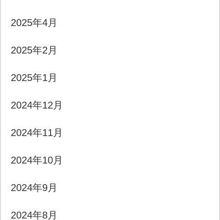
2025年4月
2025年2月
2025年1月
2024年12月
2024年11月
2024年10月
2024年9月
2024年8月