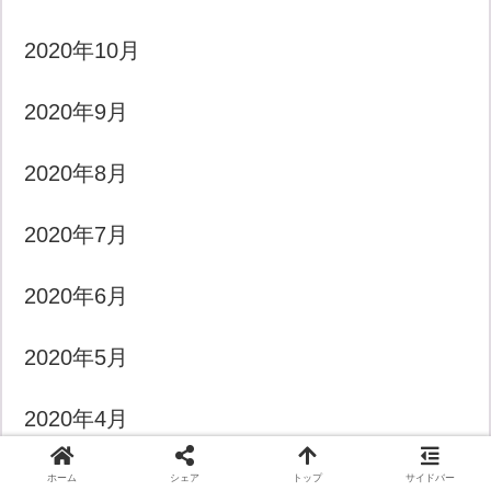
2020年10月
2020年9月
2020年8月
2020年7月
2020年6月
2020年5月
2020年4月
2020年3月
ホーム
シェア
トップ
サイドバー