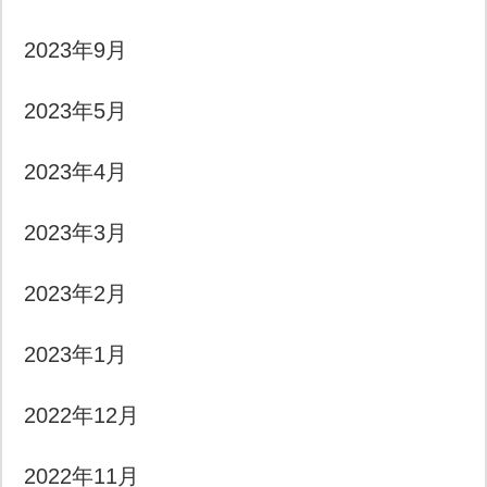
2023年9月
2023年5月
2023年4月
2023年3月
2023年2月
2023年1月
2022年12月
2022年11月