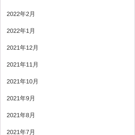
2022年2月
2022年1月
2021年12月
2021年11月
2021年10月
2021年9月
2021年8月
2021年7月