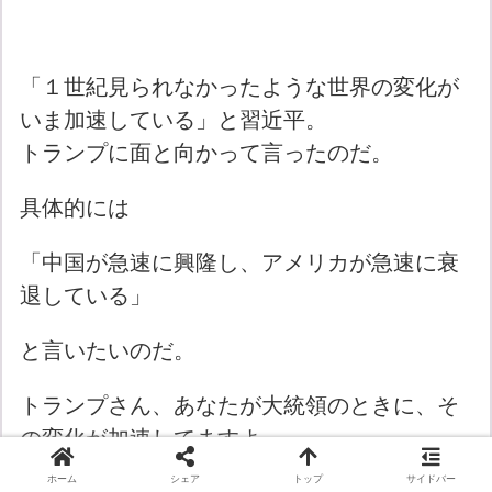
「１世紀見られなかったような世界の変化が
いま加速している」と習近平。
トランプに面と向かって言ったのだ。
具体的には
「中国が急速に興隆し、アメリカが急速に衰
退している」
と言いたいのだ。
トランプさん、あなたが大統領のときに、そ
の変化が加速してますよ
ホーム
シェア
トップ
サイドバー