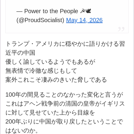
— Power to the People ☭🕊
(@ProudSocialist)
May 14, 2026
トランプ・アメリカに穏やかに語りかける習
近平の中国
優しく諭しているようでもあるが
無表情で冷徹な感じもして
案外これこそ凄みのきいた脅しである
100年の間見ることのなかった変化と言うが
これはアヘン戦争前の清国の皇帝がイギリス
に対して見せていた上から目線を
200年ぶりに中国が取り戻したということで
はないのか。