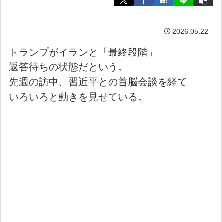
2026.05.22
トランプがイランと「最終段階」
返答待ちの状態だという。
先週の訪中、習近平との首脳会談を経て
いろいろと動きを見せている。