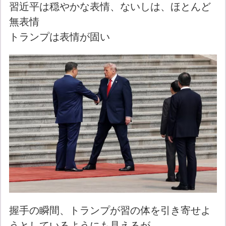
習近平は穏やかな表情、ないしは、ほとんど
無表情
トランプは表情が固い
握手の瞬間、トランプが習の体を引き寄せよ
うとしているようにも見えるが