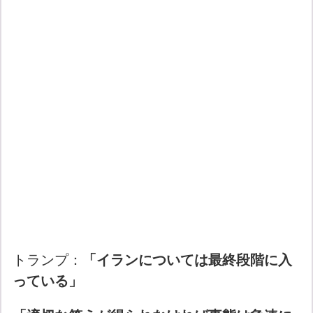
トランプ：
「イランについては最終段階に入
っている」