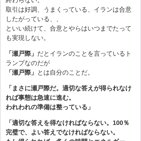
終わらない。
取引は好調、うまくっている、イランは合意
したがっている、、
といい続けて、合意とやらはいつまでたって
も実現しない。
「瀬戸際」
だとイランのことを言っているト
ランプなのだが
「瀬戸際」
とは自分のことだ。
「まさに瀬戸際だ。適切な答えが得られなけ
れば事態は急速に進む。
われわれの準備は整っている」
「適切な答えを得なければならない。100％
完璧で、よい答えでなければならない。