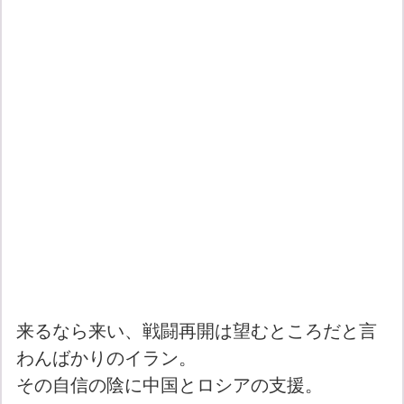
来るなら来い、戦闘再開は望むところだと言
わんばかりのイラン。
その自信の陰に中国とロシアの支援。