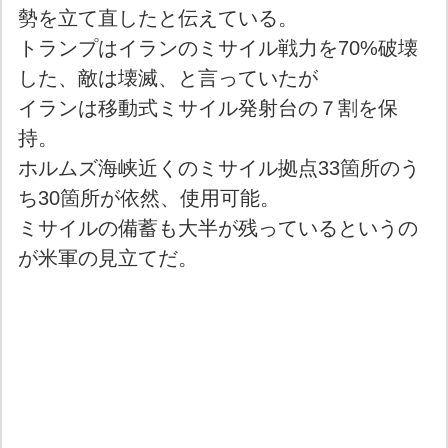
勢を立て直したと伝えている。
トランプはイランのミサイル戦力を70%破壊
した、敵は壊滅、と言っていたが
イランは移動式ミサイル発射台の７割を保
持。
ホルムズ海峡近くのミサイル拠点33箇所のう
ち30箇所が依然、使用可能。
ミサイルの備蓄も大半が残っているというの
が米軍の見立てだ。