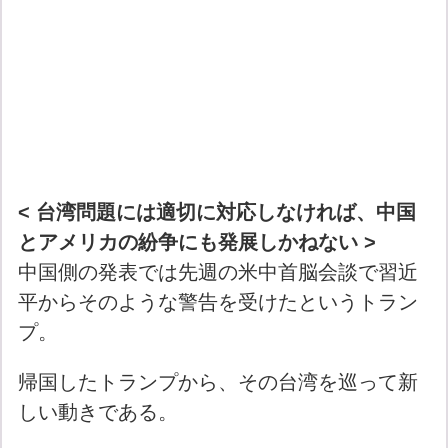
< 台湾問題には適切に対応しなければ、中国
とアメリカの紛争にも発展しかねない >
中国側の発表では先週の米中首脳会談で習近
平からそのような警告を受けたというトラン
プ。
帰国したトランプから、その台湾を巡って新
しい動きである。