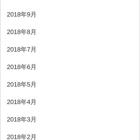
2018年9月
2018年8月
2018年7月
2018年6月
2018年5月
2018年4月
2018年3月
2018年2月