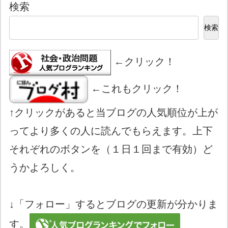
検索
検索
←クリック！
←これもクリック！
↑クリックがあると当ブログの人気順位が上が
ってより多くの人に読んでもらえます。上下
それぞれのボタンを（１日１回まで有効）ど
うかよろしく。
↓「フォロー」するとブログの更新が分かりま
す。