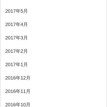
2017年5月
2017年4月
2017年3月
2017年2月
2017年1月
2016年12月
2016年11月
2016年10月