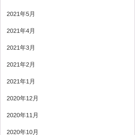
2021年5月
2021年4月
2021年3月
2021年2月
2021年1月
2020年12月
2020年11月
2020年10月