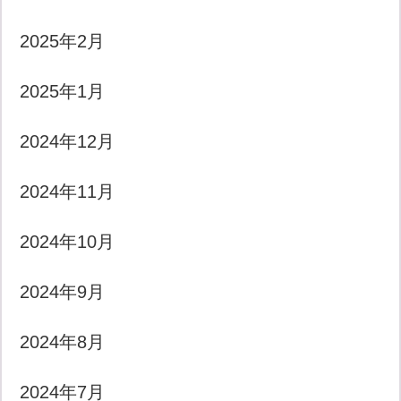
2025年2月
2025年1月
2024年12月
2024年11月
2024年10月
2024年9月
2024年8月
2024年7月