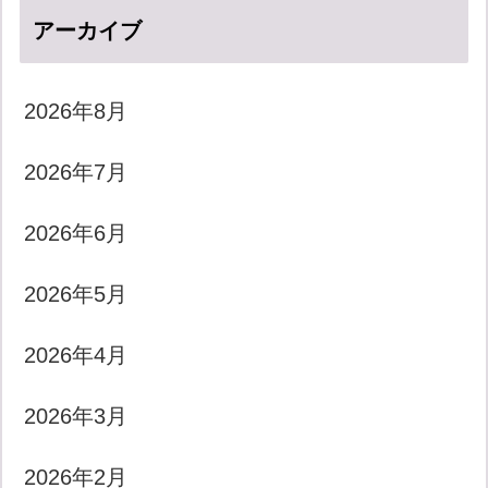
アーカイブ
2026年8月
2026年7月
2026年6月
2026年5月
2026年4月
2026年3月
2026年2月