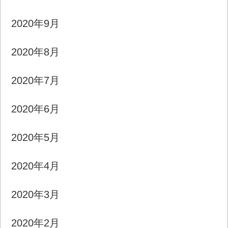
2020年9月
2020年8月
2020年7月
2020年6月
2020年5月
2020年4月
2020年3月
2020年2月