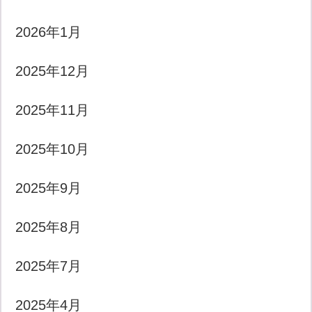
2026年1月
2025年12月
2025年11月
2025年10月
2025年9月
2025年8月
2025年7月
2025年4月