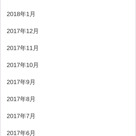
2018年1月
2017年12月
2017年11月
2017年10月
2017年9月
2017年8月
2017年7月
2017年6月