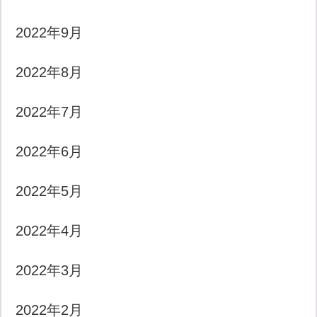
2022年9月
2022年8月
2022年7月
2022年6月
2022年5月
2022年4月
2022年3月
2022年2月