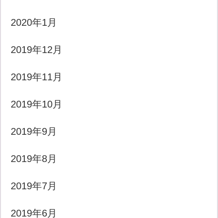
2020年1月
2019年12月
2019年11月
2019年10月
2019年9月
2019年8月
2019年7月
2019年6月