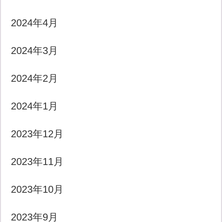
2024年4月
2024年3月
2024年2月
2024年1月
2023年12月
2023年11月
2023年10月
2023年9月