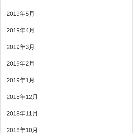
2019年5月
2019年4月
2019年3月
2019年2月
2019年1月
2018年12月
2018年11月
2018年10月