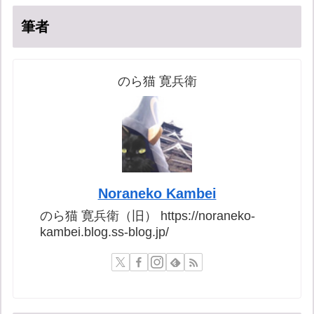
筆者
のら猫 寛兵衛
Noraneko Kambei
のら猫 寛兵衛（旧） https://noraneko-
kambei.blog.ss-blog.jp/