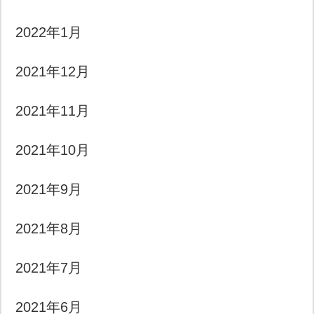
2022年1月
2021年12月
2021年11月
2021年10月
2021年9月
2021年8月
2021年7月
2021年6月