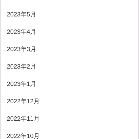
2023年5月
2023年4月
2023年3月
2023年2月
2023年1月
2022年12月
2022年11月
2022年10月