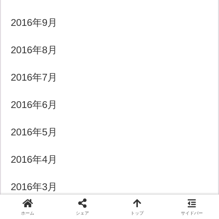
2016年9月
2016年8月
2016年7月
2016年6月
2016年5月
2016年4月
2016年3月
2016年2月
ホーム
シェア
トップ
サイドバー