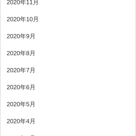
2020年11月
2020年10月
2020年9月
2020年8月
2020年7月
2020年6月
2020年5月
2020年4月