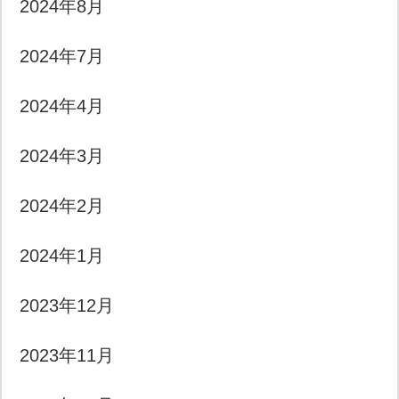
2024年8月
2024年7月
2024年4月
2024年3月
2024年2月
2024年1月
2023年12月
2023年11月