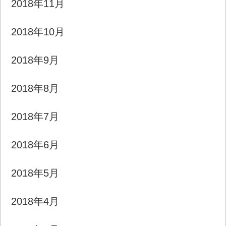
2018年11月
2018年10月
2018年9月
2018年8月
2018年7月
2018年6月
2018年5月
2018年4月