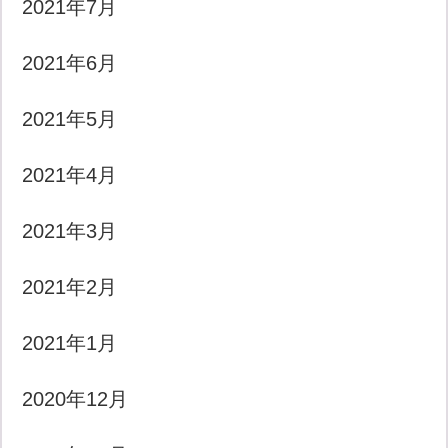
2021年7月
2021年6月
2021年5月
2021年4月
2021年3月
2021年2月
2021年1月
2020年12月