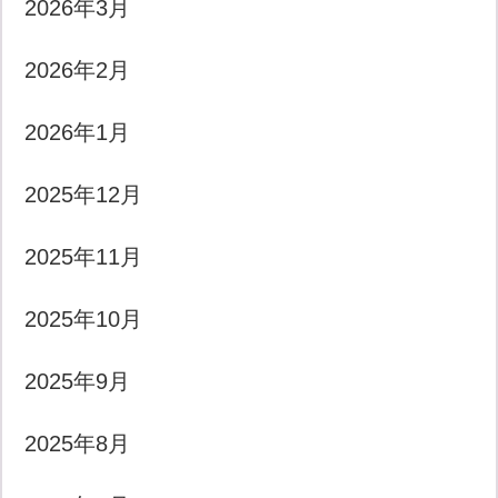
2026年3月
2026年2月
2026年1月
2025年12月
2025年11月
2025年10月
2025年9月
2025年8月