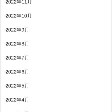
2022年11月
2022年10月
2022年9月
2022年8月
2022年7月
2022年6月
2022年5月
2022年4月