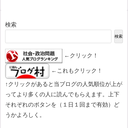
検索
検索
←クリック！
←これもクリック！
↑クリックがあると当ブログの人気順位が上が
ってより多くの人に読んでもらえます。上下
それぞれのボタンを（１日１回まで有効）ど
うかよろしく。