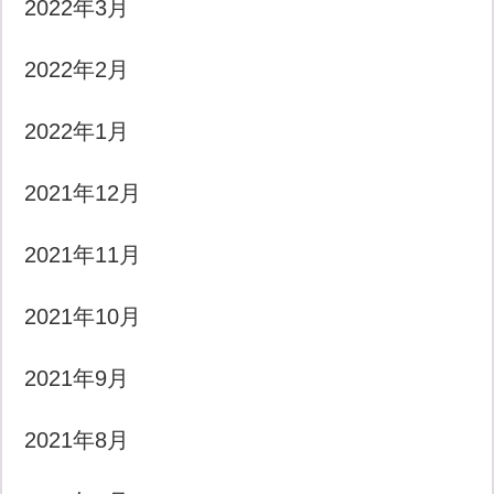
2022年3月
2022年2月
2022年1月
2021年12月
2021年11月
2021年10月
2021年9月
2021年8月