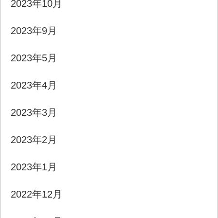
2023年10月
2023年9月
2023年5月
2023年4月
2023年3月
2023年2月
2023年1月
2022年12月