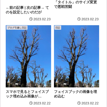
「タイトル」のサイズ変更
で悪戦苦闘
←前の記事 | 次の記事→ て
のを設定したいのだが
2023.02.23
2023.02.23
ブログ引越し日記
日記
スマホで見るとフェイスブ
フェイスブックの画像を埋
ック埋め込み画像が…
め込む
2023.02.22
2023.02.22