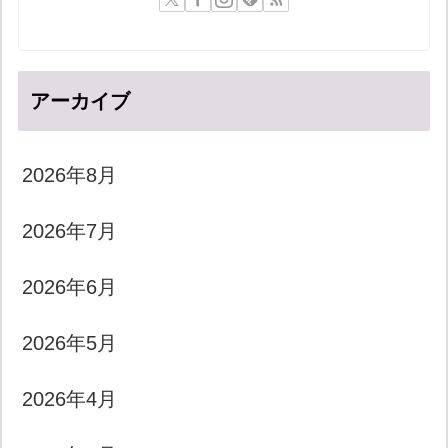
アーカイブ
2026年8月
2026年7月
2026年6月
2026年5月
2026年4月