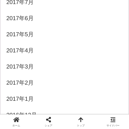
2017年7月
2017年6月
2017年5月
2017年4月
2017年3月
2017年2月
2017年1月
2016年12月
ホーム
シェア
トップ
サイドバー