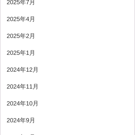
2025年7月
2025年4月
2025年2月
2025年1月
2024年12月
2024年11月
2024年10月
2024年9月