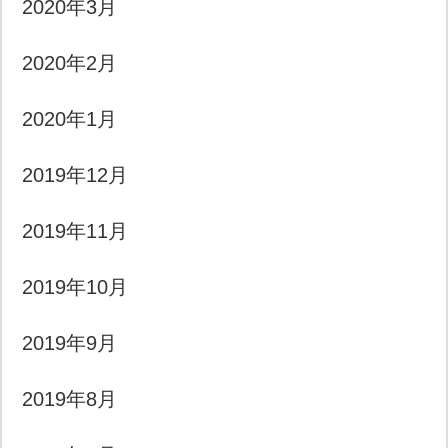
2020年3月
2020年2月
2020年1月
2019年12月
2019年11月
2019年10月
2019年9月
2019年8月