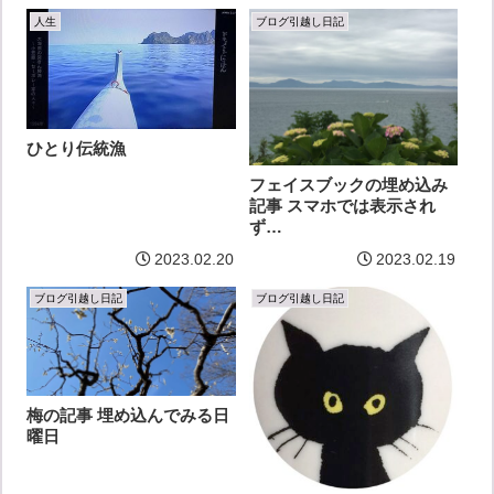
人生
ブログ引越し日記
ひとり伝統漁
フェイスブックの埋め込み
記事 スマホでは表示され
ず…
2023.02.20
2023.02.19
ブログ引越し日記
ブログ引越し日記
梅の記事 埋め込んでみる日
曜日