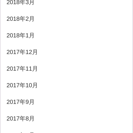
2018年3月
2018年2月
2018年1月
2017年12月
2017年11月
2017年10月
2017年9月
2017年8月