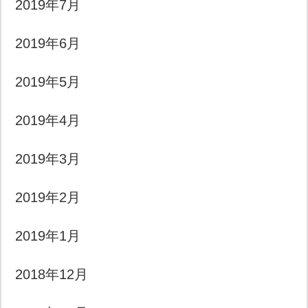
2019年7月
2019年6月
2019年5月
2019年4月
2019年3月
2019年2月
2019年1月
2018年12月