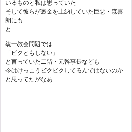
いるものと私は思っていた
そして彼らが裏金を上納していた巨悪・森喜
朗にも
と
統一教会問題では
「ビクともしない」
と言っていた二階・元幹事長なども
今はけっこうビクビクしてるんではないのか
と思ってたがなあ