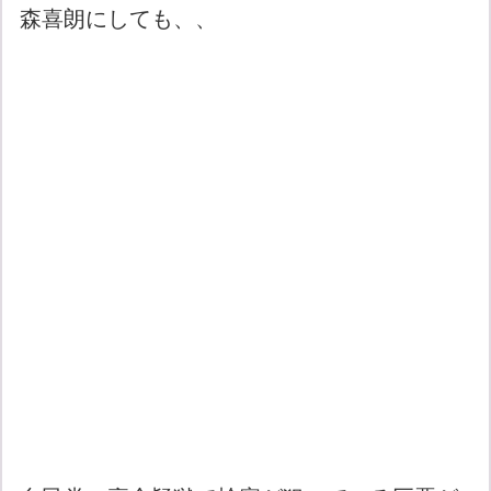
森喜朗にしても、、