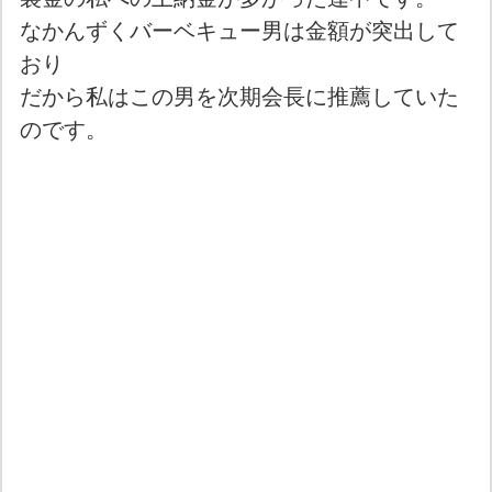
なかんずくバーベキュー男は金額が突出して
おり
だから私はこの男を次期会長に推薦していた
のです。