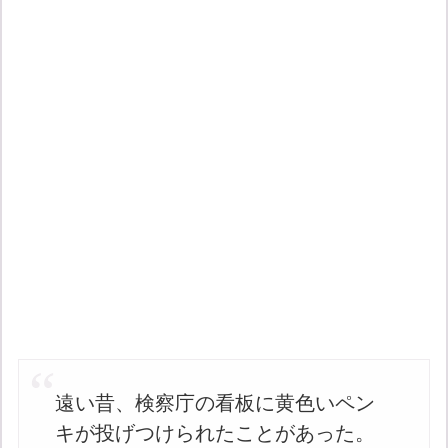
遠い昔、検察庁の看板に黄色いペン
キが投げつけられたことがあった。