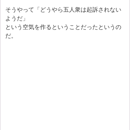
そうやって「どうやら五人衆は起訴されない
ようだ」
という空気を作るということだったというの
だ。