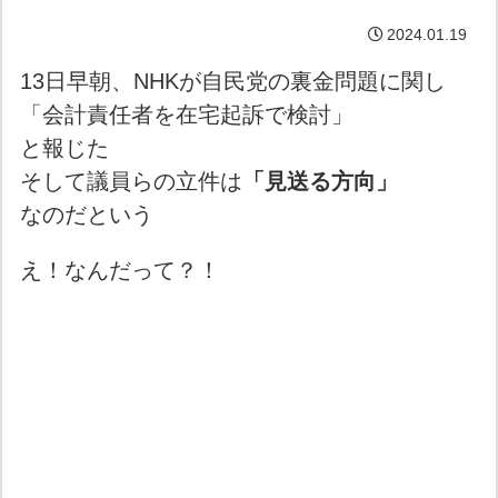
2024.01.19
13日早朝、NHKが自民党の裏金問題に関し
「会計責任者を在宅起訴で検討」
と報じた
そして議員らの立件は
「見送る方向」
なのだという
え！なんだって？！