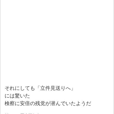
それにしても「立件見送りへ」
には驚いた
検察に安倍の残党が潜んでいたようだ