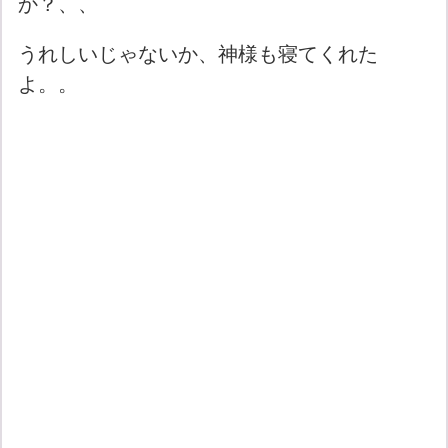
か？、、
うれしいじゃないか、神様も寝てくれた
よ。。