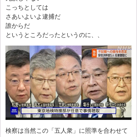
こっちとしては
さあいよいよ逮捕だ
誰からだ
というところだったというのに、、
検察は当然この「五人衆」に照準を合わせて