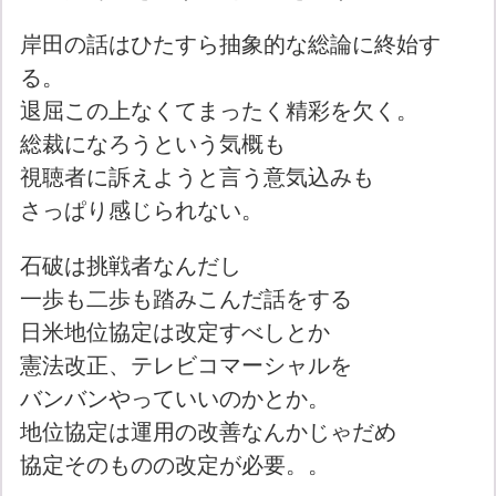
岸田の話はひたすら抽象的な総論に終始す
る。
退屈この上なくてまったく精彩を欠く。
総裁になろうという気概も
視聴者に訴えようと言う意気込みも
さっぱり感じられない。
石破は挑戦者なんだし
一歩も二歩も踏みこんだ話をする
日米地位協定は改定すべしとか
憲法改正、テレビコマーシャルを
バンバンやっていいのかとか。
地位協定は運用の改善なんかじゃだめ
協定そのものの改定が必要。。