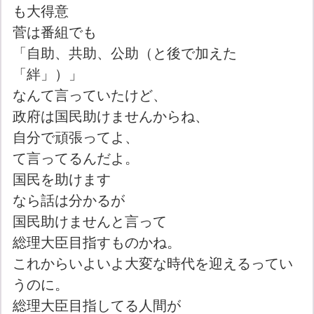
も大得意
菅は番組でも
「自助、共助、公助（と後で加えた
「絆」）」
なんて言っていたけど、
政府は国民助けませんからね、
自分で頑張ってよ、
て言ってるんだよ。
国民を助けます
なら話は分かるが
国民助けませんと言って
総理大臣目指すものかね。
これからいよいよ大変な時代を迎えるってい
うのに。
総理大臣目指してる人間が