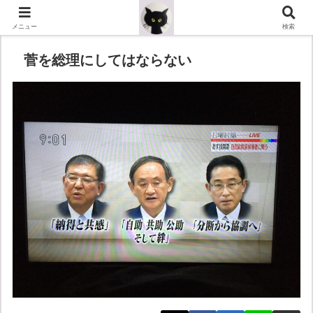
メニュー
検索
菅を総理にしてはならない