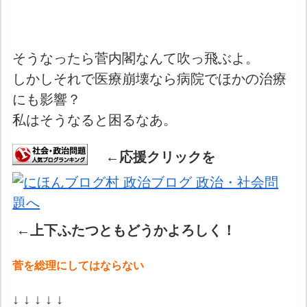
そうなったら菅内閣なんて吹っ飛ぶよ。
しかしそれで医療崩壊なら病院でほかの治療
にも影響？
私はそうなると困るなあ。
←応援クリックを
←上下ふたつともどうかよろしく！
菅を総理にしてはならない
↓ ↓ ↓ ↓ ↓