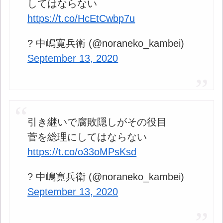
してはならない
https://t.co/HcEtCwbp7u
? 中嶋寛兵衛 (@noraneko_kambei)
September 13, 2020
引き継いで腐敗隠しがその役目
菅を総理にしてはならない
https://t.co/o33oMPsKsd
? 中嶋寛兵衛 (@noraneko_kambei)
September 13, 2020