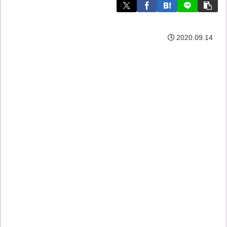
2020.09.14