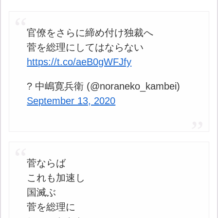
官僚をさらに締め付け独裁へ
菅を総理にしてはならない
https://t.co/aeB0gWFJfy
? 中嶋寛兵衛 (@noraneko_kambei)
September 13, 2020
菅ならば
これも加速し
国滅ぶ
菅を総理に