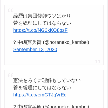
経歴は集団修飾ウソばかり
菅を総理にしてはならない
https://t.co/NG3kKO8gzF
? 中嶋寛兵衛 (@noraneko_kambei)
September 13, 2020
憲法をろくに理解もしていない
菅を総理にしてはならない
https://t.co/emGTJqVrEc
? 中嶋寛兵衛 (@noraneko_kambei)