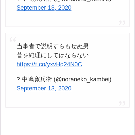
September 13, 2020
当事者で説明すらもせぬ男
菅を総理にしてはならない
https://t.co/yxvHq24N0C
? 中嶋寛兵衛 (@noraneko_kambei)
September 13, 2020