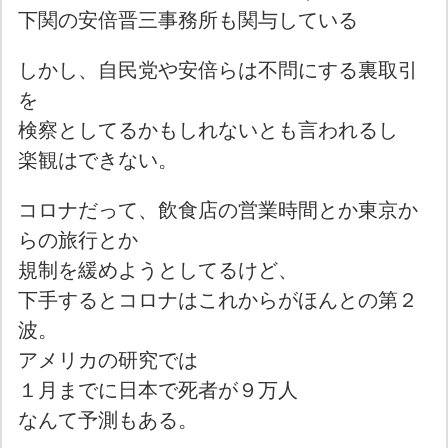
下関の安倍晋三事務所も関与している
しかし、自民党や安倍らは不問にする裏取引
を
検察としてるかもしれないとも言われるし
楽観はできない。
コロナだって、飲食店の営業時間とか東京か
らの旅行とか
規制を緩めようとしてるけど、
下手するとコロナはこれからがほんとの第２
波。
アメリカの研究では
１月までに日本で死者が９万人
なんて予測もある。