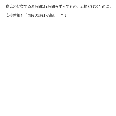
森氏の提案する夏時間は2時間もずらすもの。五輪だけのために。
安倍首相も「国民の評価が高い」？？