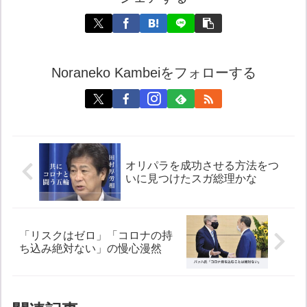
Noraneko Kambeiをフォローする
オリパラを成功させる方法をつ
いに見つけたスガ総理かな
「リスクはゼロ」「コロナの持
ち込み絶対ない」の慢心漫然