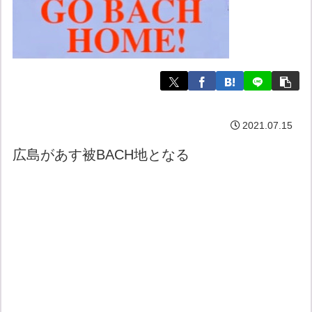
2021.07.15
広島があす被BACH地となる