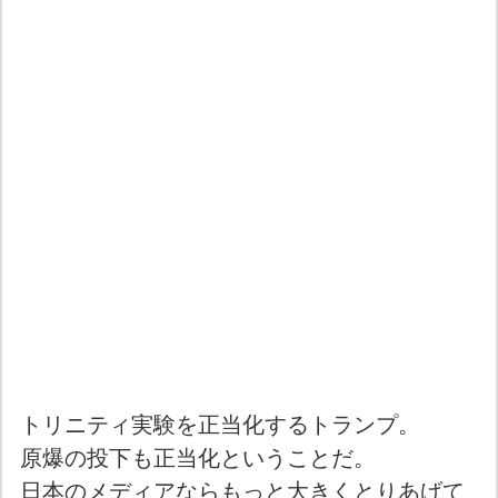
トリニティ実験を正当化するトランプ。
原爆の投下も正当化ということだ。
日本のメディアならもっと大きくとりあげて