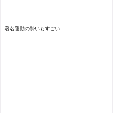
署名運動の勢いもすごい