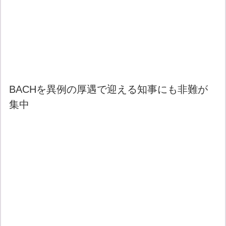
BACHを異例の厚遇で迎える知事にも非難が
集中