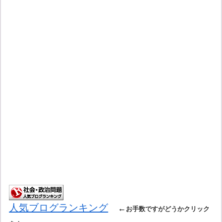
人気ブログランキング
←
お手数ですがどうかクリック