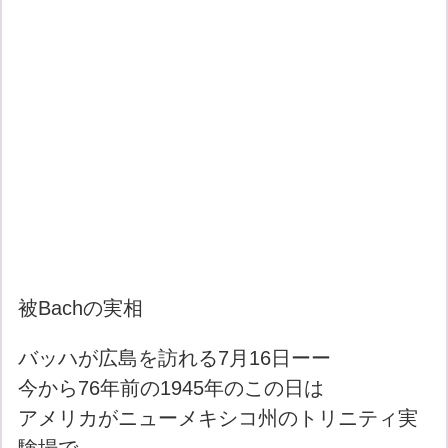
被Bachの実相
バッハが広島を訪れる7月16日ーー
今から76年前の1945年のこの日は
アメリカがニューメキシコ州のトリニティ実