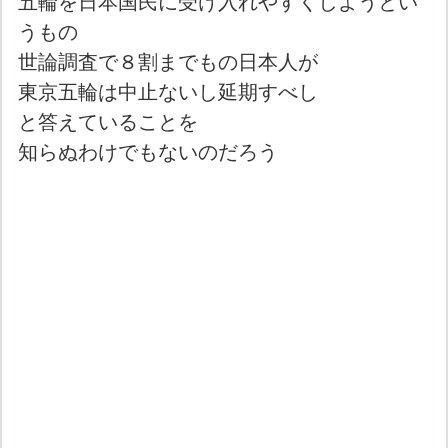
五輪を日本国民に受け入れやすくしようとい
うもの
世論調査で８割までもの日本人が
東京五輪は中止ないし延期すべし
と答えていることを
知らぬわけでもないのだろう