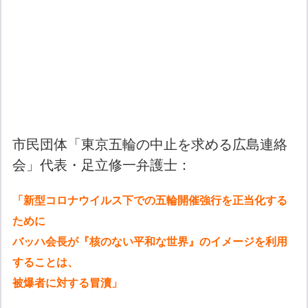
市民団体「東京五輪の中止を求める広島連絡
会」代表・足立修一弁護士：
「新型コロナウイルス下での五輪開催強行を正当化する
ために
バッハ会長が『核のない平和な世界』のイメージを利用
することは、
被爆者に対する冒瀆」