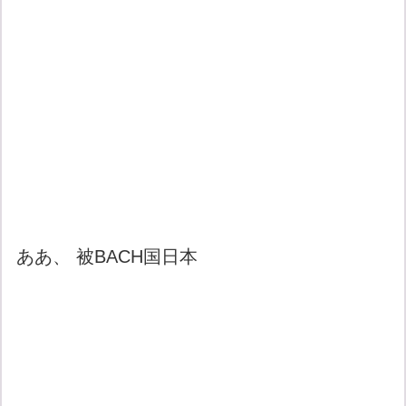
ああ、 被BACH国日本