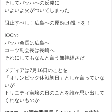
そしてバッハへの反発に
いよいよ火がついてしまった
阻止すべし！広島への原Bach投下を！
IOCの
バッハ会長は広島へ
コーツ副会長は長崎へ
それにしてもなんと言う無神経さだ
メディアは7月16日のことを
「オリンピック休戦初日」としか言っていな
いが
トリニティ実験の日のことを誰か思い出して
くれないものか