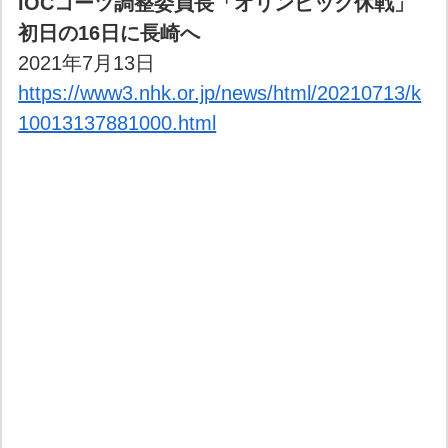
IOCコーツ調整委員長「オリンピック休戦」
初日の16日に長崎へ
2021年7月13日
https://www3.nhk.or.jp/news/html/20210713/k
10013137881000.html