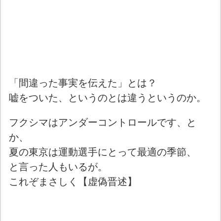
「間違った事実を伝えた」とは？
嘘をついた、というのとは違うというのか。
フクシマはアンダーコントロールです、と
か、
夏の東京は運動選手にとって最適の季節、
と言った人もいるが。
これぞまさしく【虚偽晋述】