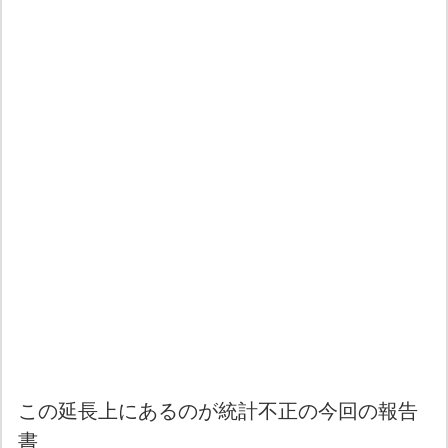
この延長上にあるのが統計不正の今回の報告
書