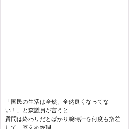
「国民の生活は全然、全然良くなってな
い！」と森議員が言うと
質問は終わりだとばかり腕時計を何度も指差
して、答えぬ総理。