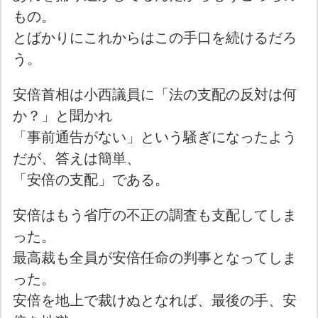
もの。
とばかりにこれからはこの手口を続けるだろ
う。
安倍首相は小西議員に「法の支配の反対は何
か？」と聞かれ
「事前通告がない」という騒ぎになったよう
だが、答えは簡単、
「安倍の支配」である。
安倍はもう省庁の不正の調査も支配してしま
った。
最高裁も全員が安倍任命の判事となってしま
った。
安倍を地上で裁けぬとなれば、最後の手、安