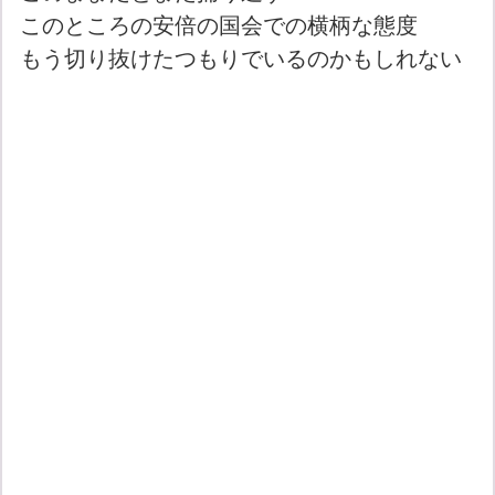
このところの安倍の国会での横柄な態度
もう切り抜けたつもりでいるのかもしれない