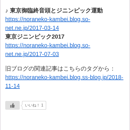
♪ 東京御臨終音頭とジニンピック運動
https://noraneko-kambei.blog.so-
net.ne.jp/2017-03-14
東京ジニンピック2017
https://noraneko-kambei.blog.so-
net.ne.jp/2017-07-03
旧ブログの関連記事はこちらのタグから：
https://noraneko-kambei.blog.ss-blog.jp/2018-
11-14
いいね！ 1