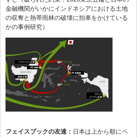
金融機関がいかにインドネシアにおける土地
の収奪と熱帯雨林の破壊に拍車をかけている
かの事例研究）
フェイスブックの友達：
日本は上から順にペ