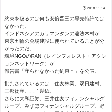
2018.11.14
約束を破るのは何も安倍晋三の専売特許では
なかった。
インドネシアのカリマンタンの違法木材が
東京五輪の会場建設に使われていることが分
かったのだ。
環境NGOのRAN（レインフォレスト・アクシ
ョンネットワーク）が
報告書「守られなかった約束＊」を公表。
批判されているのは：住友林業、双日建材、
三邦物産、王子製紙。
さらに大和証券、三井住友フィナンシャルグ
ループ、みずほフィナンシャルグループ、野