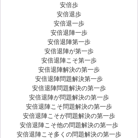
安倍歩
安倍退歩
安倍退一歩
安倍退陣一歩
安倍退陣第一歩
安倍退陣が第一歩
安倍退陣こそ第一歩
安倍退陣解決の第一歩
安倍退陣問題解決第一歩
安倍退陣問題解決の第一歩
安倍退陣が問題解決の第一歩
安倍退陣こそ問題解決の第一歩
安倍退陣こそが問題解決の第一歩
安倍退陣こそ他の問題解決の第一歩
安倍退陣こそ多くの問題解決の第一歩