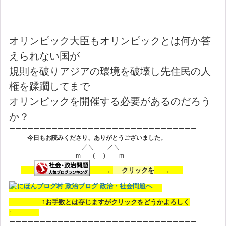
オリンピック大臣もオリンピックとは何か答
えられない国が
規則を破りアジアの環境を破壊し先住民の人
権を蹂躙してまで
オリンピックを開催する必要があるのだろう
か？
ーーーーーーーーーーーーーーーーーーーーーーーーーーーーーーー
今日もお読みくださり、ありがとうございました。
／＼ ／＼
m (_ _) m
←
クリックを
→
↑
お手数とは存じますがクリックをどうかよろしく
↑
ーーーーーーーーーーーーーーーーーーーーーーーーーーーーーーー