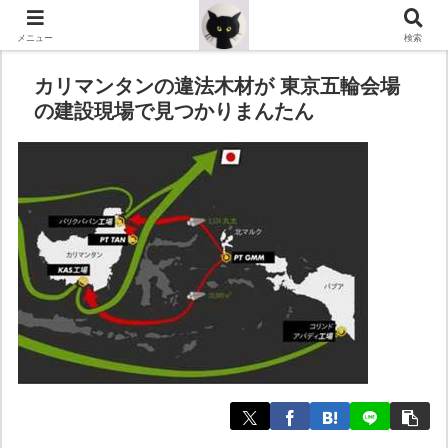
メニュー
検索
カリマンタンの違法木材が 東京五輪会場
の建設現場で見つかりまんたん