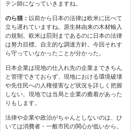
テン師になっていきますね。
のら猫：
以前から日本の法律は欧米に比べて
立ち遅れていますね。原生林由来の木材輸入
の規制。欧米は罰則まであるのに日本の法律
は努力目標。自主的な調達方針。今回それす
ら守っていなかったことが分かった。
日本企業は現地の仕入れ先の企業まできちん
と管理できておらず、現地における環境破壊
や先住民への人権侵害など状況を詳しく把握
しない。現地では当局と企業の癒着があった
りもします。
法律や企業や政治がちゃんとしないのは、ひ
いては消費者・一般市民の関心が低いから。