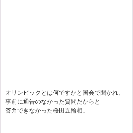
オリンピックとは何ですかと国会で聞かれ、
事前に通告のなかった質問だからと
答弁できなかった桜田五輪相。