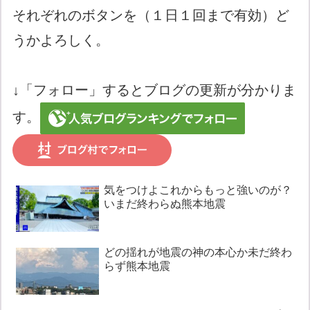
それぞれのボタンを（１日１回まで有効）ど
うかよろしく。
↓「フォロー」するとブログの更新が分かりま
す。
気をつけよこれからもっと強いのが？
いまだ終わらぬ熊本地震
どの揺れが地震の神の本心か未だ終わ
らず熊本地震