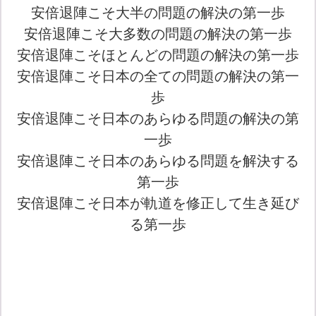
安倍退陣こそ大半の問題の解決の第一歩
安倍退陣こそ大多数の問題の解決の第一歩
安倍退陣こそほとんどの問題の解決の第一歩
安倍退陣こそ日本の全ての問題の解決の第一
歩
安倍退陣こそ日本のあらゆる問題の解決の第
一歩
安倍退陣こそ日本のあらゆる問題を解決する
第一歩
安倍退陣こそ日本が軌道を修正して生き延び
る第一歩