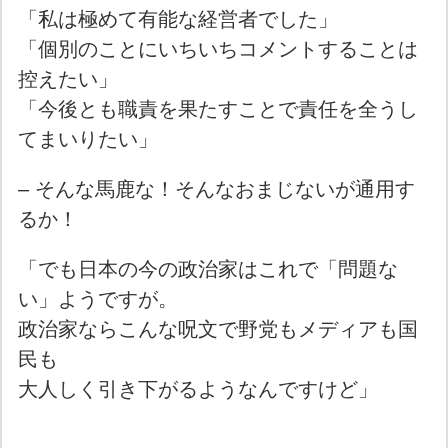
「私は極めて有能な経営者でした」
「個別のことにいちいちコメントすることは
控えたい」
「今後とも職責を果たすことで責任を全うし
てまいりたい」
– そんな馬鹿な！そんなおまじないが通用す
るか！
「でも日本の今の政治家はこれで「問題な
い」ようですが。
政治家ならこんな呪文で野党もメディアも国
民も
大人しく引き下がるようなんですけど」