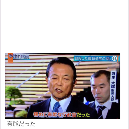
有能だった