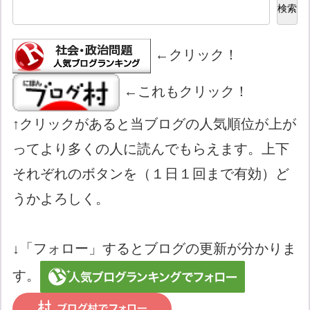
検索
←クリック！
←これもクリック！
↑クリックがあると当ブログの人気順位が上が
ってより多くの人に読んでもらえます。上下
それぞれのボタンを（１日１回まで有効）ど
うかよろしく。
↓「フォロー」するとブログの更新が分かりま
す。