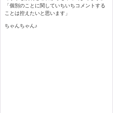
「個別のことに関していちいちコメントする
ことは控えたいと思います」
ちゃんちゃん♪