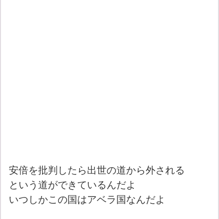
安倍を批判したら出世の道から外される
という道ができているんだよ
いつしかこの国はアベラ国なんだよ