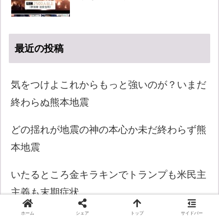
最近の投稿
気をつけよこれからもっと強いのが？いまだ
終わらぬ熊本地震
どの揺れが地震の神の本心か未だ終わらず熊
本地震
いたるところ金キラキンでトランプも米民主
主義も末期症状
ホーム
シェア
トップ
サイドバー