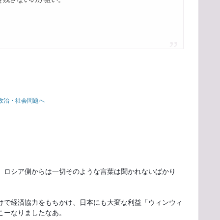
。ロシア側からは一切そのような言葉は聞かれないばかり
けで経済協力をもちかけ、日本にも大変な利益「ウィンウィ
こーなりましたなあ。