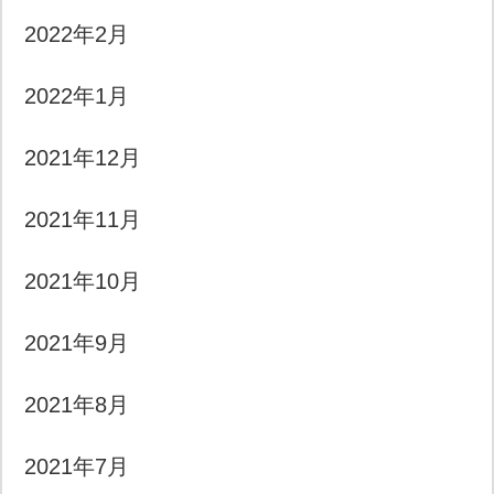
2022年2月
2022年1月
2021年12月
2021年11月
2021年10月
2021年9月
2021年8月
2021年7月