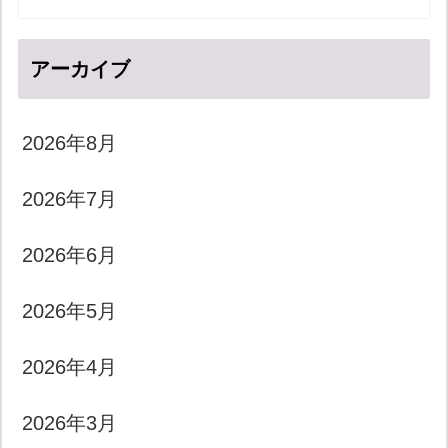
アーカイブ
2026年8月
2026年7月
2026年6月
2026年5月
2026年4月
2026年3月