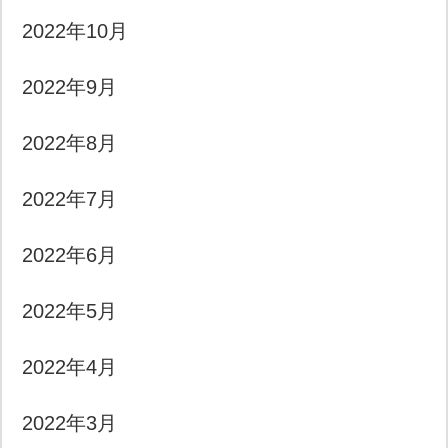
2022年10月
2022年9月
2022年8月
2022年7月
2022年6月
2022年5月
2022年4月
2022年3月