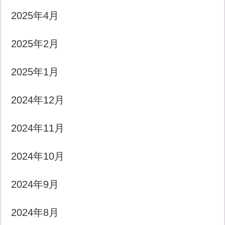
2025年4月
2025年2月
2025年1月
2024年12月
2024年11月
2024年10月
2024年9月
2024年8月