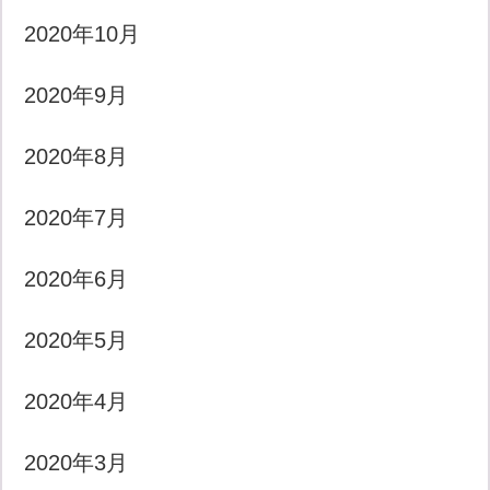
2020年10月
2020年9月
2020年8月
2020年7月
2020年6月
2020年5月
2020年4月
2020年3月