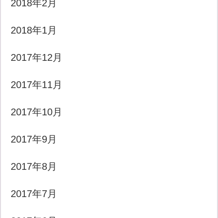
2018年2月
2018年1月
2017年12月
2017年11月
2017年10月
2017年9月
2017年8月
2017年7月