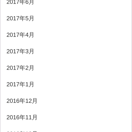
2017年6月
2017年5月
2017年4月
2017年3月
2017年2月
2017年1月
2016年12月
2016年11月