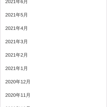
2021年6月
2021年5月
2021年4月
2021年3月
2021年2月
2021年1月
2020年12月
2020年11月