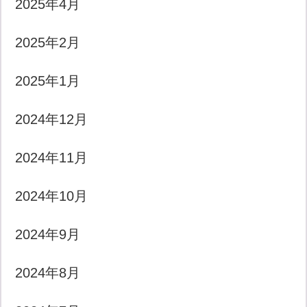
2025年4月
2025年2月
2025年1月
2024年12月
2024年11月
2024年10月
2024年9月
2024年8月