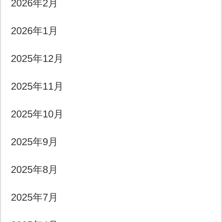
2026年2月
2026年1月
2025年12月
2025年11月
2025年10月
2025年9月
2025年8月
2025年7月