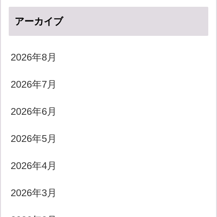
アーカイブ
2026年8月
2026年7月
2026年6月
2026年5月
2026年4月
2026年3月