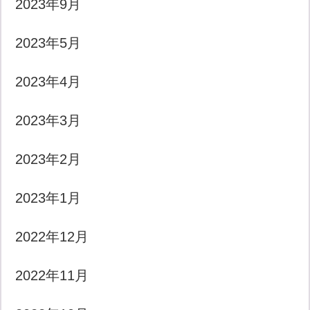
2023年9月
2023年5月
2023年4月
2023年3月
2023年2月
2023年1月
2022年12月
2022年11月