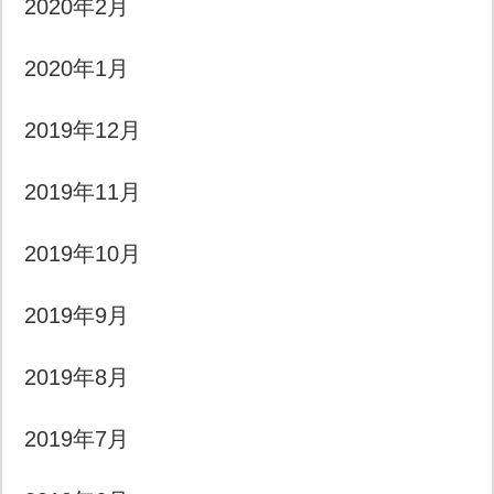
2020年2月
2020年1月
2019年12月
2019年11月
2019年10月
2019年9月
2019年8月
2019年7月