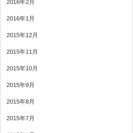
2016年2月
2016年1月
2015年12月
2015年11月
2015年10月
2015年9月
2015年8月
2015年7月