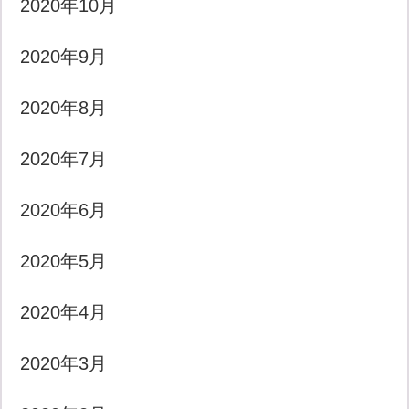
2020年10月
2020年9月
2020年8月
2020年7月
2020年6月
2020年5月
2020年4月
2020年3月