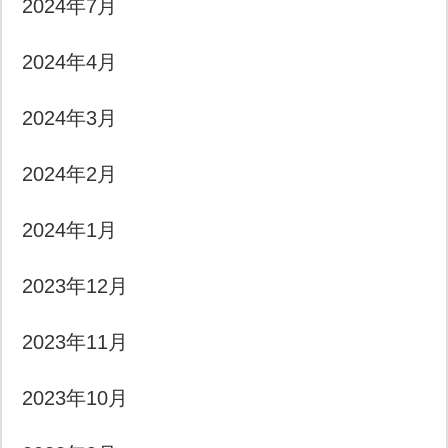
2024年7月
2024年4月
2024年3月
2024年2月
2024年1月
2023年12月
2023年11月
2023年10月