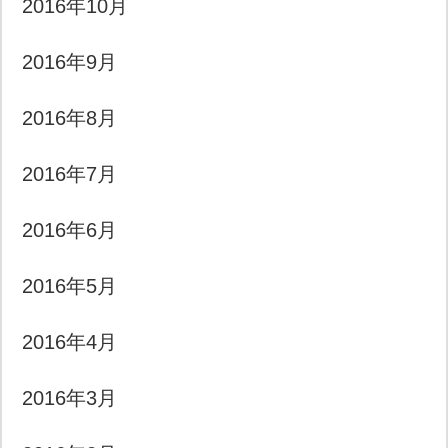
2016年10月
2016年9月
2016年8月
2016年7月
2016年6月
2016年5月
2016年4月
2016年3月