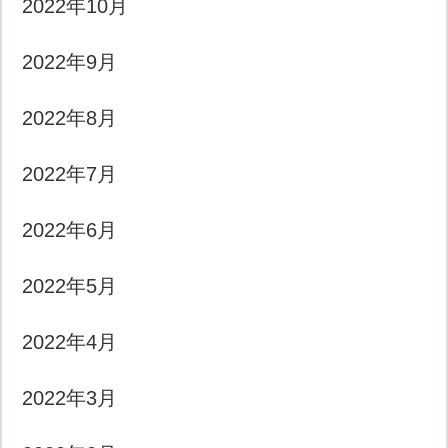
2022年10月
2022年9月
2022年8月
2022年7月
2022年6月
2022年5月
2022年4月
2022年3月