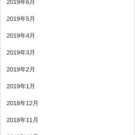
2019年6月
2019年5月
2019年4月
2019年3月
2019年2月
2019年1月
2018年12月
2018年11月