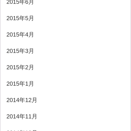
2015年6月
2015年5月
2015年4月
2015年3月
2015年2月
2015年1月
2014年12月
2014年11月