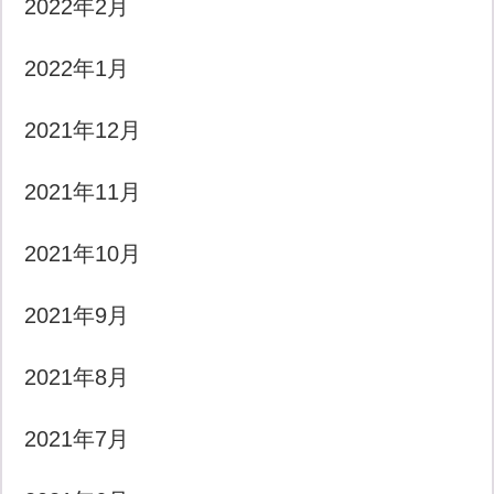
2022年2月
2022年1月
2021年12月
2021年11月
2021年10月
2021年9月
2021年8月
2021年7月