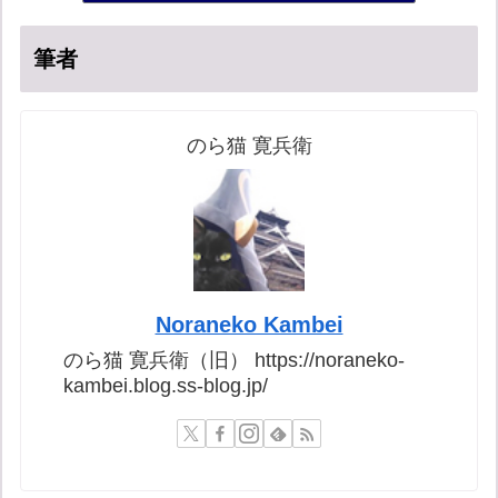
筆者
のら猫 寛兵衛
Noraneko Kambei
のら猫 寛兵衛（旧） https://noraneko-
kambei.blog.ss-blog.jp/