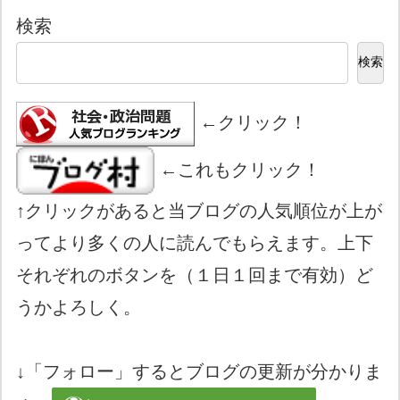
検索
検索
←クリック！
←これもクリック！
↑クリックがあると当ブログの人気順位が上が
ってより多くの人に読んでもらえます。上下
それぞれのボタンを（１日１回まで有効）ど
うかよろしく。
↓「フォロー」するとブログの更新が分かりま