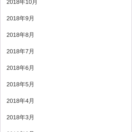
2018年10月
2018年9月
2018年8月
2018年7月
2018年6月
2018年5月
2018年4月
2018年3月