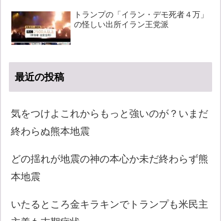
トランプの「イラン・デモ死者４万」
の怪しい出所イラン王党派
最近の投稿
気をつけよこれからもっと強いのが？いまだ
終わらぬ熊本地震
どの揺れが地震の神の本心か未だ終わらず熊
本地震
いたるところ金キラキンでトランプも米民主