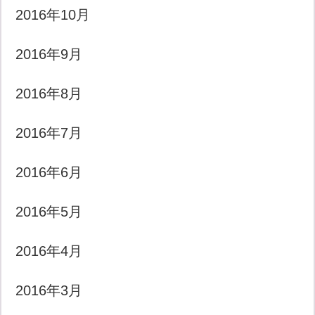
2016年10月
2016年9月
2016年8月
2016年7月
2016年6月
2016年5月
2016年4月
2016年3月