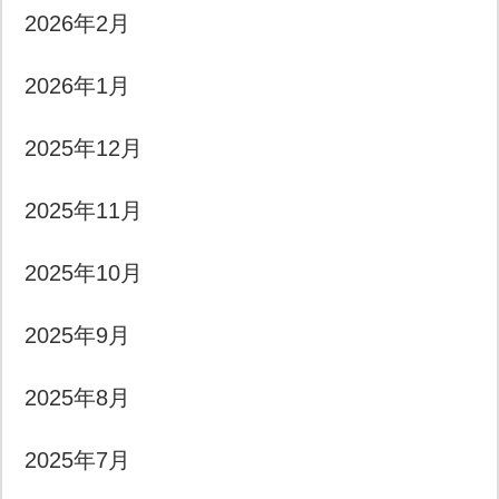
2026年2月
2026年1月
2025年12月
2025年11月
2025年10月
2025年9月
2025年8月
2025年7月