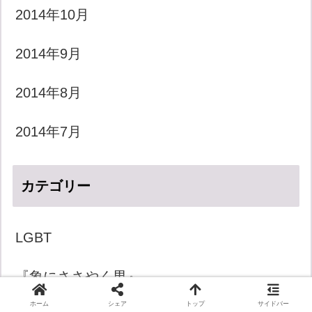
2014年10月
2014年9月
2014年8月
2014年7月
カテゴリー
LGBT
『象にささやく男』
ホーム
シェア
トップ
サイドバー