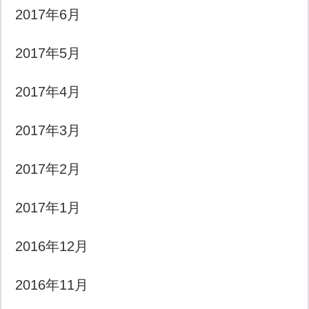
2017年6月
2017年5月
2017年4月
2017年3月
2017年2月
2017年1月
2016年12月
2016年11月