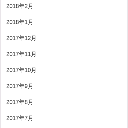
2018年2月
2018年1月
2017年12月
2017年11月
2017年10月
2017年9月
2017年8月
2017年7月