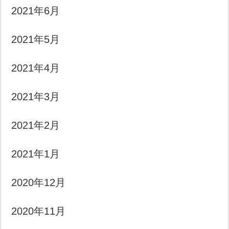
2021年6月
2021年5月
2021年4月
2021年3月
2021年2月
2021年1月
2020年12月
2020年11月