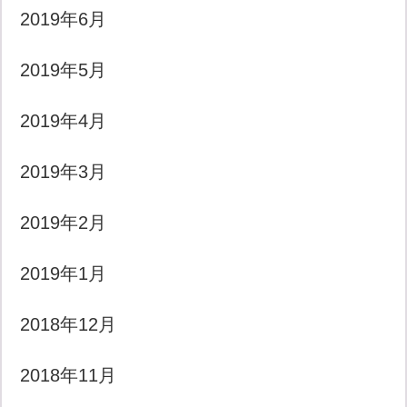
2019年6月
2019年5月
2019年4月
2019年3月
2019年2月
2019年1月
2018年12月
2018年11月