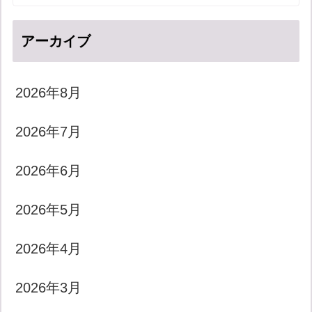
アーカイブ
2026年8月
2026年7月
2026年6月
2026年5月
2026年4月
2026年3月