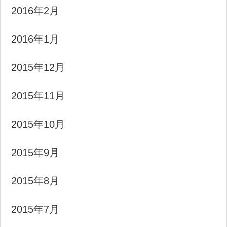
2016年2月
2016年1月
2015年12月
2015年11月
2015年10月
2015年9月
2015年8月
2015年7月