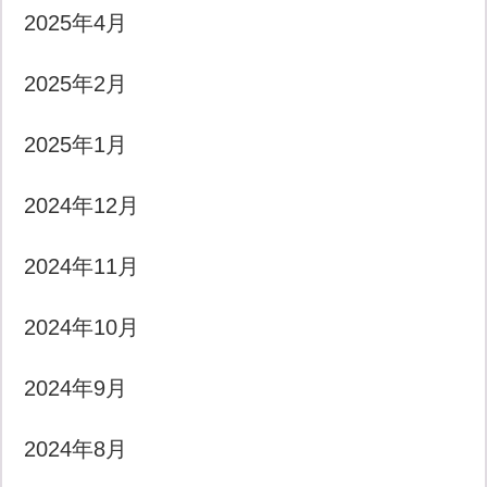
2025年4月
2025年2月
2025年1月
2024年12月
2024年11月
2024年10月
2024年9月
2024年8月