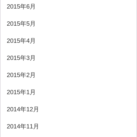
2015年6月
2015年5月
2015年4月
2015年3月
2015年2月
2015年1月
2014年12月
2014年11月