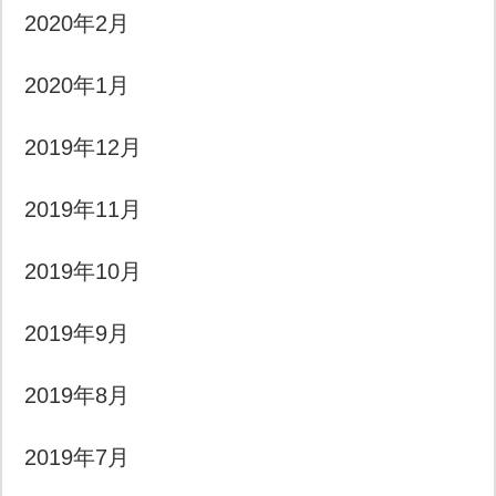
2020年2月
2020年1月
2019年12月
2019年11月
2019年10月
2019年9月
2019年8月
2019年7月