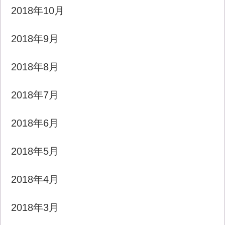
2018年10月
2018年9月
2018年8月
2018年7月
2018年6月
2018年5月
2018年4月
2018年3月