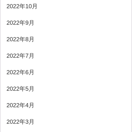
2022年10月
2022年9月
2022年8月
2022年7月
2022年6月
2022年5月
2022年4月
2022年3月