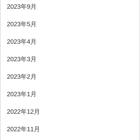
2023年9月
2023年5月
2023年4月
2023年3月
2023年2月
2023年1月
2022年12月
2022年11月