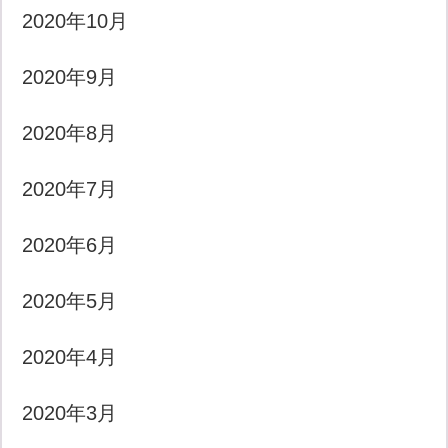
2020年10月
2020年9月
2020年8月
2020年7月
2020年6月
2020年5月
2020年4月
2020年3月