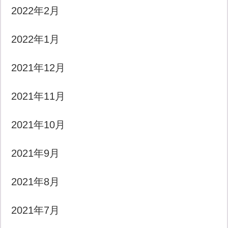
2022年2月
2022年1月
2021年12月
2021年11月
2021年10月
2021年9月
2021年8月
2021年7月