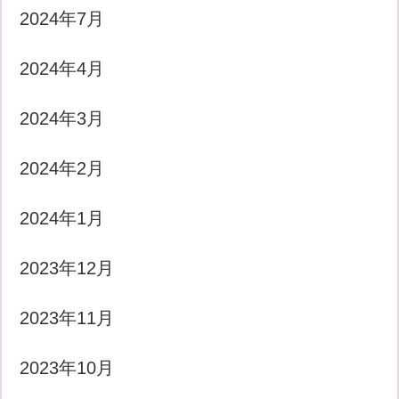
2024年7月
2024年4月
2024年3月
2024年2月
2024年1月
2023年12月
2023年11月
2023年10月