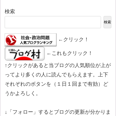
検索
検索
←クリック！
←これもクリック！
↑クリックがあると当ブログの人気順位が上が
ってより多くの人に読んでもらえます。上下
それぞれのボタンを（１日１回まで有効）ど
うかよろしく。
↓「フォロー」するとブログの更新が分かりま