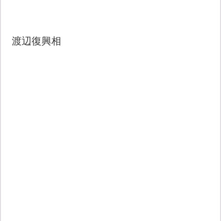
渡辺復興相