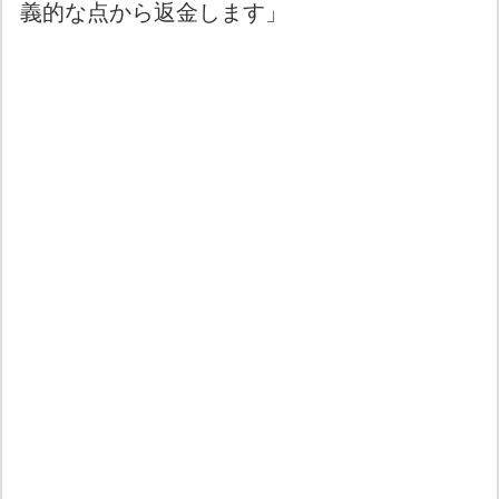
義的な点から返金します」