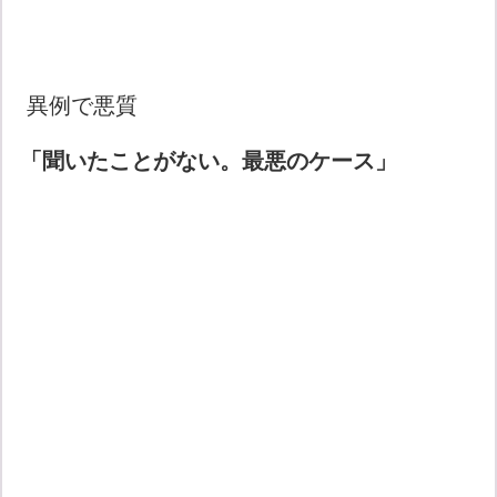
異例で悪質
「聞いたことがない。最悪のケース」