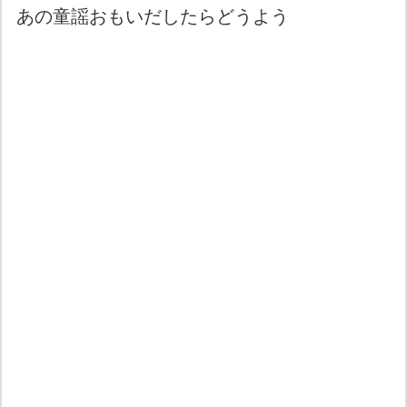
あの童謡おもいだしたらどうよう