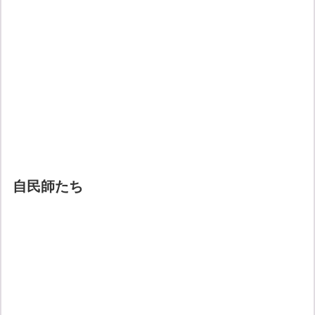
自民師たち