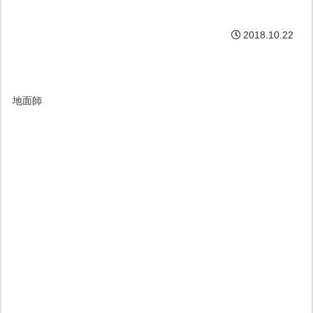
2018.10.22
地面師