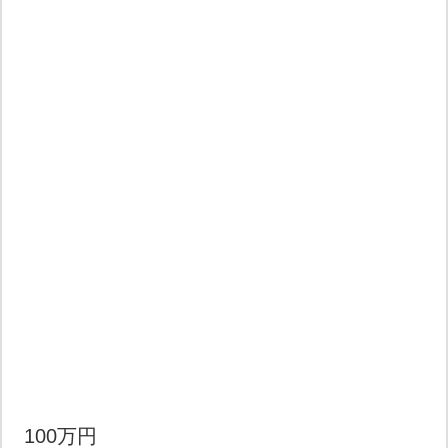
100万円