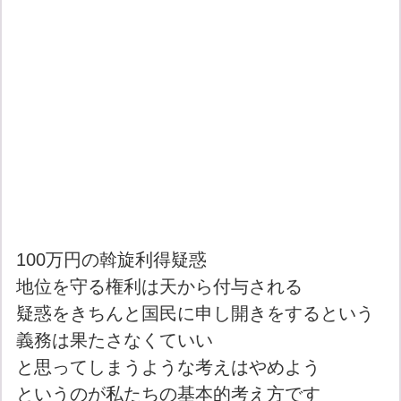
100万円の斡旋利得疑惑
地位を守る権利は天から付与される
疑惑をきちんと国民に申し開きをするという
義務は果たさなくていい
と思ってしまうような考えはやめよう
というのが私たちの基本的考え方です