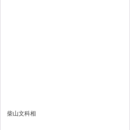
柴山文科相