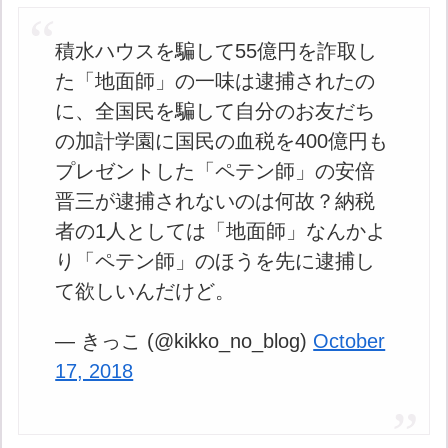
積水ハウスを騙して55億円を詐取し
た「地面師」の一味は逮捕されたの
に、全国民を騙して自分のお友だち
の加計学園に国民の血税を400億円も
プレゼントした「ペテン師」の安倍
晋三が逮捕されないのは何故？納税
者の1人としては「地面師」なんかよ
り「ペテン師」のほうを先に逮捕し
て欲しいんだけど。
— きっこ (@kikko_no_blog)
October
17, 2018