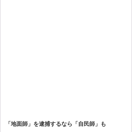
「地面師」を逮捕するなら「自民師」も