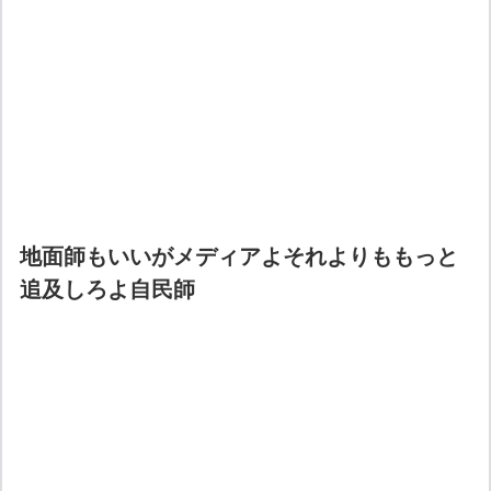
地面師もいいがメディアよそれよりももっと
追及しろよ自民師