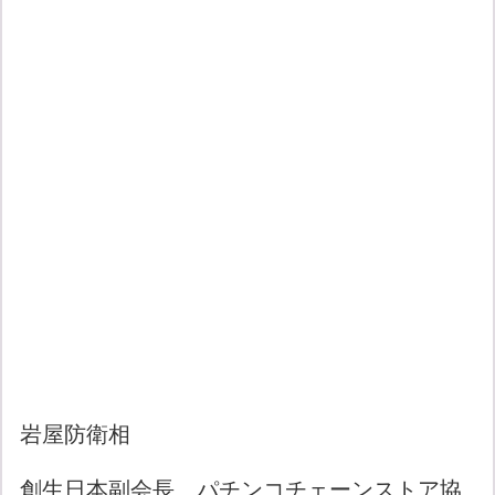
岩屋防衛相
創生日本副会長、パチンコチェーンストア協