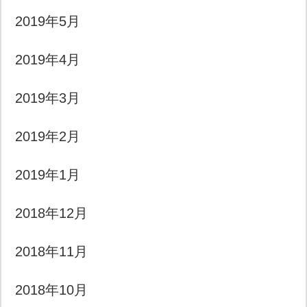
2019年5月
2019年4月
2019年3月
2019年2月
2019年1月
2018年12月
2018年11月
2018年10月