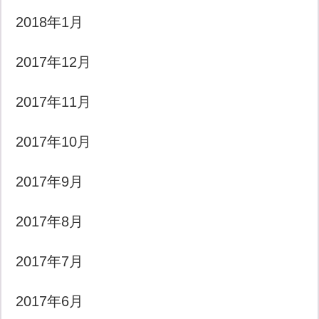
2018年1月
2017年12月
2017年11月
2017年10月
2017年9月
2017年8月
2017年7月
2017年6月