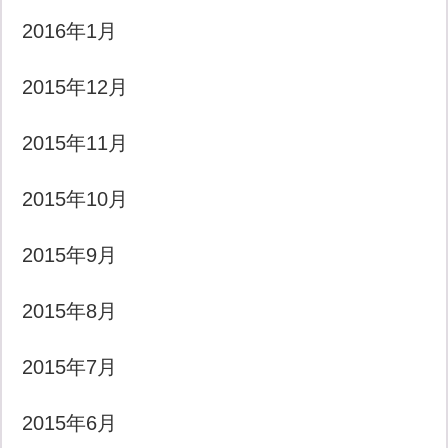
2016年1月
2015年12月
2015年11月
2015年10月
2015年9月
2015年8月
2015年7月
2015年6月