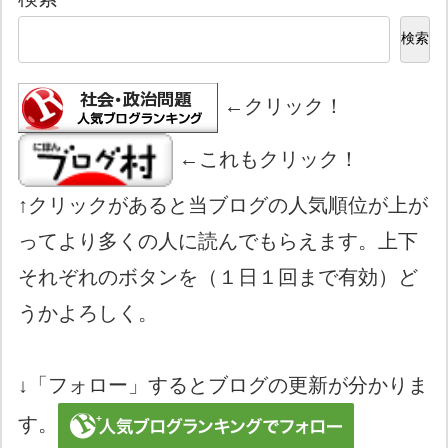
検索
←クリック！
←これもクリック！
↑クリックがあると当ブログの人気順位が上が
ってより多くの人に読んでもらえます。上下
それぞれのボタンを（１日１回まで有効）ど
うかよろしく。
↓「フォロー」するとブログの更新が分かりま
す。