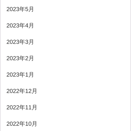
2023年5月
2023年4月
2023年3月
2023年2月
2023年1月
2022年12月
2022年11月
2022年10月