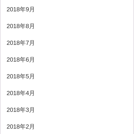
2018年9月
2018年8月
2018年7月
2018年6月
2018年5月
2018年4月
2018年3月
2018年2月