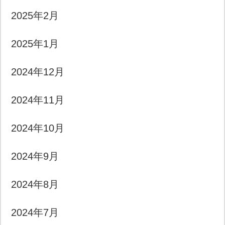
2025年2月
2025年1月
2024年12月
2024年11月
2024年10月
2024年9月
2024年8月
2024年7月