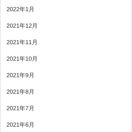
2022年1月
2021年12月
2021年11月
2021年10月
2021年9月
2021年8月
2021年7月
2021年6月