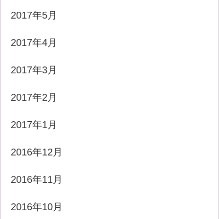
2017年5月
2017年4月
2017年3月
2017年2月
2017年1月
2016年12月
2016年11月
2016年10月