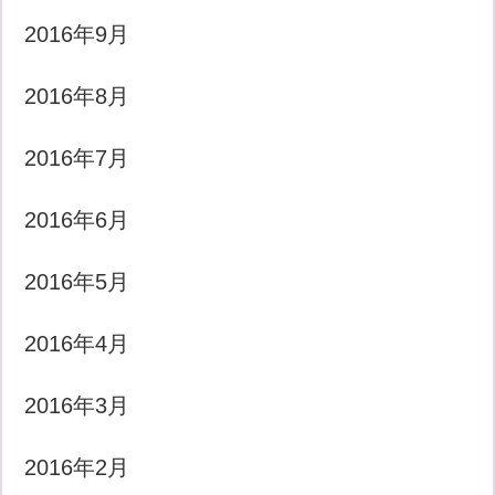
2016年9月
2016年8月
2016年7月
2016年6月
2016年5月
2016年4月
2016年3月
2016年2月