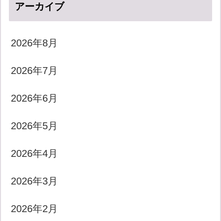
アーカイブ
2026年8月
2026年7月
2026年6月
2026年5月
2026年4月
2026年3月
2026年2月