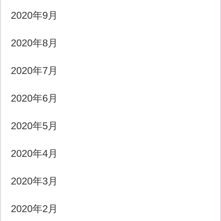
2020年9月
2020年8月
2020年7月
2020年6月
2020年5月
2020年4月
2020年3月
2020年2月