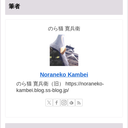
筆者
のら猫 寛兵衛
Noraneko Kambei
のら猫 寛兵衛（旧） https://noraneko-
kambei.blog.ss-blog.jp/