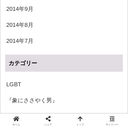
2014年9月
2014年8月
2014年7月
カテゴリー
LGBT
『象にささやく男』
きょうのダジャレ
ホーム
シェア
トップ
サイドバー