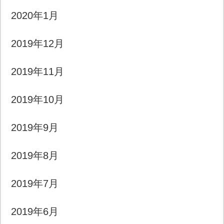
2020年1月
2019年12月
2019年11月
2019年10月
2019年9月
2019年8月
2019年7月
2019年6月