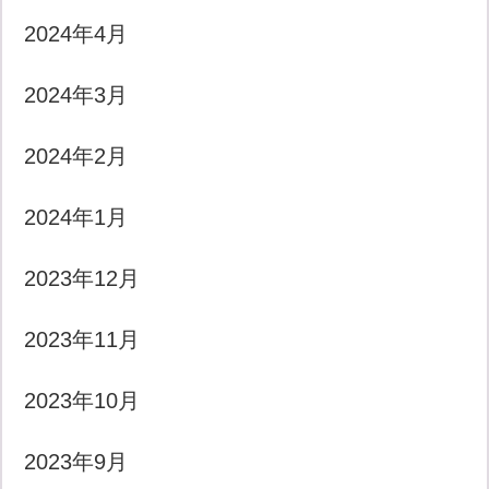
2024年4月
2024年3月
2024年2月
2024年1月
2023年12月
2023年11月
2023年10月
2023年9月