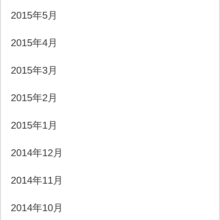
2015年5月
2015年4月
2015年3月
2015年2月
2015年1月
2014年12月
2014年11月
2014年10月