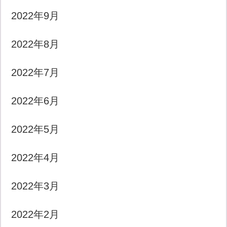
2022年9月
2022年8月
2022年7月
2022年6月
2022年5月
2022年4月
2022年3月
2022年2月