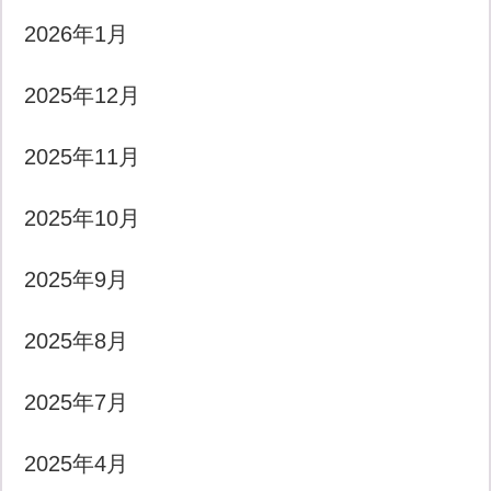
2026年1月
2025年12月
2025年11月
2025年10月
2025年9月
2025年8月
2025年7月
2025年4月