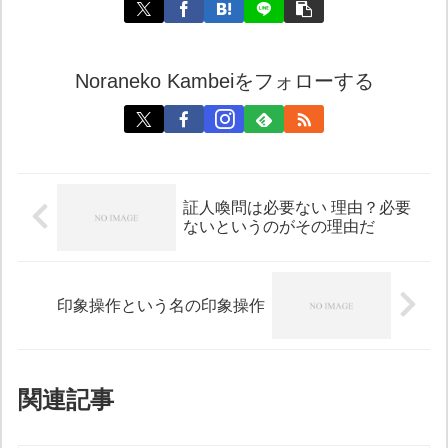
Noraneko Kambeiをフォローする
証人喚問は必要ない 理由？必要
ないというのがその理由だ
印象操作という名の印象操作
関連記事