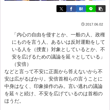
2017.06.02
「内心の自由を侵すとか、一般の人、政権
にものを言う人、あるいは反対運動をして
いる人を（捜査）対象としているとか、不
安を広げるための議論を延々としている」
（安倍）
などと言って不安に正面から答えないから不
安は広がるばかり。安倍首相らの言うことに
中身はなく、印象操作のみ。言い逃れの議論
を延々と続け、不安を広げているのは首相の
ほうだ。