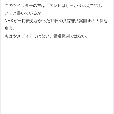
このツイッターの主は「テレビはしっかり伝えて欲し
い」と書いているが
NHKが一切伝えなかった16日の共謀罪法案阻止の大決起
集会。
もはやメディアではない。報道機関ではない。