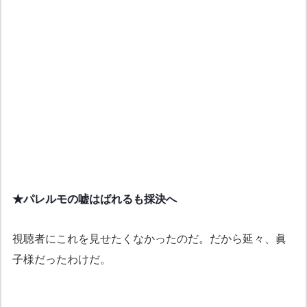
★パレルモの嘘はばれるも採決へ
視聴者にこれを見せたくなかったのだ。だから延々、眞
子様だったわけだ。