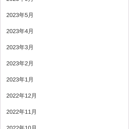
2023年5月
2023年4月
2023年3月
2023年2月
2023年1月
2022年12月
2022年11月
2022年10月