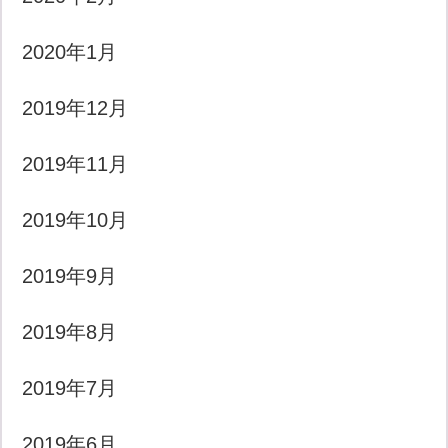
2020年1月
2019年12月
2019年11月
2019年10月
2019年9月
2019年8月
2019年7月
2019年6月