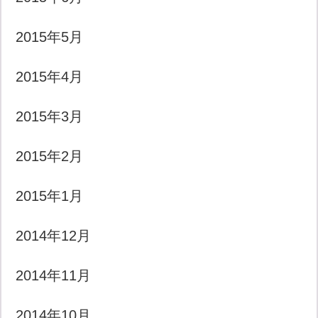
2015年5月
2015年4月
2015年3月
2015年2月
2015年1月
2014年12月
2014年11月
2014年10月