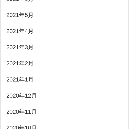
2021年5月
2021年4月
2021年3月
2021年2月
2021年1月
2020年12月
2020年11月
2020年10月