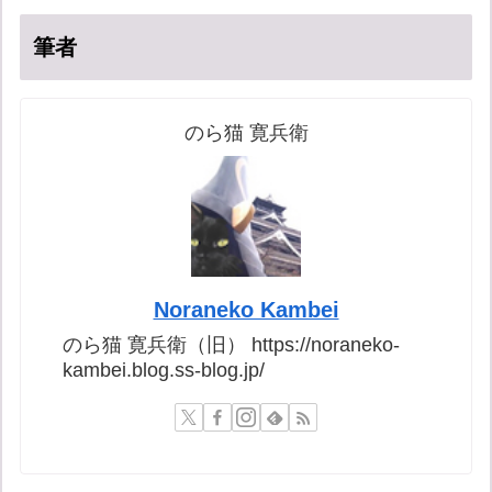
筆者
のら猫 寛兵衛
Noraneko Kambei
のら猫 寛兵衛（旧） https://noraneko-
kambei.blog.ss-blog.jp/