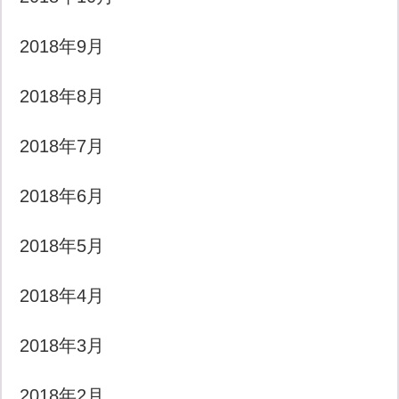
2018年9月
2018年8月
2018年7月
2018年6月
2018年5月
2018年4月
2018年3月
2018年2月