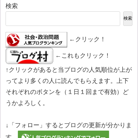
検索
検索
←クリック！
←これもクリック！
↑クリックがあると当ブログの人気順位が上が
ってより多くの人に読んでもらえます。上下
それぞれのボタンを（１日１回まで有効）ど
うかよろしく。
↓「フォロー」するとブログの更新が分かりま
す。