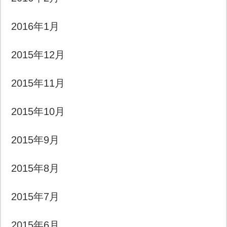
2016年1月
2015年12月
2015年11月
2015年10月
2015年9月
2015年8月
2015年7月
2015年6月