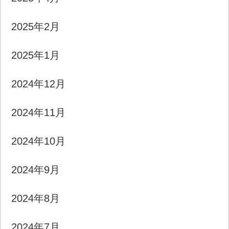
2025年2月
2025年1月
2024年12月
2024年11月
2024年10月
2024年9月
2024年8月
2024年7月