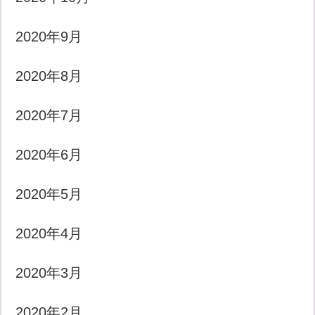
2020年9月
2020年8月
2020年7月
2020年6月
2020年5月
2020年4月
2020年3月
2020年2月