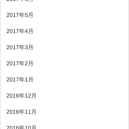
2017年5月
2017年4月
2017年3月
2017年2月
2017年1月
2016年12月
2016年11月
2016年10月