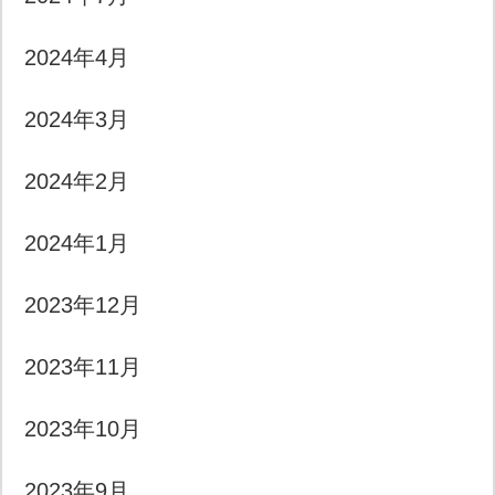
2024年4月
2024年3月
2024年2月
2024年1月
2023年12月
2023年11月
2023年10月
2023年9月