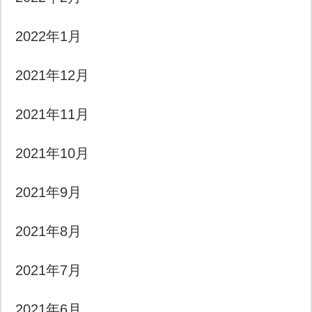
2022年1月
2021年12月
2021年11月
2021年10月
2021年9月
2021年8月
2021年7月
2021年6月