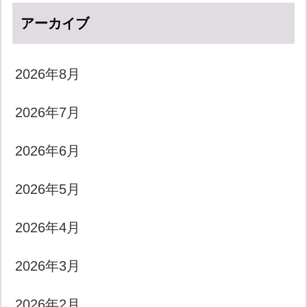
アーカイブ
2026年8月
2026年7月
2026年6月
2026年5月
2026年4月
2026年3月
2026年2月