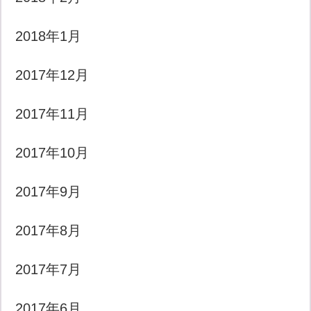
2018年1月
2017年12月
2017年11月
2017年10月
2017年9月
2017年8月
2017年7月
2017年6月