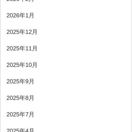
2026年1月
2025年12月
2025年11月
2025年10月
2025年9月
2025年8月
2025年7月
2025年4月