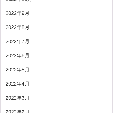
2022年9月
2022年8月
2022年7月
2022年6月
2022年5月
2022年4月
2022年3月
2022年2月