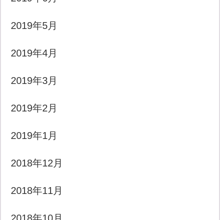
2019年5月
2019年4月
2019年3月
2019年2月
2019年1月
2018年12月
2018年11月
2018年10月