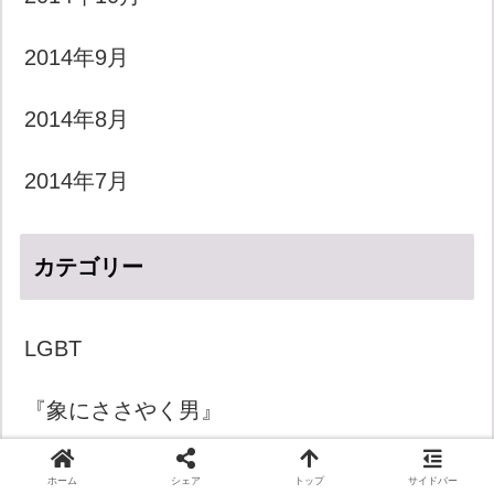
2014年9月
2014年8月
2014年7月
カテゴリー
LGBT
『象にささやく男』
きょうのダジャレ
ホーム
シェア
トップ
サイドバー