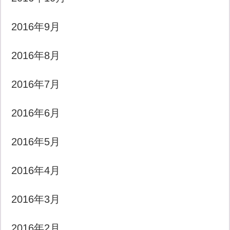
2016年9月
2016年8月
2016年7月
2016年6月
2016年5月
2016年4月
2016年3月
2016年2月