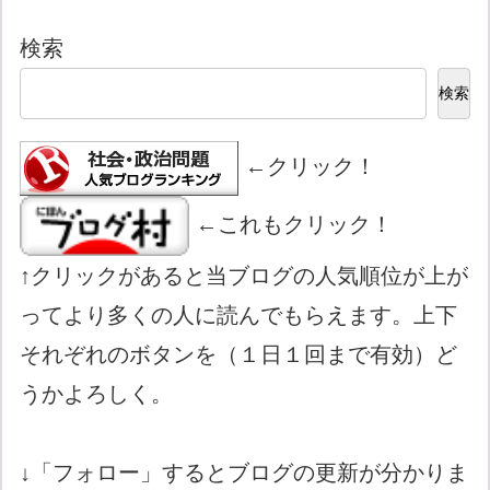
検索
検索
←クリック！
←これもクリック！
↑クリックがあると当ブログの人気順位が上が
ってより多くの人に読んでもらえます。上下
それぞれのボタンを（１日１回まで有効）ど
うかよろしく。
↓「フォロー」するとブログの更新が分かりま