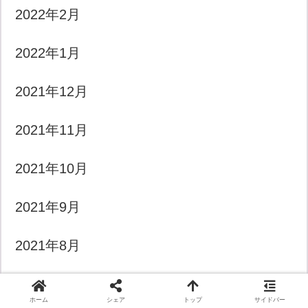
2022年2月
2022年1月
2021年12月
2021年11月
2021年10月
2021年9月
2021年8月
2021年7月
ホーム
シェア
トップ
サイドバー