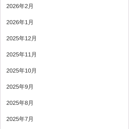
2026年2月
2026年1月
2025年12月
2025年11月
2025年10月
2025年9月
2025年8月
2025年7月