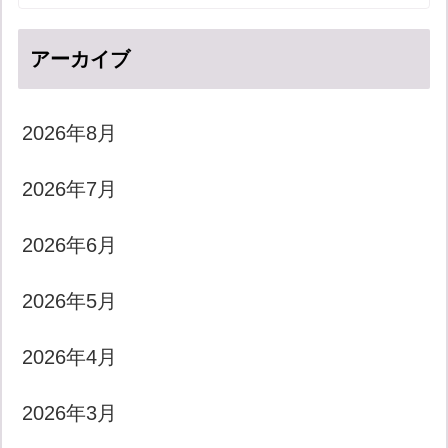
アーカイブ
2026年8月
2026年7月
2026年6月
2026年5月
2026年4月
2026年3月