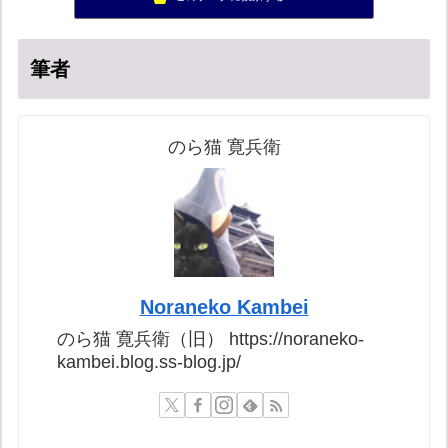
ねずさんの学ぼう日本
57位
筆者
のら猫 寛兵衛
Noraneko Kambei
のら猫 寛兵衛（旧） https://noraneko-
kambei.blog.ss-blog.jp/