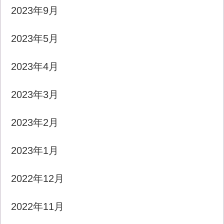
2023年9月
2023年5月
2023年4月
2023年3月
2023年2月
2023年1月
2022年12月
2022年11月