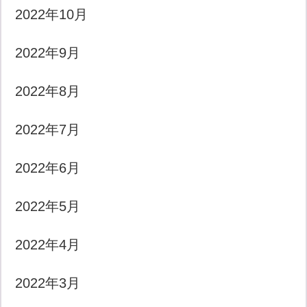
2022年10月
2022年9月
2022年8月
2022年7月
2022年6月
2022年5月
2022年4月
2022年3月