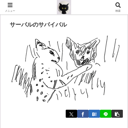
メニュー
検索
サーバルのサバイバル