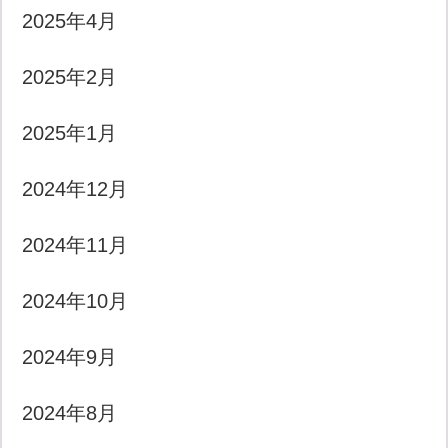
2025年4月
2025年2月
2025年1月
2024年12月
2024年11月
2024年10月
2024年9月
2024年8月