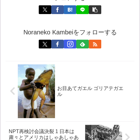
Noraneko Kambeiをフォローする
お目あてガエル ゴリアテガエ
ル
NPT再検討会議決裂 1 日本は
粛々とアメリカはしゃあしゃあ