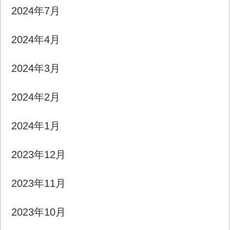
2024年7月
2024年4月
2024年3月
2024年2月
2024年1月
2023年12月
2023年11月
2023年10月