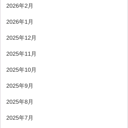
2026年2月
2026年1月
2025年12月
2025年11月
2025年10月
2025年9月
2025年8月
2025年7月