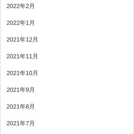
2022年2月
2022年1月
2021年12月
2021年11月
2021年10月
2021年9月
2021年8月
2021年7月