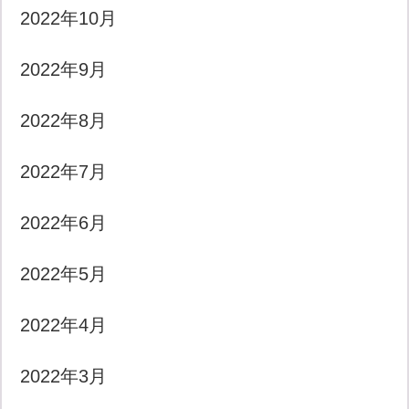
2022年10月
2022年9月
2022年8月
2022年7月
2022年6月
2022年5月
2022年4月
2022年3月