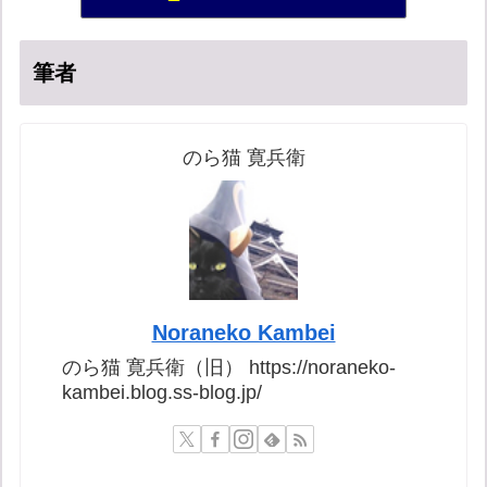
ねずさんの学ぼう日本
56位
筆者
のら猫 寛兵衛
Noraneko Kambei
のら猫 寛兵衛（旧） https://noraneko-
kambei.blog.ss-blog.jp/