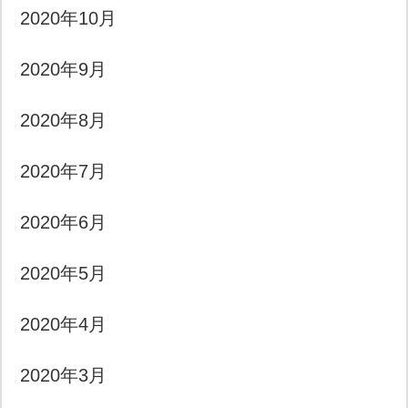
2020年10月
2020年9月
2020年8月
2020年7月
2020年6月
2020年5月
2020年4月
2020年3月