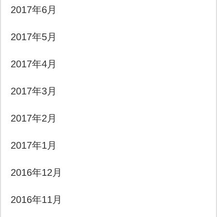
2017年6月
2017年5月
2017年4月
2017年3月
2017年2月
2017年1月
2016年12月
2016年11月