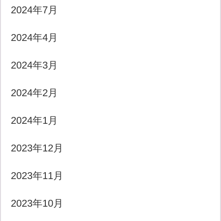
2024年7月
2024年4月
2024年3月
2024年2月
2024年1月
2023年12月
2023年11月
2023年10月