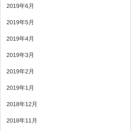
2019年6月
2019年5月
2019年4月
2019年3月
2019年2月
2019年1月
2018年12月
2018年11月