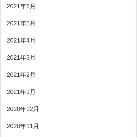
2021年6月
2021年5月
2021年4月
2021年3月
2021年2月
2021年1月
2020年12月
2020年11月