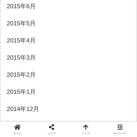
2015年6月
2015年5月
2015年4月
2015年3月
2015年2月
2015年1月
2014年12月
2014年11月
ホーム
シェア
トップ
サイドバー