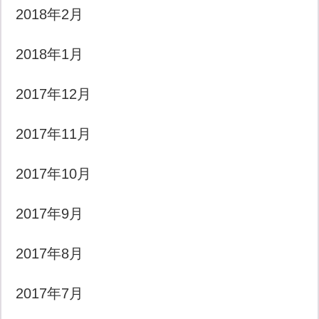
2018年2月
2018年1月
2017年12月
2017年11月
2017年10月
2017年9月
2017年8月
2017年7月