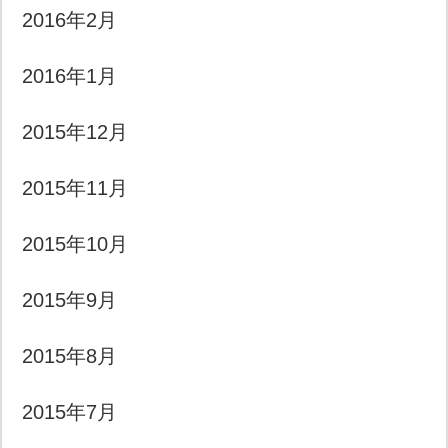
2016年2月
2016年1月
2015年12月
2015年11月
2015年10月
2015年9月
2015年8月
2015年7月