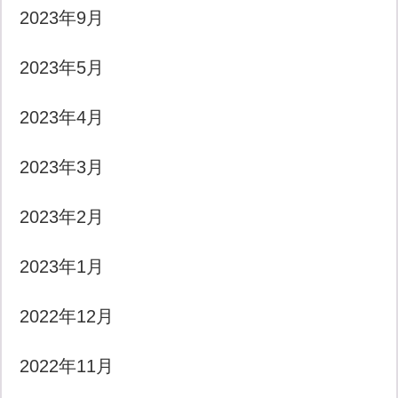
2023年9月
2023年5月
2023年4月
2023年3月
2023年2月
2023年1月
2022年12月
2022年11月