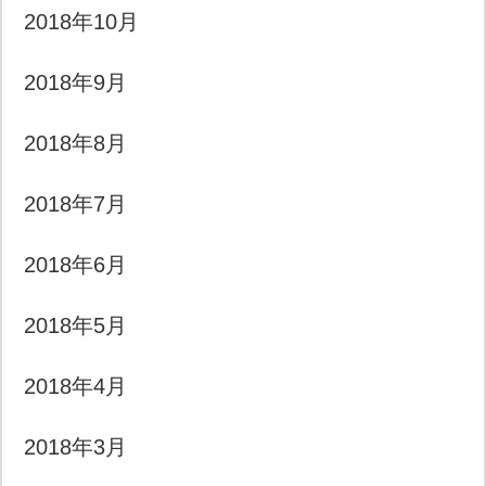
2018年10月
2018年9月
2018年8月
2018年7月
2018年6月
2018年5月
2018年4月
2018年3月