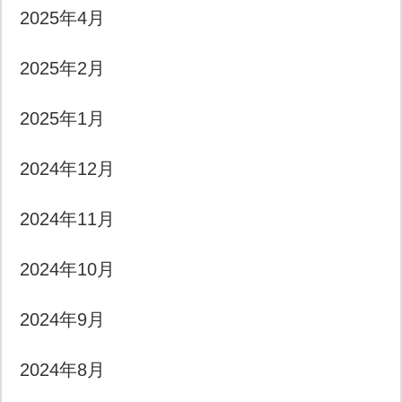
2025年4月
2025年2月
2025年1月
2024年12月
2024年11月
2024年10月
2024年9月
2024年8月