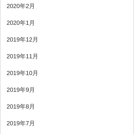
2020年2月
2020年1月
2019年12月
2019年11月
2019年10月
2019年9月
2019年8月
2019年7月