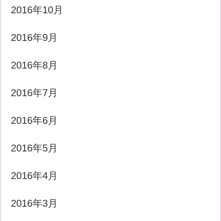
2016年10月
2016年9月
2016年8月
2016年7月
2016年6月
2016年5月
2016年4月
2016年3月