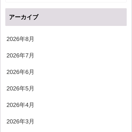
アーカイブ
2026年8月
2026年7月
2026年6月
2026年5月
2026年4月
2026年3月