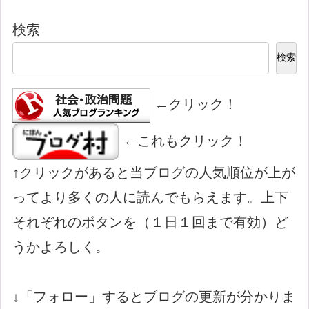
検索
検索
←クリック！
←これもクリック！
↑クリックがあると当ブログの人気順位が上が
ってより多くの人に読んでもらえます。上下
それぞれのボタンを（１日１回まで有効）ど
うかよろしく。
↓「フォロー」するとブログの更新が分かりま