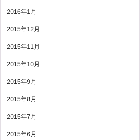
2016年1月
2015年12月
2015年11月
2015年10月
2015年9月
2015年8月
2015年7月
2015年6月