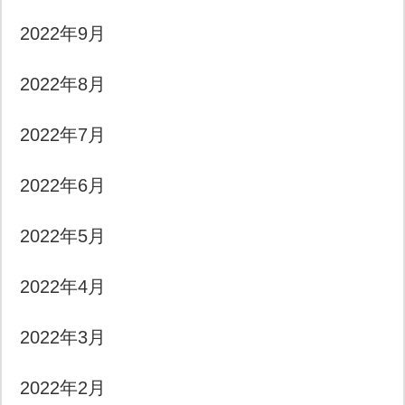
2022年9月
2022年8月
2022年7月
2022年6月
2022年5月
2022年4月
2022年3月
2022年2月