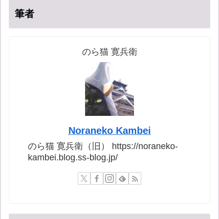
筆者
のら猫 寛兵衛
Noraneko Kambei
のら猫 寛兵衛（旧） https://noraneko-
kambei.blog.ss-blog.jp/