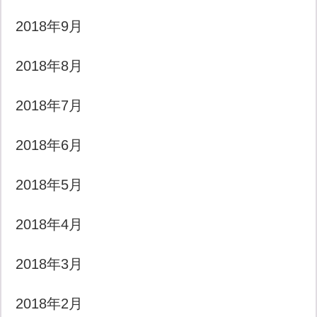
2018年9月
2018年8月
2018年7月
2018年6月
2018年5月
2018年4月
2018年3月
2018年2月