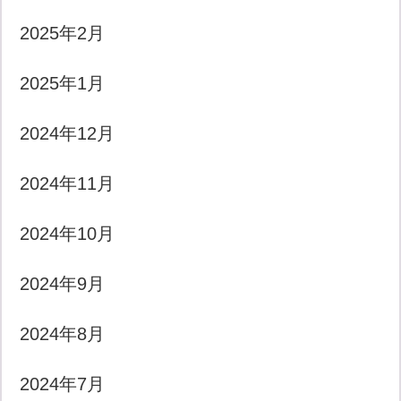
2025年2月
2025年1月
2024年12月
2024年11月
2024年10月
2024年9月
2024年8月
2024年7月