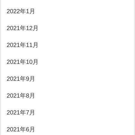
2022年1月
2021年12月
2021年11月
2021年10月
2021年9月
2021年8月
2021年7月
2021年6月