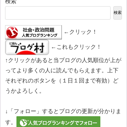
検索
検索
←クリック！
←これもクリック！
↑クリックがあると当ブログの人気順位が上が
ってより多くの人に読んでもらえます。上下
それぞれのボタンを（１日１回まで有効）ど
うかよろしく。
↓「フォロー」するとブログの更新が分かりま
す。