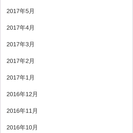
2017年5月
2017年4月
2017年3月
2017年2月
2017年1月
2016年12月
2016年11月
2016年10月