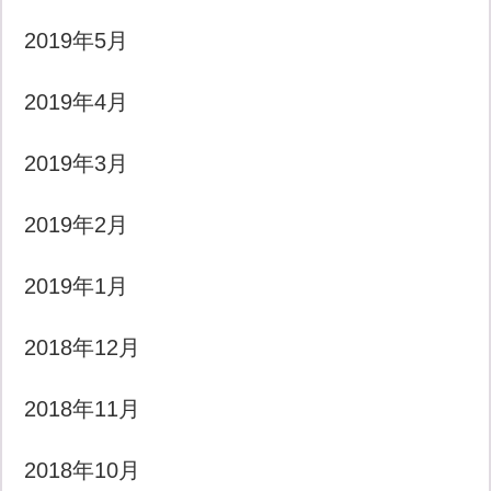
2019年5月
2019年4月
2019年3月
2019年2月
2019年1月
2018年12月
2018年11月
2018年10月