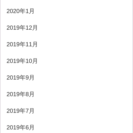
2020年1月
2019年12月
2019年11月
2019年10月
2019年9月
2019年8月
2019年7月
2019年6月