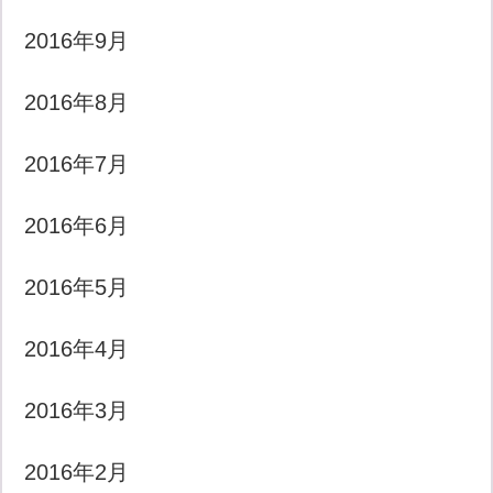
2016年9月
2016年8月
2016年7月
2016年6月
2016年5月
2016年4月
2016年3月
2016年2月