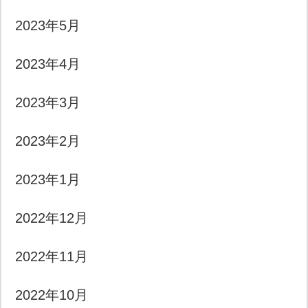
2023年5月
2023年4月
2023年3月
2023年2月
2023年1月
2022年12月
2022年11月
2022年10月