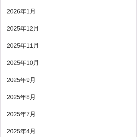
2026年1月
2025年12月
2025年11月
2025年10月
2025年9月
2025年8月
2025年7月
2025年4月