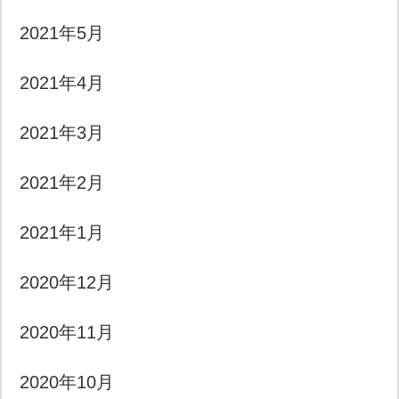
2021年5月
2021年4月
2021年3月
2021年2月
2021年1月
2020年12月
2020年11月
2020年10月