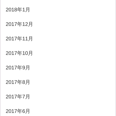
2018年1月
2017年12月
2017年11月
2017年10月
2017年9月
2017年8月
2017年7月
2017年6月