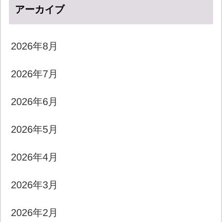
アーカイブ
2026年8月
2026年7月
2026年6月
2026年5月
2026年4月
2026年3月
2026年2月