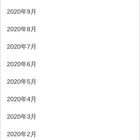
2020年9月
2020年8月
2020年7月
2020年6月
2020年5月
2020年4月
2020年3月
2020年2月