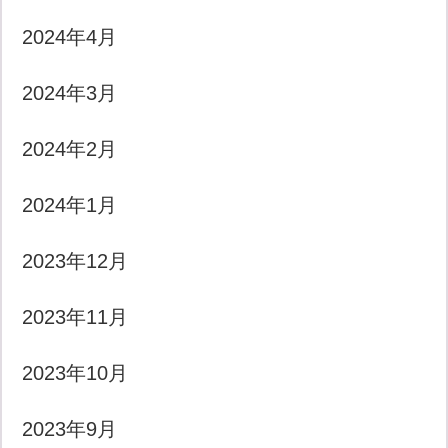
2024年4月
2024年3月
2024年2月
2024年1月
2023年12月
2023年11月
2023年10月
2023年9月