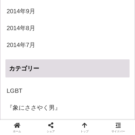
2014年9月
2014年8月
2014年7月
カテゴリー
LGBT
『象にささやく男』
きょうのダジャレ
ホーム
シェア
トップ
サイドバー