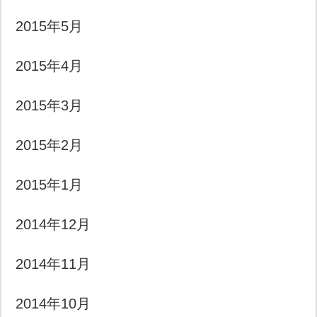
2015年5月
2015年4月
2015年3月
2015年2月
2015年1月
2014年12月
2014年11月
2014年10月