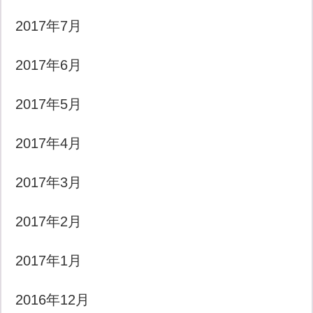
2017年7月
2017年6月
2017年5月
2017年4月
2017年3月
2017年2月
2017年1月
2016年12月