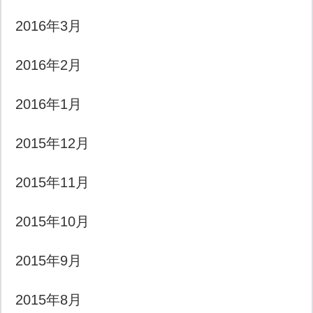
2016年3月
2016年2月
2016年1月
2015年12月
2015年11月
2015年10月
2015年9月
2015年8月