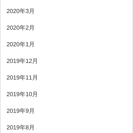
2020年3月
2020年2月
2020年1月
2019年12月
2019年11月
2019年10月
2019年9月
2019年8月