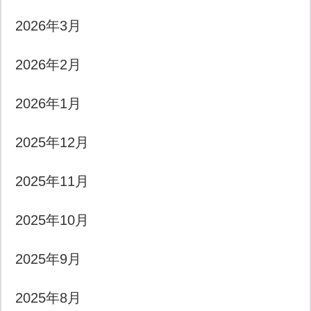
2026年3月
2026年2月
2026年1月
2025年12月
2025年11月
2025年10月
2025年9月
2025年8月