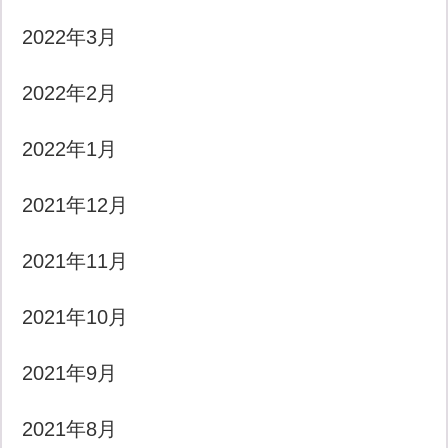
2022年3月
2022年2月
2022年1月
2021年12月
2021年11月
2021年10月
2021年9月
2021年8月