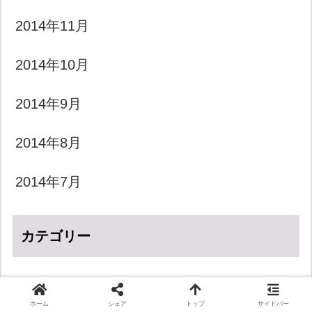
2014年11月
2014年10月
2014年9月
2014年8月
2014年7月
カテゴリー
LGBT
ホーム
シェア
トップ
サイドバー