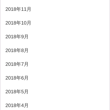
2018年11月
2018年10月
2018年9月
2018年8月
2018年7月
2018年6月
2018年5月
2018年4月