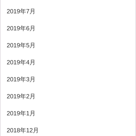
2019年7月
2019年6月
2019年5月
2019年4月
2019年3月
2019年2月
2019年1月
2018年12月