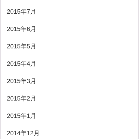
2015年7月
2015年6月
2015年5月
2015年4月
2015年3月
2015年2月
2015年1月
2014年12月