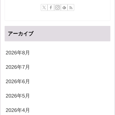
アーカイブ
2026年8月
2026年7月
2026年6月
2026年5月
2026年4月