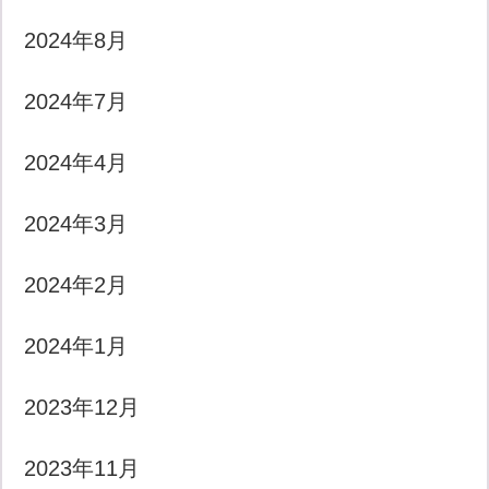
2024年8月
2024年7月
2024年4月
2024年3月
2024年2月
2024年1月
2023年12月
2023年11月