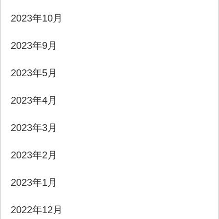
2023年10月
2023年9月
2023年5月
2023年4月
2023年3月
2023年2月
2023年1月
2022年12月