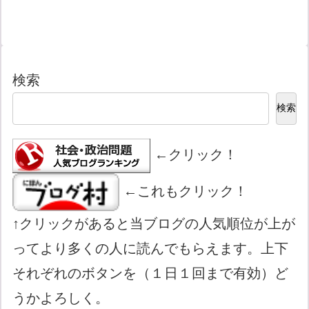
検索
検索
←クリック！
←これもクリック！
↑クリックがあると当ブログの人気順位が上が
ってより多くの人に読んでもらえます。上下
それぞれのボタンを（１日１回まで有効）ど
うかよろしく。