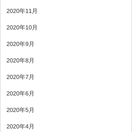
2020年11月
2020年10月
2020年9月
2020年8月
2020年7月
2020年6月
2020年5月
2020年4月