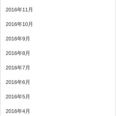
2016年11月
2016年10月
2016年9月
2016年8月
2016年7月
2016年6月
2016年5月
2016年4月