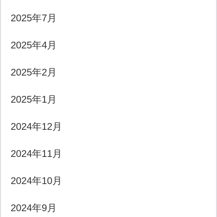
2025年7月
2025年4月
2025年2月
2025年1月
2024年12月
2024年11月
2024年10月
2024年9月