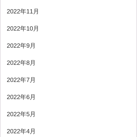
2022年11月
2022年10月
2022年9月
2022年8月
2022年7月
2022年6月
2022年5月
2022年4月