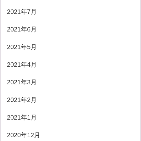
2021年7月
2021年6月
2021年5月
2021年4月
2021年3月
2021年2月
2021年1月
2020年12月