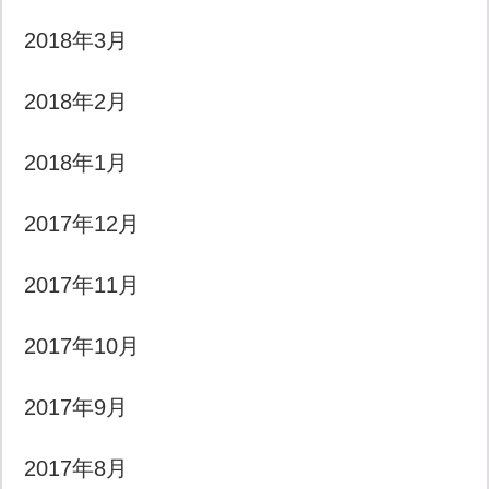
2018年3月
2018年2月
2018年1月
2017年12月
2017年11月
2017年10月
2017年9月
2017年8月