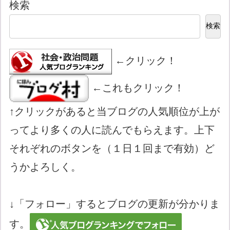
検索
検索
←クリック！
←これもクリック！
↑クリックがあると当ブログの人気順位が上が
ってより多くの人に読んでもらえます。上下
それぞれのボタンを（１日１回まで有効）ど
うかよろしく。
↓「フォロー」するとブログの更新が分かりま
す。