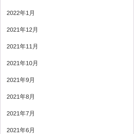
2022年1月
2021年12月
2021年11月
2021年10月
2021年9月
2021年8月
2021年7月
2021年6月