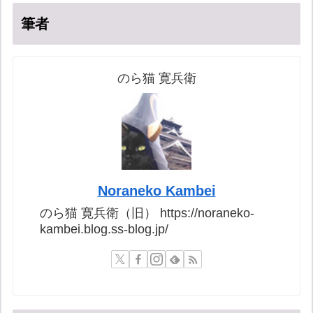
筆者
のら猫 寛兵衛
Noraneko Kambei
のら猫 寛兵衛（旧） https://noraneko-
kambei.blog.ss-blog.jp/