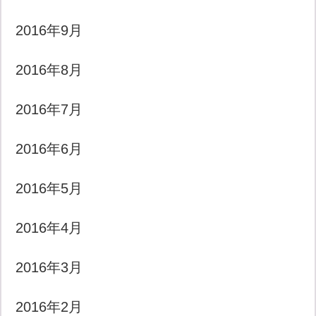
2016年9月
2016年8月
2016年7月
2016年6月
2016年5月
2016年4月
2016年3月
2016年2月