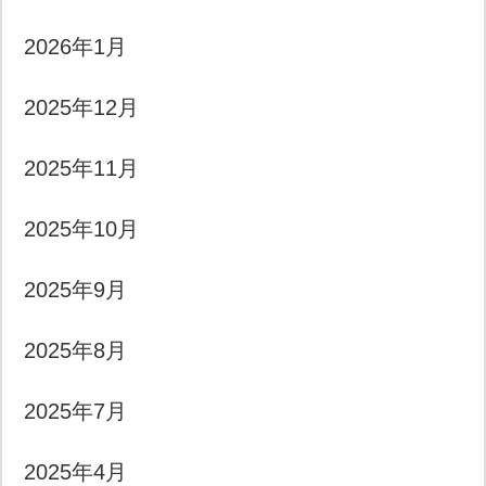
2026年1月
2025年12月
2025年11月
2025年10月
2025年9月
2025年8月
2025年7月
2025年4月