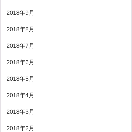
2018年9月
2018年8月
2018年7月
2018年6月
2018年5月
2018年4月
2018年3月
2018年2月