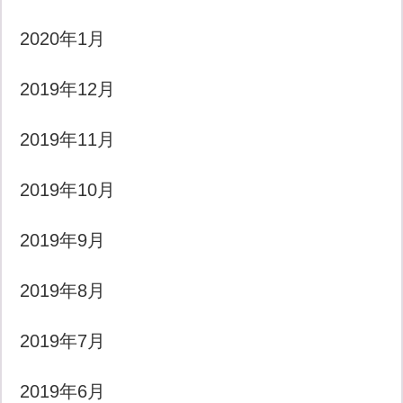
2020年1月
2019年12月
2019年11月
2019年10月
2019年9月
2019年8月
2019年7月
2019年6月