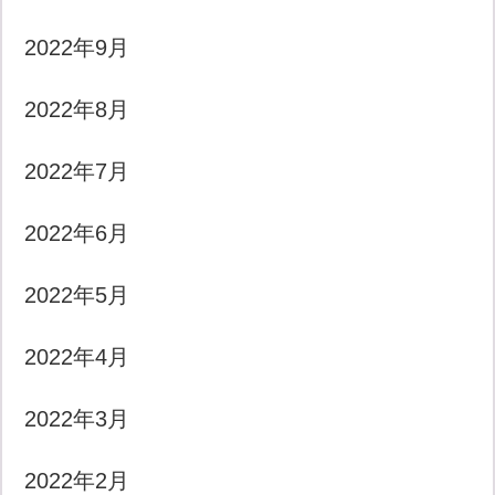
2022年9月
2022年8月
2022年7月
2022年6月
2022年5月
2022年4月
2022年3月
2022年2月