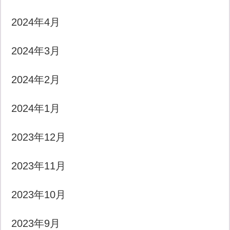
2024年4月
2024年3月
2024年2月
2024年1月
2023年12月
2023年11月
2023年10月
2023年9月