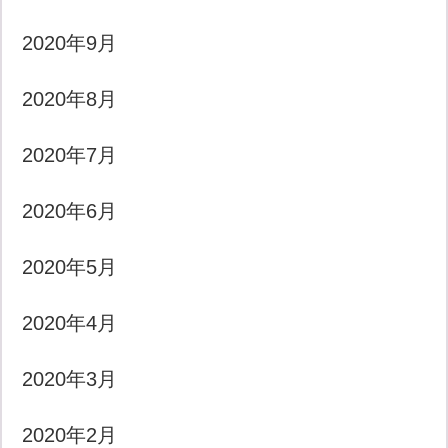
2020年9月
2020年8月
2020年7月
2020年6月
2020年5月
2020年4月
2020年3月
2020年2月