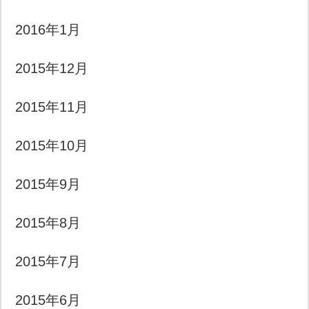
2016年1月
2015年12月
2015年11月
2015年10月
2015年9月
2015年8月
2015年7月
2015年6月