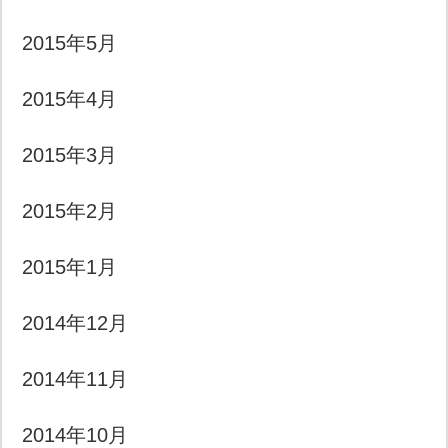
2015年5月
2015年4月
2015年3月
2015年2月
2015年1月
2014年12月
2014年11月
2014年10月