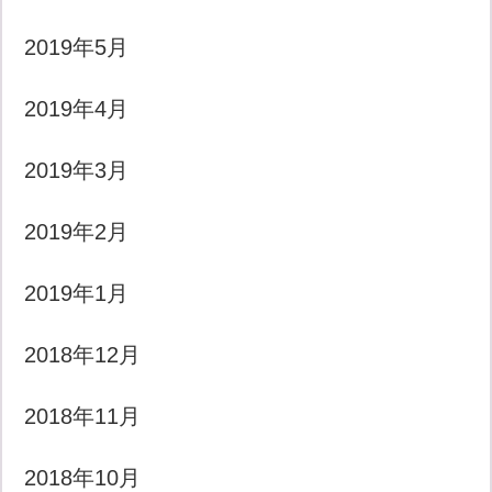
2019年5月
2019年4月
2019年3月
2019年2月
2019年1月
2018年12月
2018年11月
2018年10月