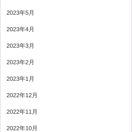
2023年5月
2023年4月
2023年3月
2023年2月
2023年1月
2022年12月
2022年11月
2022年10月