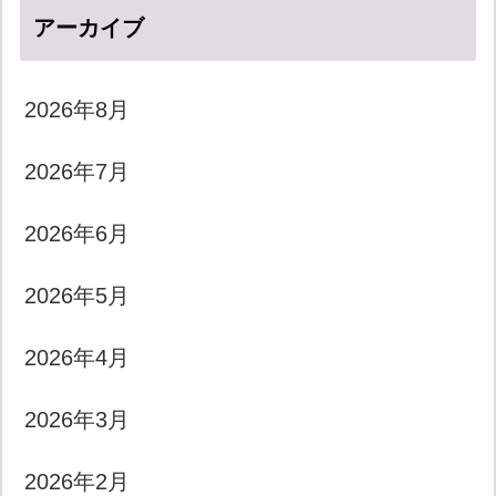
アーカイブ
2026年8月
2026年7月
2026年6月
2026年5月
2026年4月
2026年3月
2026年2月