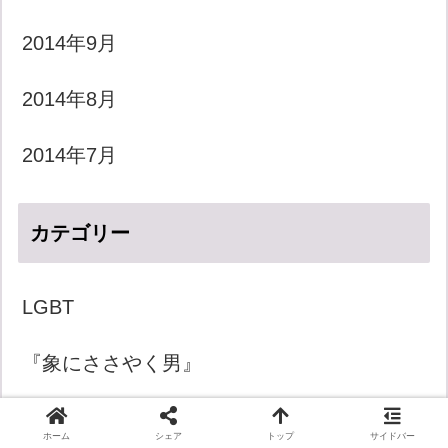
2014年9月
2014年8月
2014年7月
カテゴリー
LGBT
『象にささやく男』
きょうのダジャレ
ホーム
シェア
トップ
サイドバー