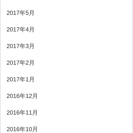
2017年5月
2017年4月
2017年3月
2017年2月
2017年1月
2016年12月
2016年11月
2016年10月