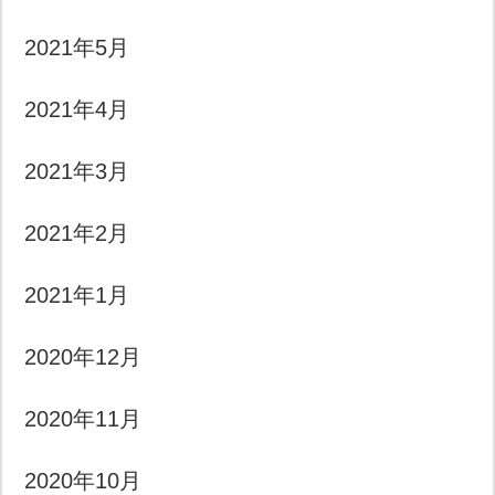
2021年5月
2021年4月
2021年3月
2021年2月
2021年1月
2020年12月
2020年11月
2020年10月