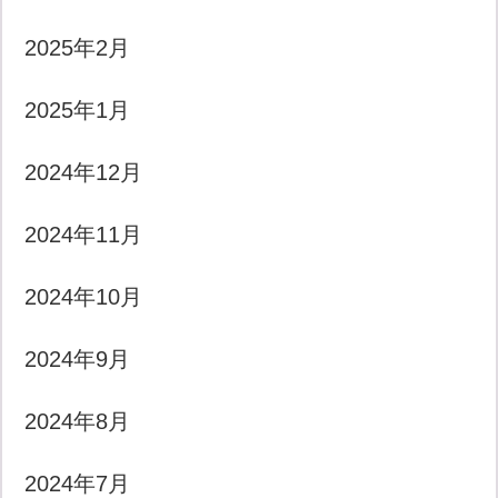
2025年2月
2025年1月
2024年12月
2024年11月
2024年10月
2024年9月
2024年8月
2024年7月