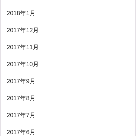
2018年1月
2017年12月
2017年11月
2017年10月
2017年9月
2017年8月
2017年7月
2017年6月