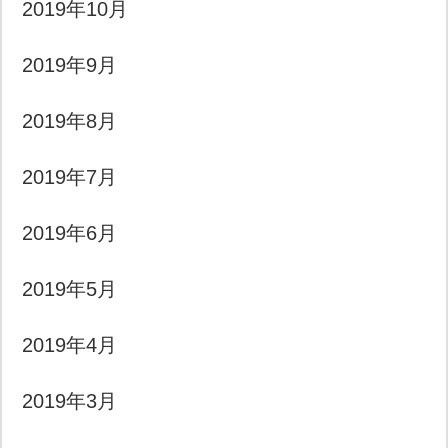
2019年10月
2019年9月
2019年8月
2019年7月
2019年6月
2019年5月
2019年4月
2019年3月