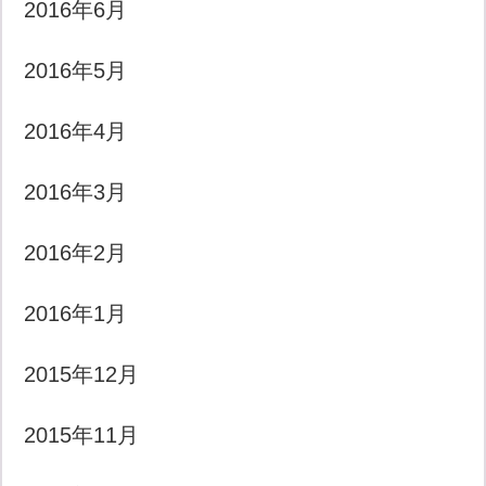
2016年6月
2016年5月
2016年4月
2016年3月
2016年2月
2016年1月
2015年12月
2015年11月