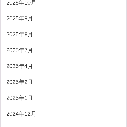
2025年10月
2025年9月
2025年8月
2025年7月
2025年4月
2025年2月
2025年1月
2024年12月