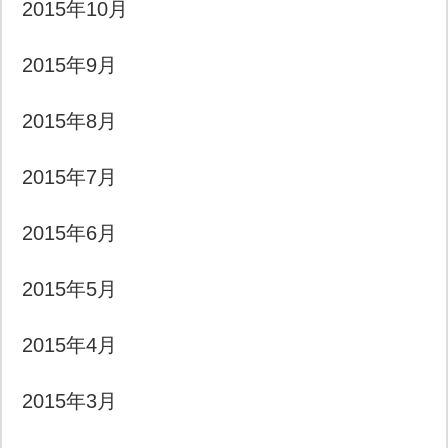
2015年10月
2015年9月
2015年8月
2015年7月
2015年6月
2015年5月
2015年4月
2015年3月