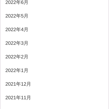
2022年6月
2022年5月
2022年4月
2022年3月
2022年2月
2022年1月
2021年12月
2021年11月