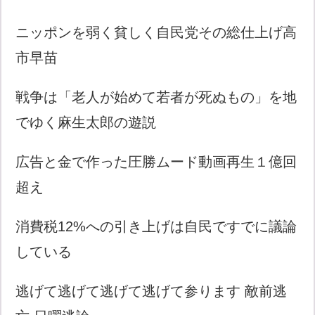
ニッポンを弱く貧しく自民党その総仕上げ高
市早苗
戦争は「老人が始めて若者が死ぬもの」を地
でゆく麻生太郎の遊説
広告と金で作った圧勝ムード動画再生１億回
超え
消費税12%への引き上げは自民ですでに議論
している
逃げて逃げて逃げて逃げて参ります 敵前逃