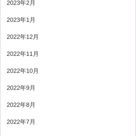
2023年2月
2023年1月
2022年12月
2022年11月
2022年10月
2022年9月
2022年8月
2022年7月