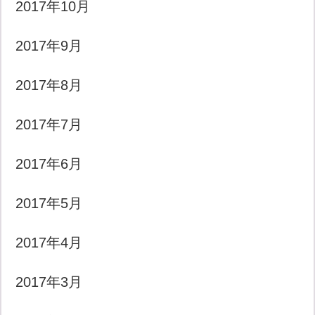
2017年10月
2017年9月
2017年8月
2017年7月
2017年6月
2017年5月
2017年4月
2017年3月