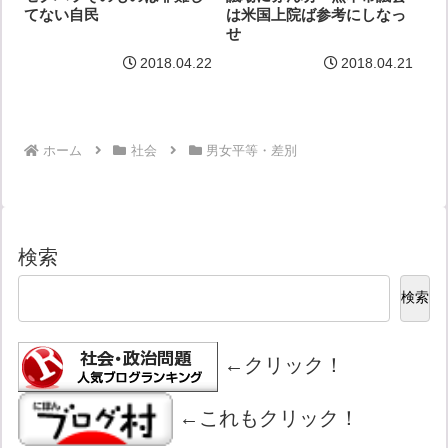
てない自民
は米国上院ば参考にしなっ
せ
2018.04.22
2018.04.21
ホーム
社会
男女平等・差別
検索
検索
←クリック！
←これもクリック！