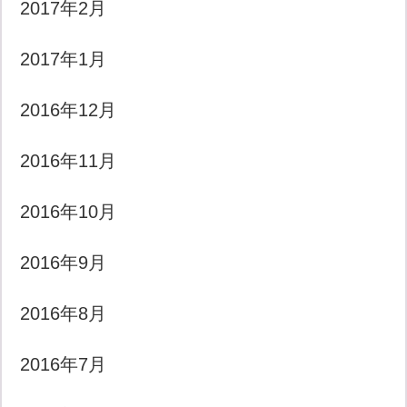
2017年2月
2017年1月
2016年12月
2016年11月
2016年10月
2016年9月
2016年8月
2016年7月