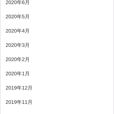
2020年6月
2020年5月
2020年4月
2020年3月
2020年2月
2020年1月
2019年12月
2019年11月