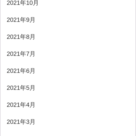
2021年10月
2021年9月
2021年8月
2021年7月
2021年6月
2021年5月
2021年4月
2021年3月