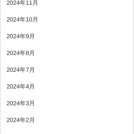
2024年11月
2024年10月
2024年9月
2024年8月
2024年7月
2024年4月
2024年3月
2024年2月