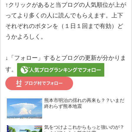
↑クリックがあると当ブログの人気順位が上が
ってより多くの人に読んでもらえます。上下
それぞれのボタンを（１日１回まで有効）ど
うかよろしく。
↓「フォロー」するとブログの更新が分かりま
す。
熊本市明治の揺れの再来も？？いまだ
終わらず熊本地震
気をつけよこれからもっと強いのが？