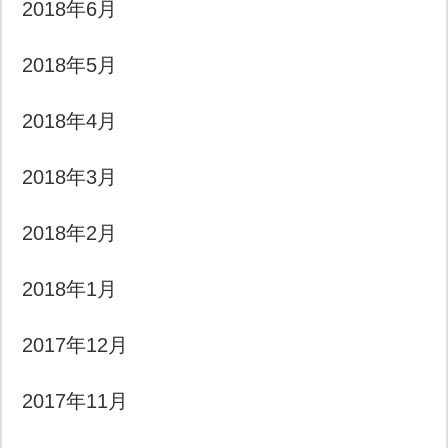
2018年6月
2018年5月
2018年4月
2018年3月
2018年2月
2018年1月
2017年12月
2017年11月