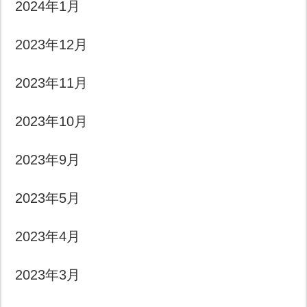
2024年1月
2023年12月
2023年11月
2023年10月
2023年9月
2023年5月
2023年4月
2023年3月