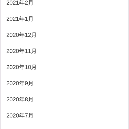
2021年2月
2021年1月
2020年12月
2020年11月
2020年10月
2020年9月
2020年8月
2020年7月