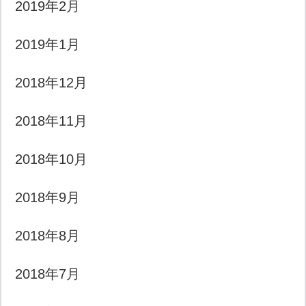
2019年2月
2019年1月
2018年12月
2018年11月
2018年10月
2018年9月
2018年8月
2018年7月