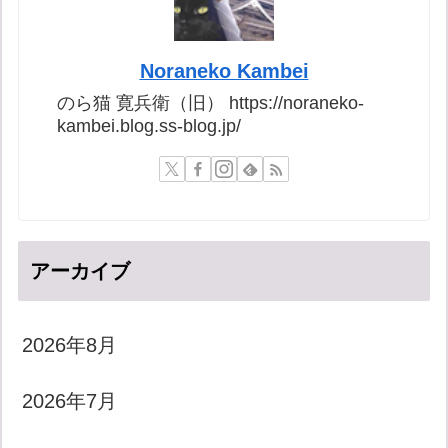
Noraneko Kambei
のら猫 寛兵衛（旧） https://noraneko-
kambei.blog.ss-blog.jp/
アーカイブ
2026年8月
2026年7月