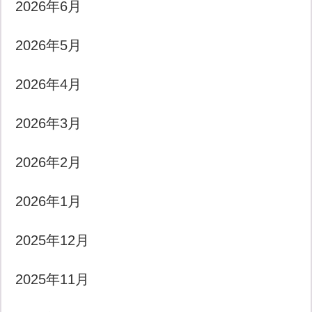
2026年6月
2026年5月
2026年4月
2026年3月
2026年2月
2026年1月
2025年12月
2025年11月