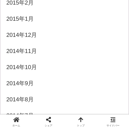
2015年2月
2015年1月
2014年12月
2014年11月
2014年10月
2014年9月
2014年8月
2014年7月
ホーム
シェア
トップ
サイドバー