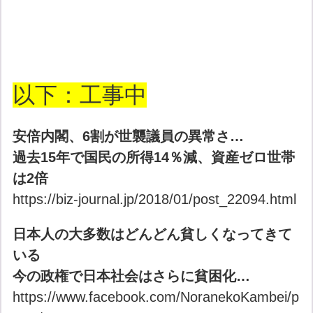
以下：工事中
安倍内閣、6割が世襲議員の異常さ…
過去15年で国民の所得14％減、資産ゼロ世帯
は2倍
https://biz-journal.jp/2018/01/post_22094.html
日本人の大多数はどんどん貧しくなってきて
いる
今の政権で日本社会はさらに貧困化…
https://www.facebook.com/NoranekoKambei/p