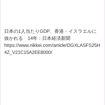
日本の1人当たりGDP、香港・イスラエルに
抜かれる 14年：日本経済新聞
https://www.nikkei.com/article/DGXLASFS25H
4Z_V21C15A2EE8000/