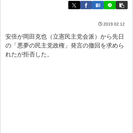
2019.02.12
安倍が岡田克也（立憲民主党会派）から先日
の「悪夢の民主党政権」発言の撤回を求めら
れたが拒否した。