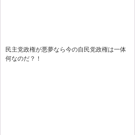
民主党政権が悪夢なら今の自民党政権は一体
何なのだ？！