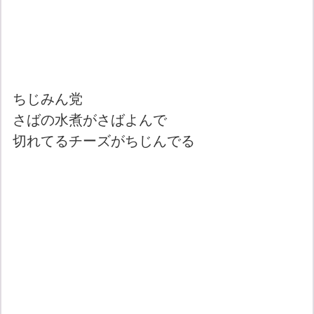
ちじみん党
さばの水煮がさばよんで
切れてるチーズがちじんでる