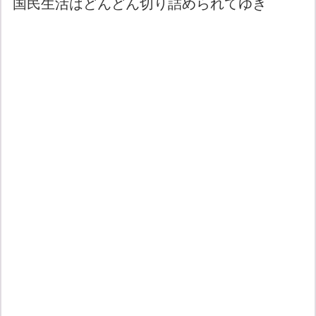
国民生活はどんどん切り詰められてゆき