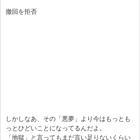
撤回を拒否
しかしなあ、その「悪夢」より今はもっとも
っとひどいことになってるんだよ。
「地獄」と言ってもまだ言い足りないくらい