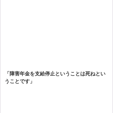
「障害年金を支給停止ということは死ねとい
うことです」