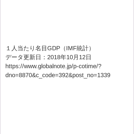
１人当たり名目GDP（IMF統計）
データ更新日：2018年10月12日
https://www.globalnote.jp/p-cotime/?
dno=8870&c_code=392&post_no=1339