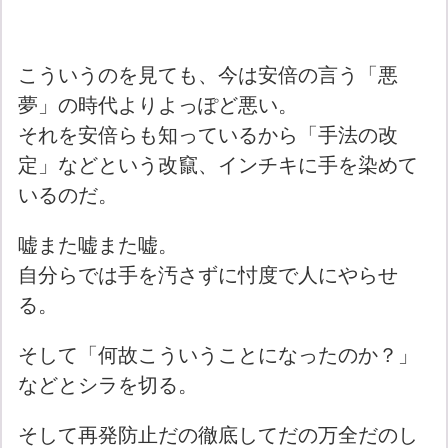
こういうのを見ても、今は安倍の言う「悪
夢」の時代よりよっぽど悪い。
それを安倍らも知っているから「手法の改
定」などという改竄、インチキに手を染めて
いるのだ。
嘘また嘘また嘘。
自分らでは手を汚さずに忖度で人にやらせ
る。
そして「何故こういうことになったのか？」
などとシラを切る。
そして再発防止だの徹底してだの万全だのし