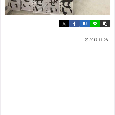
2017.11.28