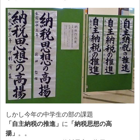
しかし今年の中学生の部の課題
「自主納税の推進」
に
「納税思想の高
揚」
。。