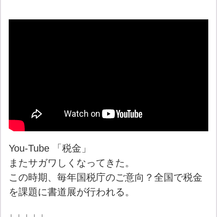
You-Tube 「税金」
またサガワしくなってきた。
この時期、毎年国税庁のご意向？全国で税金
を課題に書道展が行われる。
↓ ↓ ↓ ↓ ↓