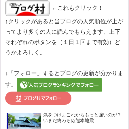
←これもクリック！
↑クリックがあると当ブログの人気順位が上が
ってより多くの人に読んでもらえます。上下
それぞれのボタンを（１日１回まで有効）ど
うかよろしく。
↓「フォロー」するとブログの更新が分かりま
す。
気をつけよこれからもっと強いのが？
いまだ終わらぬ熊本地震