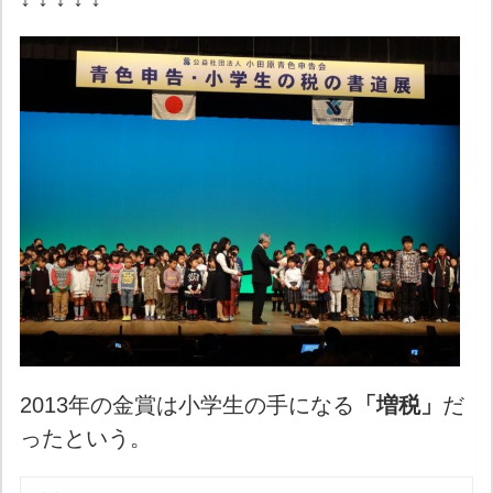
2013年の金賞は小学生の手になる
「増税」
だ
ったという。