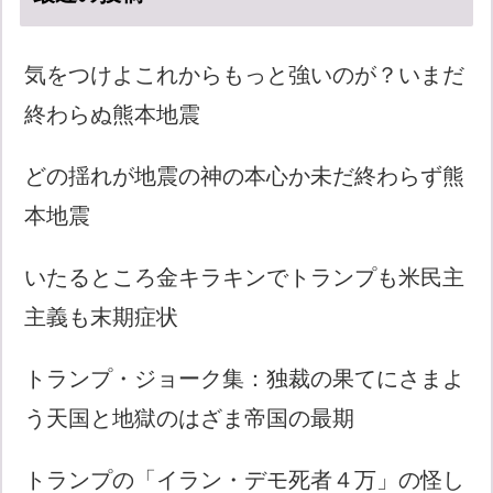
気をつけよこれからもっと強いのが？いまだ
終わらぬ熊本地震
どの揺れが地震の神の本心か未だ終わらず熊
本地震
いたるところ金キラキンでトランプも米民主
主義も末期症状
トランプ・ジョーク集：独裁の果てにさまよ
う天国と地獄のはざま帝国の最期
トランプの「イラン・デモ死者４万」の怪し