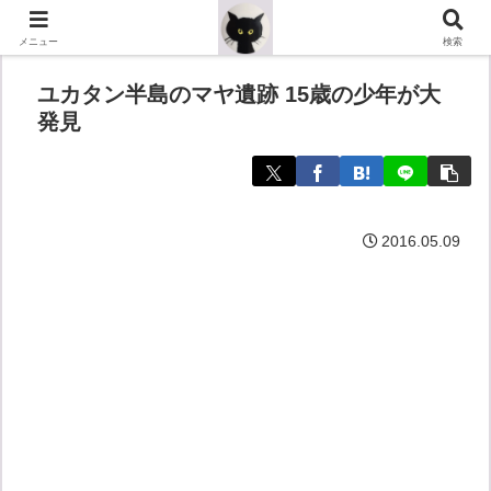
メニュー
検索
ユカタン半島のマヤ遺跡 15歳の少年が大
発見
2016.05.09