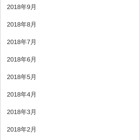
2018年9月
2018年8月
2018年7月
2018年6月
2018年5月
2018年4月
2018年3月
2018年2月