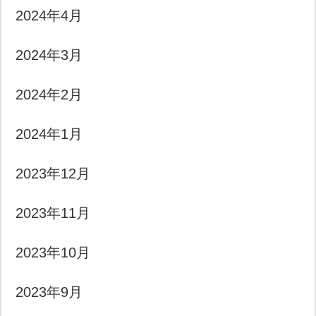
2024年4月
2024年3月
2024年2月
2024年1月
2023年12月
2023年11月
2023年10月
2023年9月