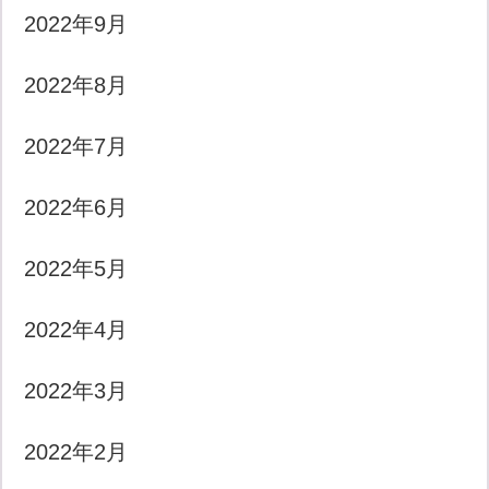
2022年9月
2022年8月
2022年7月
2022年6月
2022年5月
2022年4月
2022年3月
2022年2月