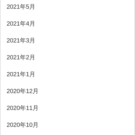
2021年5月
2021年4月
2021年3月
2021年2月
2021年1月
2020年12月
2020年11月
2020年10月