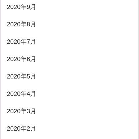
2020年9月
2020年8月
2020年7月
2020年6月
2020年5月
2020年4月
2020年3月
2020年2月