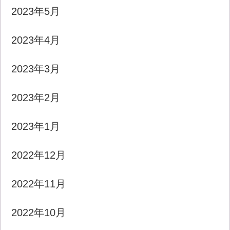
2023年5月
2023年4月
2023年3月
2023年2月
2023年1月
2022年12月
2022年11月
2022年10月