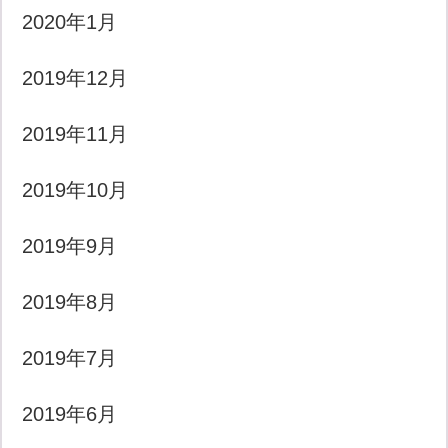
2020年1月
2019年12月
2019年11月
2019年10月
2019年9月
2019年8月
2019年7月
2019年6月