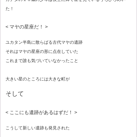
た！
< マヤの星座だ！ >
ユカタン半島に散らばる古代マヤの遺跡
それはマヤの星座の形に点在していた
これまで誰も気づいていなかったこと
大きい星のところには大きな町が
そして
< ここにも遺跡があるはずだ！ >
こうして新しい遺跡も発見された