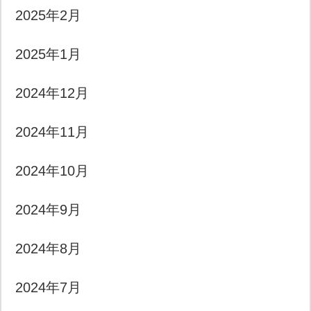
2025年2月
2025年1月
2024年12月
2024年11月
2024年10月
2024年9月
2024年8月
2024年7月