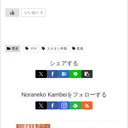
いいね！ 1
歴史
マヤ
ユカタン半島
星座
シェアする
Noraneko Kambeiをフォローする