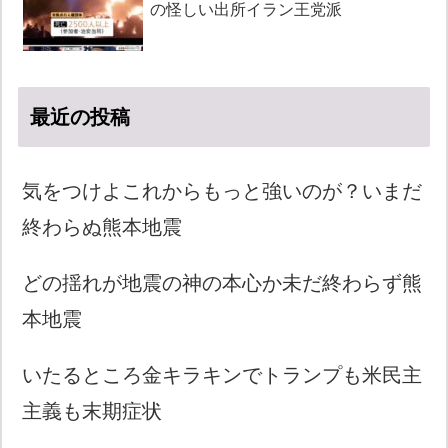
の怪しい出所イラン王党派
最近の投稿
気をつけよこれからもっと強いのが？いまだ
終わらぬ熊本地震
どの揺れが地震の神の本心か未だ終わらず熊
本地震
いたるところ金キラキンでトランプも米民主
主義も末期症状