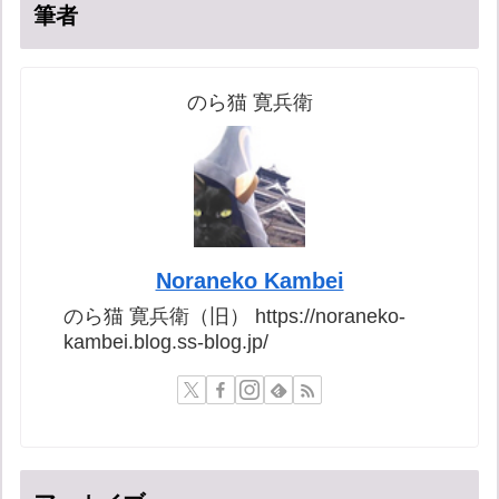
筆者
のら猫 寛兵衛
Noraneko Kambei
のら猫 寛兵衛（旧） https://noraneko-
kambei.blog.ss-blog.jp/