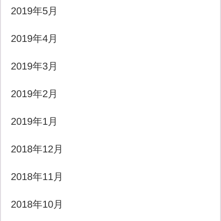
2019年5月
2019年4月
2019年3月
2019年2月
2019年1月
2018年12月
2018年11月
2018年10月