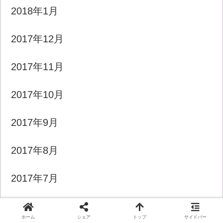
2018年1月
2017年12月
2017年11月
2017年10月
2017年9月
2017年8月
2017年7月
2017年6月
ホーム
シェア
トップ
サイドバー