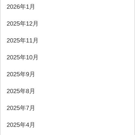
2026年1月
2025年12月
2025年11月
2025年10月
2025年9月
2025年8月
2025年7月
2025年4月