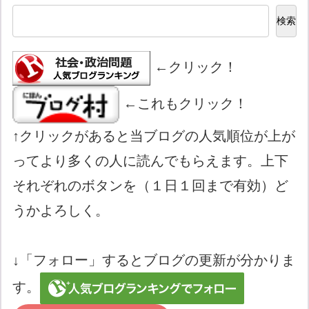
検索
←クリック！
←これもクリック！
↑クリックがあると当ブログの人気順位が上が
ってより多くの人に読んでもらえます。上下
それぞれのボタンを（１日１回まで有効）ど
うかよろしく。
↓「フォロー」するとブログの更新が分かりま
す。