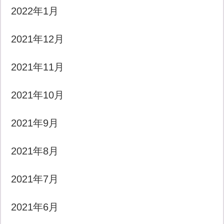
2022年1月
2021年12月
2021年11月
2021年10月
2021年9月
2021年8月
2021年7月
2021年6月