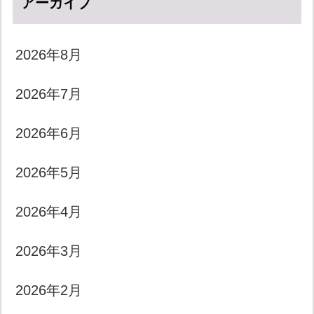
アーカイブ
2026年8月
2026年7月
2026年6月
2026年5月
2026年4月
2026年3月
2026年2月