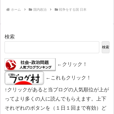
ホーム
国内政治
戦争をする国 日本
検索
検索
←クリック！
←これもクリック！
↑クリックがあると当ブログの人気順位が上が
ってより多くの人に読んでもらえます。上下
それぞれのボタンを（１日１回まで有効）ど