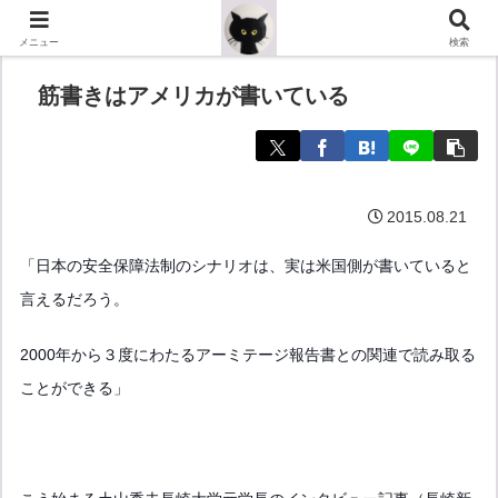
メニュー
検索
筋書きはアメリカが書いている
2015.08.21
「日本の安全保障法制のシナリオは、実は米国側が書いていると
言えるだろう。
2000年から３度にわたるアーミテージ報告書との関連で読み取る
ことができる」