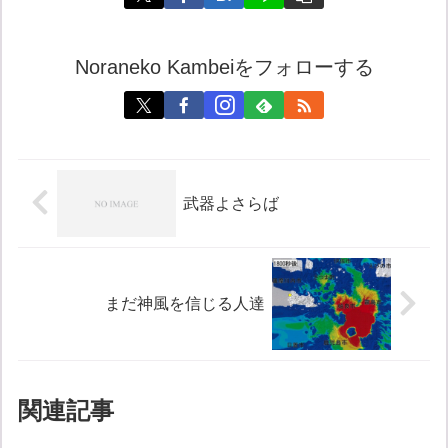
Noraneko Kambeiをフォローする
武器よさらば
まだ神風を信じる人達
関連記事