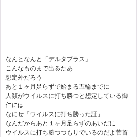
なんとなんと「デルタプラス」
こんなものまで出るたあ
想定外だろう
あと１ヶ月足らずで始まる五輪までに
人類がウイルスに打ち勝つと想定している御
仁には
なにせ「ウイルスに打ち勝った証」
なんだからあと１ヶ月足らずのあいだに
ウイルスに打ち勝つつもりでいるのだよ菅首