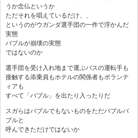
うか念仏というか
ただそれを唱えているだけ、、
というのがウガンダ選手団の一件で浮かんだ
実態
バブルが崩壊の実態
ではないのか
選手団を受け入れ地まで運ぶバスの運転手も
接触する添乗員もホテルの関係者もボランテ
ィアも
すべて「バブル」を出たり入ったりだ
スガらはバブルでもないものをただバブルバ
ブルと
呼んできただけではないか