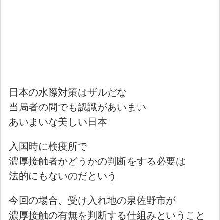
日本の水際対策はザルだな
当局者の間でも認識があいまい
あいまいな美しい日本
入国時に検疫所で
濃厚接触者かどうかの判断をする必要は
法的にもないのだという
今回の場合、受け入れ地の泉佐野市が
濃厚接触の有無を判断する仕組みということ