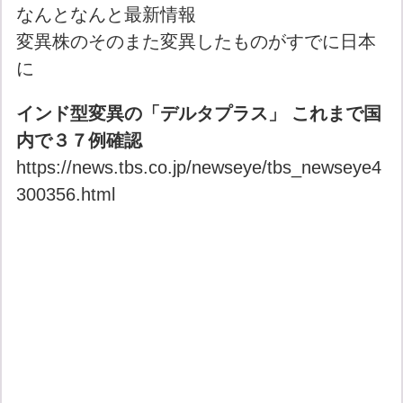
なんとなんと最新情報
変異株のそのまた変異したものがすでに日本
に
インド型変異の「デルタプラス」 これまで国
内で３７例確認
https://news.tbs.co.jp/newseye/tbs_newseye4
300356.html