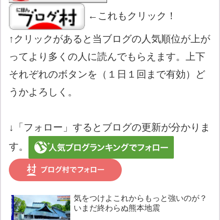
←これもクリック！
↑クリックがあると当ブログの人気順位が上が
ってより多くの人に読んでもらえます。上下
それぞれのボタンを（１日１回まで有効）ど
うかよろしく。
↓「フォロー」するとブログの更新が分かりま
す。
気をつけよこれからもっと強いのが？
いまだ終わらぬ熊本地震