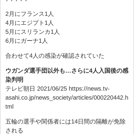
2月にフランス1人
4月にエジプト1人
5月にスリランカ1人
6月にガーナ1人
合わせて4人の感染が確認されていた
ウガンダ選手団以外も…さらに4人入国後の感
染判明
テレビ朝日 2021/06/25 https://news.tv-
asahi.co.jp/news_society/articles/000220442.h
tml
五輪の選手や関係者には14日間の隔離が免除
される