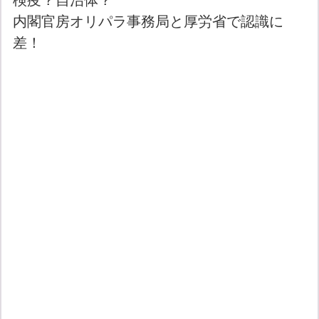
内閣官房オリパラ事務局と厚労省で認識に
差！