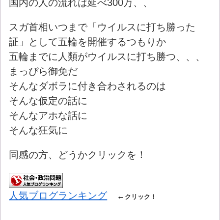
国内の人の流れは延べ300万、、
スガ首相いつまで「ウイルスに打ち勝った
証」として五輪を開催するつもりか
五輪までに人類がウイルスに打ち勝つ、、、
まっぴら御免だ
そんなダボラに付き合わされるのは
そんな仮定の話に
そんなアホな話に
そんな狂気に
同感の方、どうかクリックを！
人気ブログランキング
←
クリック！