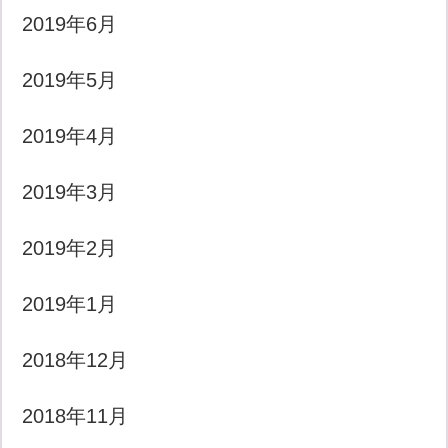
2019年6月
2019年5月
2019年4月
2019年3月
2019年2月
2019年1月
2018年12月
2018年11月