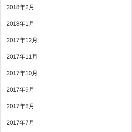
2018年2月
2018年1月
2017年12月
2017年11月
2017年10月
2017年9月
2017年8月
2017年7月