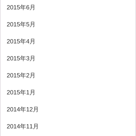
2015年6月
2015年5月
2015年4月
2015年3月
2015年2月
2015年1月
2014年12月
2014年11月