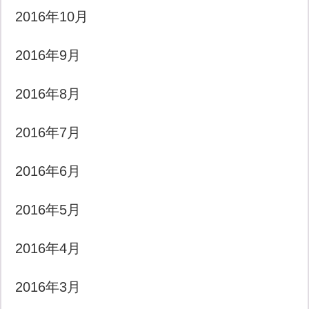
2016年10月
2016年9月
2016年8月
2016年7月
2016年6月
2016年5月
2016年4月
2016年3月