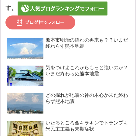
す。
熊本市明治の揺れの再来も？？いまだ
終わらず熊本地震
気をつけよこれからもっと強いのが？
いまだ終わらぬ熊本地震
どの揺れが地震の神の本心か未だ終わ
らず熊本地震
いたるところ金キラキンでトランプも
米民主主義も末期症状