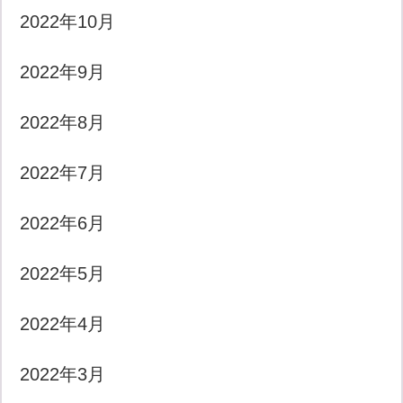
2022年10月
2022年9月
2022年8月
2022年7月
2022年6月
2022年5月
2022年4月
2022年3月