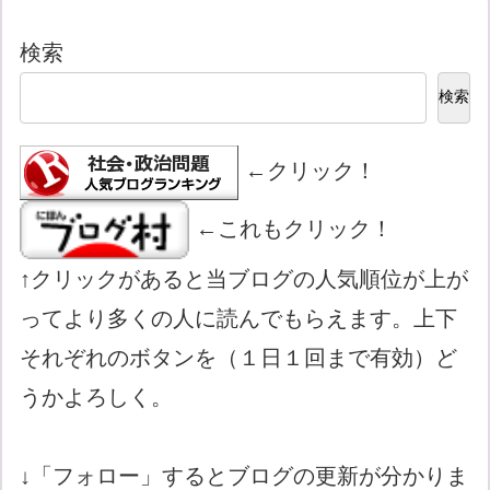
検索
検索
←クリック！
←これもクリック！
↑クリックがあると当ブログの人気順位が上が
ってより多くの人に読んでもらえます。上下
それぞれのボタンを（１日１回まで有効）ど
うかよろしく。
↓「フォロー」するとブログの更新が分かりま