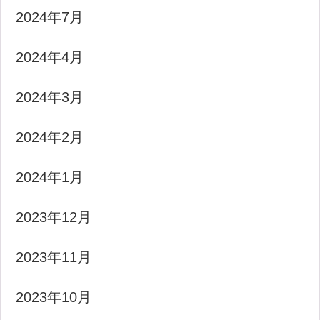
2024年7月
2024年4月
2024年3月
2024年2月
2024年1月
2023年12月
2023年11月
2023年10月