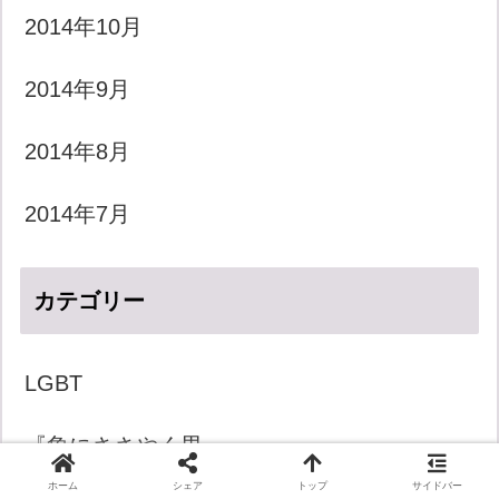
2014年10月
2014年9月
2014年8月
2014年7月
カテゴリー
LGBT
『象にささやく男』
ホーム
シェア
トップ
サイドバー