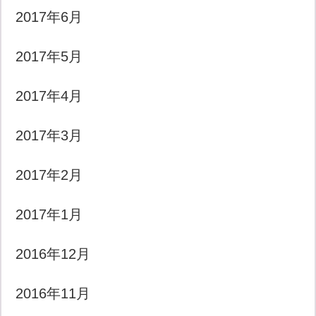
2017年6月
2017年5月
2017年4月
2017年3月
2017年2月
2017年1月
2016年12月
2016年11月