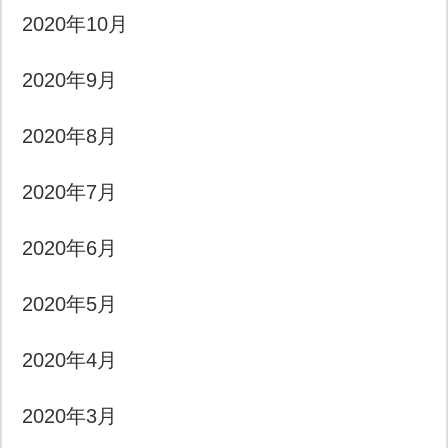
2020年10月
2020年9月
2020年8月
2020年7月
2020年6月
2020年5月
2020年4月
2020年3月