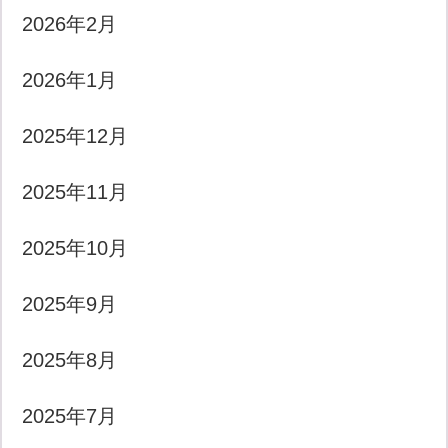
2026年2月
2026年1月
2025年12月
2025年11月
2025年10月
2025年9月
2025年8月
2025年7月