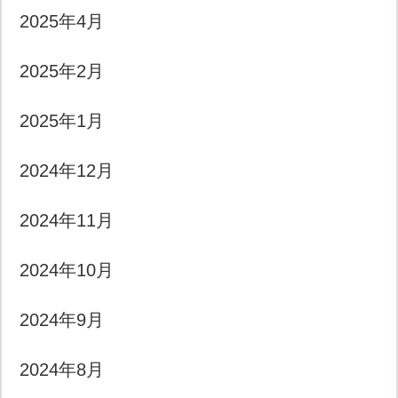
2025年4月
2025年2月
2025年1月
2024年12月
2024年11月
2024年10月
2024年9月
2024年8月