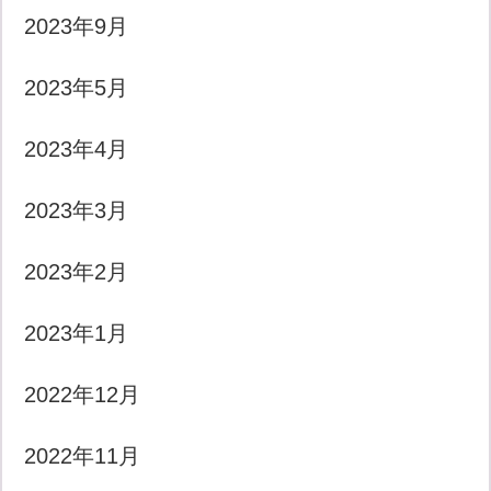
2023年9月
2023年5月
2023年4月
2023年3月
2023年2月
2023年1月
2022年12月
2022年11月