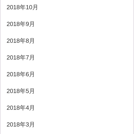
2018年10月
2018年9月
2018年8月
2018年7月
2018年6月
2018年5月
2018年4月
2018年3月