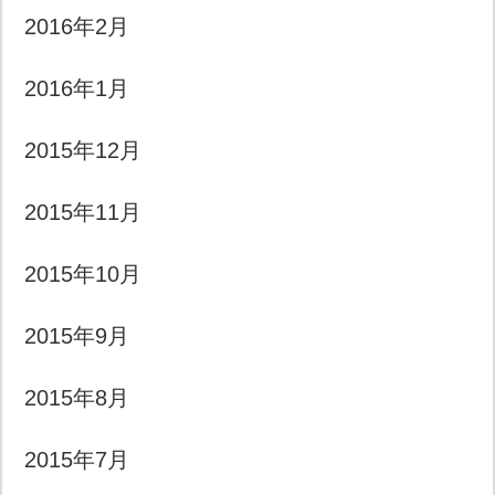
2016年2月
2016年1月
2015年12月
2015年11月
2015年10月
2015年9月
2015年8月
2015年7月