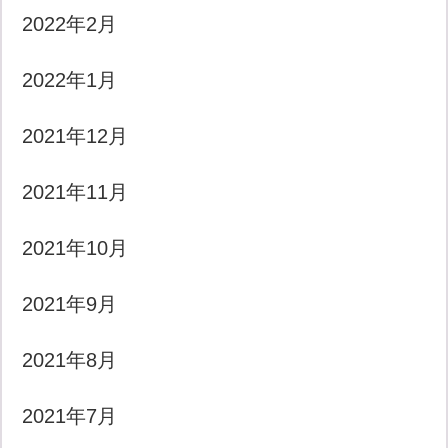
2022年2月
2022年1月
2021年12月
2021年11月
2021年10月
2021年9月
2021年8月
2021年7月