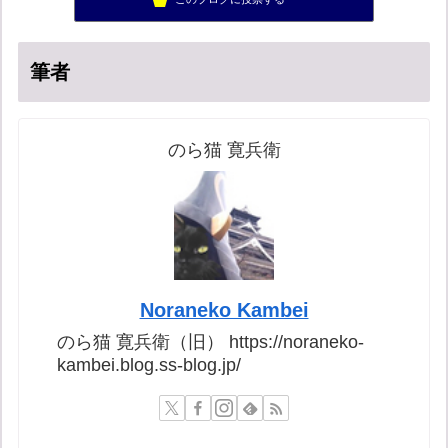
超革新ひふみ神示
16位
筆者
のら猫 寛兵衛
Noraneko Kambei
のら猫 寛兵衛（旧） https://noraneko-
kambei.blog.ss-blog.jp/