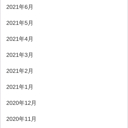
2021年6月
2021年5月
2021年4月
2021年3月
2021年2月
2021年1月
2020年12月
2020年11月