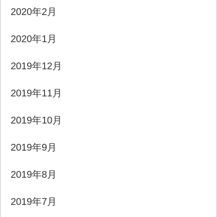
2020年2月
2020年1月
2019年12月
2019年11月
2019年10月
2019年9月
2019年8月
2019年7月