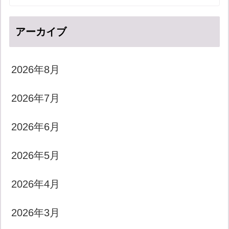
アーカイブ
2026年8月
2026年7月
2026年6月
2026年5月
2026年4月
2026年3月