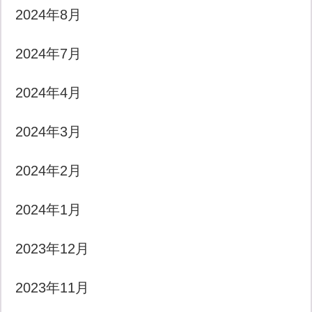
2024年8月
2024年7月
2024年4月
2024年3月
2024年2月
2024年1月
2023年12月
2023年11月