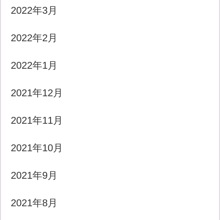
2022年3月
2022年2月
2022年1月
2021年12月
2021年11月
2021年10月
2021年9月
2021年8月