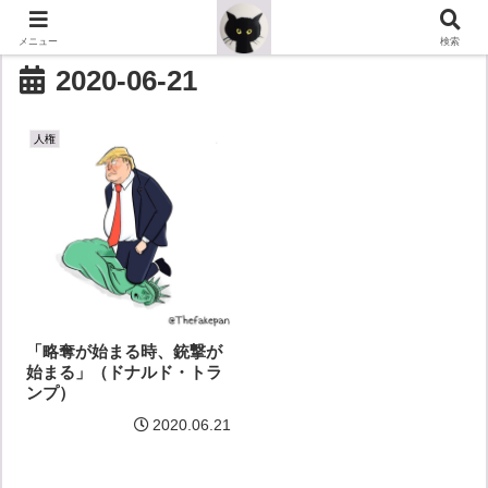
メニュー
検索
2020-06-21
人権
「略奪が始まる時、銃撃が
始まる」（ドナルド・トラ
ンプ）
2020.06.21