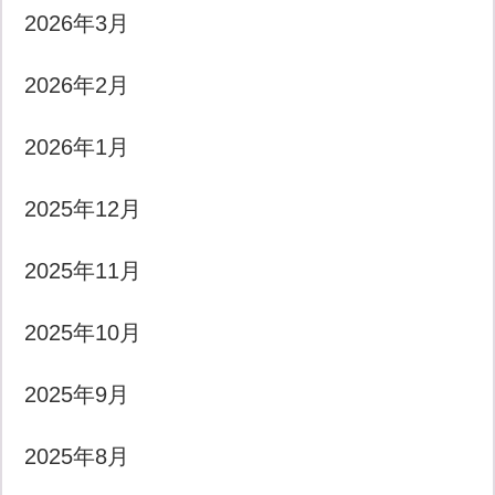
2026年3月
2026年2月
2026年1月
2025年12月
2025年11月
2025年10月
2025年9月
2025年8月