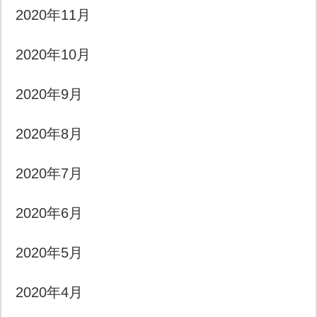
2020年11月
2020年10月
2020年9月
2020年8月
2020年7月
2020年6月
2020年5月
2020年4月