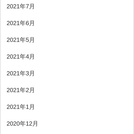
2021年7月
2021年6月
2021年5月
2021年4月
2021年3月
2021年2月
2021年1月
2020年12月