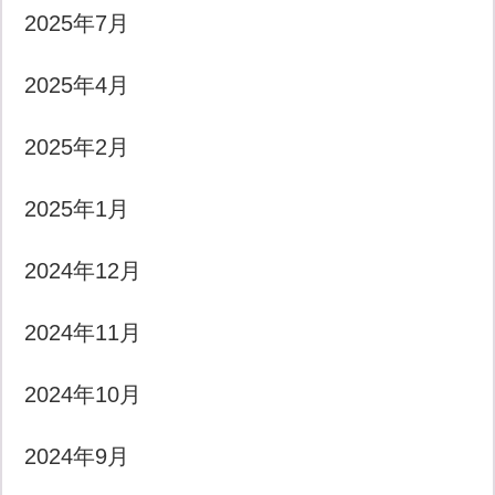
2025年7月
2025年4月
2025年2月
2025年1月
2024年12月
2024年11月
2024年10月
2024年9月