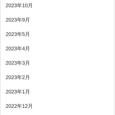
2023年10月
2023年9月
2023年5月
2023年4月
2023年3月
2023年2月
2023年1月
2022年12月