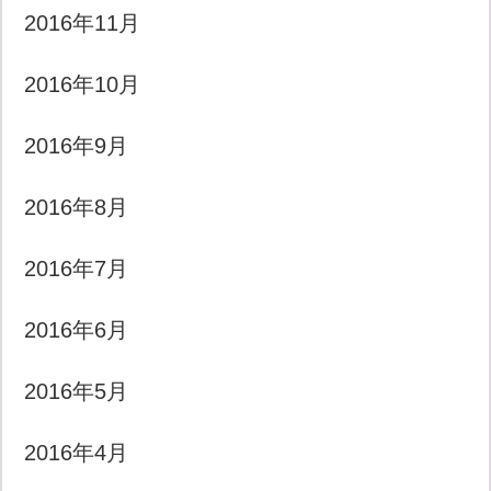
2016年11月
2016年10月
2016年9月
2016年8月
2016年7月
2016年6月
2016年5月
2016年4月