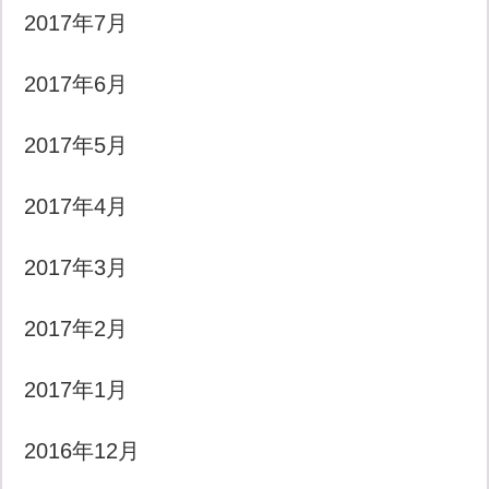
2017年7月
2017年6月
2017年5月
2017年4月
2017年3月
2017年2月
2017年1月
2016年12月