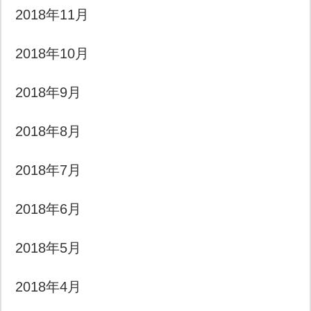
2018年11月
2018年10月
2018年9月
2018年8月
2018年7月
2018年6月
2018年5月
2018年4月