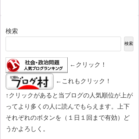
検索
検索
←クリック！
←これもクリック！
↑クリックがあると当ブログの人気順位が上が
ってより多くの人に読んでもらえます。上下
それぞれのボタンを（１日１回まで有効）ど
うかよろしく。