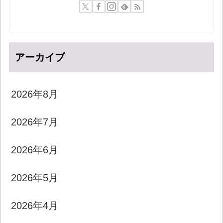
アーカイブ
2026年8月
2026年7月
2026年6月
2026年5月
2026年4月