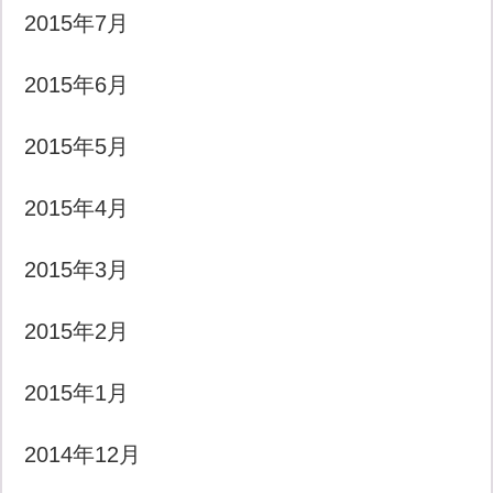
2015年7月
2015年6月
2015年5月
2015年4月
2015年3月
2015年2月
2015年1月
2014年12月