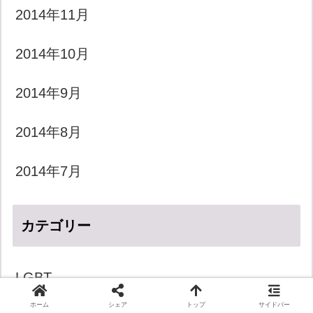
2014年11月
2014年10月
2014年9月
2014年8月
2014年7月
カテゴリー
LGBT
ホーム
シェア
トップ
サイドバー