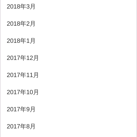
2018年3月
2018年2月
2018年1月
2017年12月
2017年11月
2017年10月
2017年9月
2017年8月