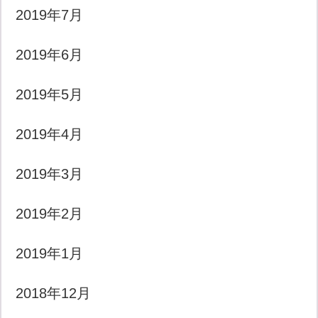
2019年7月
2019年6月
2019年5月
2019年4月
2019年3月
2019年2月
2019年1月
2018年12月