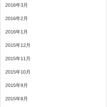
2016年3月
2016年2月
2016年1月
2015年12月
2015年11月
2015年10月
2015年9月
2015年8月