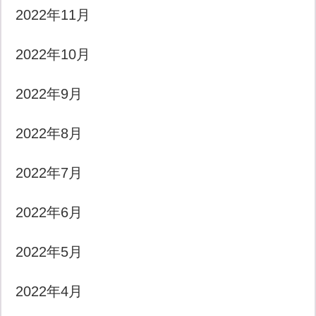
2022年11月
2022年10月
2022年9月
2022年8月
2022年7月
2022年6月
2022年5月
2022年4月