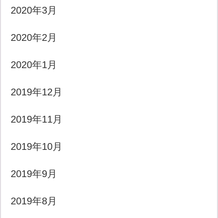
2020年3月
2020年2月
2020年1月
2019年12月
2019年11月
2019年10月
2019年9月
2019年8月