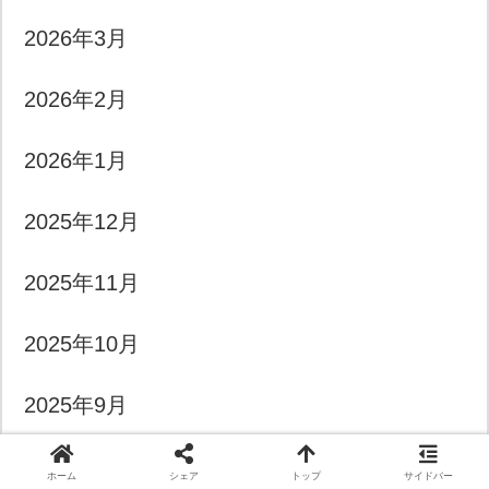
2026年3月
2026年2月
2026年1月
2025年12月
2025年11月
2025年10月
2025年9月
2025年8月
ホーム
シェア
トップ
サイドバー