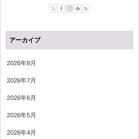
アーカイブ
2026年8月
2026年7月
2026年6月
2026年5月
2026年4月