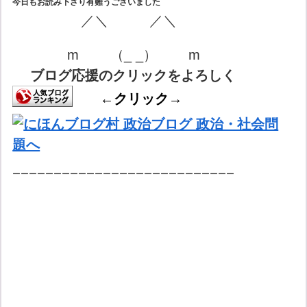
今日もお読み下さり有難うございました
／＼ ／＼
m （_ _） m
ブログ応援のクリックをよろしく
←クリック→
ーーーーーーーーーーーーーーーーーーーーーーーーーーー