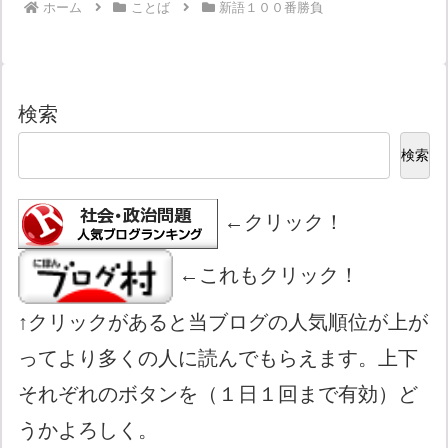
ホーム
ことば
新語１００番勝負
検索
検索
←クリック！
←これもクリック！
↑クリックがあると当ブログの人気順位が上が
ってより多くの人に読んでもらえます。上下
それぞれのボタンを（１日１回まで有効）ど
うかよろしく。