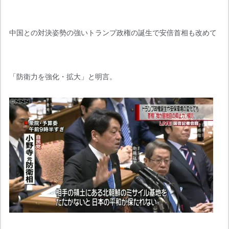
中国との対決姿勢の強いトランプ政権の誕生で安倍首相も改めて
「防衛力を強化・拡大」と明言。