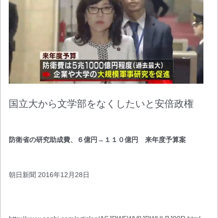
国立大から文学部をなくしたいと安倍政権
防衛省の研究助成費、６億円→１１０億円　来年度予算案
朝日新聞 2016年12月28日