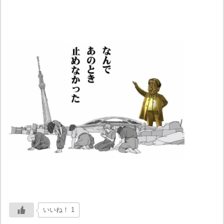
いいね！ 1