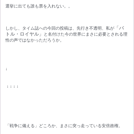
選挙に出ても誰も票を入れない。。
「バ
しかし、タイム誌への今回の投稿は、先行き不透明、私が
トル・ロイヤル」
と名付けた今の世界にまさに必要とされる理
性の声ではなかっただろうか。
↓
 ↓ ↓ ↓ ↓
「戦争に備える」どころか、まさに突っ走っている安倍政権。