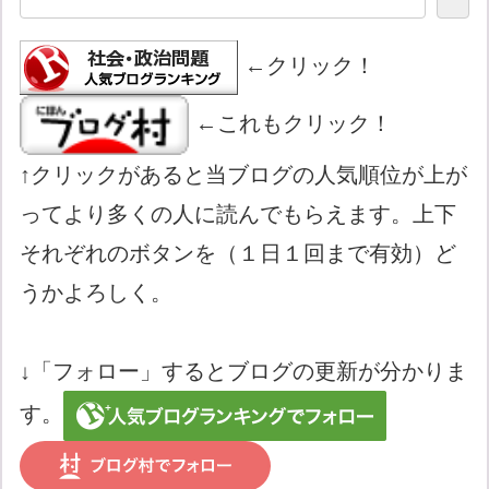
←クリック！
←これもクリック！
↑クリックがあると当ブログの人気順位が上が
ってより多くの人に読んでもらえます。上下
それぞれのボタンを（１日１回まで有効）ど
うかよろしく。
↓「フォロー」するとブログの更新が分かりま
す。