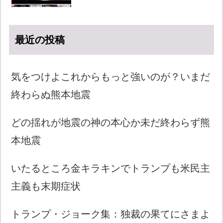
最近の投稿
気をつけよこれからもっと強いのが？いまだ
終わらぬ熊本地震
どの揺れが地震の神の本心か未だ終わらず熊
本地震
いたるところ金キラキンでトランプも米民主
主義も末期症状
トランプ・ジョーク集：独裁の果てにさまよ