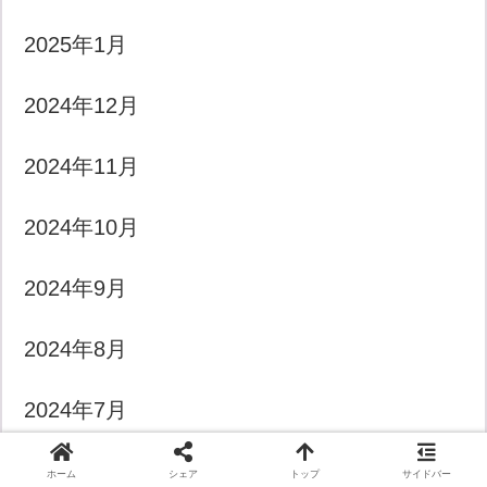
2025年1月
2024年12月
2024年11月
2024年10月
2024年9月
2024年8月
2024年7月
2024年4月
ホーム
シェア
トップ
サイドバー