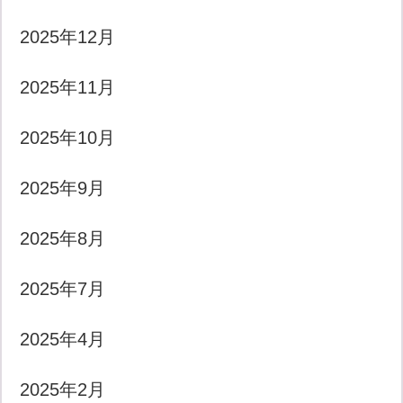
2025年12月
2025年11月
2025年10月
2025年9月
2025年8月
2025年7月
2025年4月
2025年2月