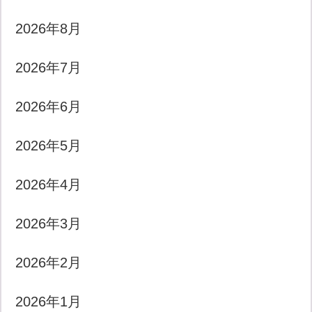
2026年8月
2026年7月
2026年6月
2026年5月
2026年4月
2026年3月
2026年2月
2026年1月