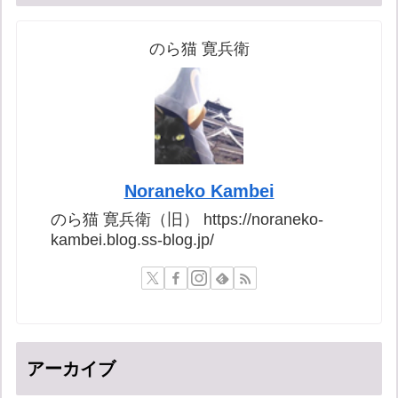
のら猫 寛兵衛
Noraneko Kambei
のら猫 寛兵衛（旧） https://noraneko-
kambei.blog.ss-blog.jp/
アーカイブ