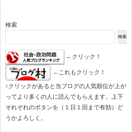
検索
検索
←クリック！
←これもクリック！
↑クリックがあると当ブログの人気順位が上が
ってより多くの人に読んでもらえます。上下
それぞれのボタンを（１日１回まで有効）ど
うかよろしく。