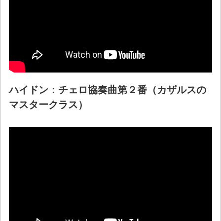
ハイドン：チェロ協奏曲第２番（カザルスの
マスタークラス）