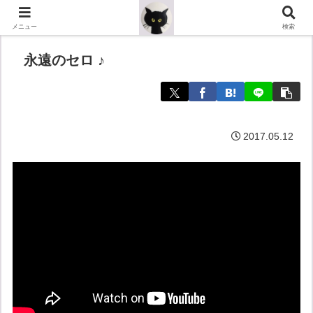
メニュー
検索
永遠のセロ ♪
2017.05.12