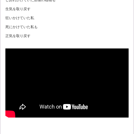
生気を取り戻す
狂いかけていた私
死にかけていた私も
正気を取り戻す