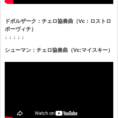
ドボルザーク：チェロ協奏曲（Vc：ロストロ
ポーヴィチ）
↓ ↓ ↓ ↓ ↓
シューマン：チェロ協奏曲（Vc:マイスキー）