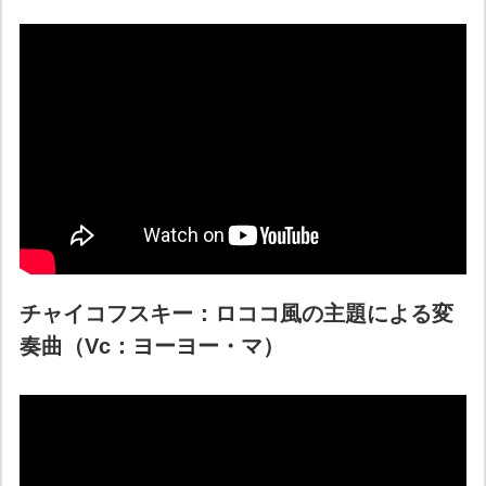
チャイコフスキー：ロココ風の主題による変
奏曲（Vc：ヨーヨー・マ）