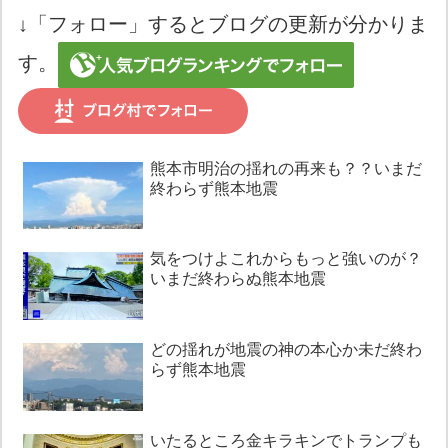
↓「フォロー」するとブログの更新が分かりま
す。
熊本市明治の揺れの再来も？？いまだ
終わらず熊本地震
気をつけよこれからもっと強いのが？
いまだ終わらぬ熊本地震
どの揺れが地震の神の本心か未だ終わ
らず熊本地震
いたるところ金キラキンでトランプも