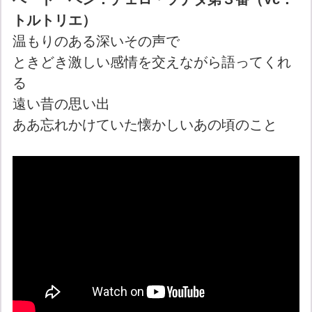
トルトリエ）
温もりのある深いその声で
ときどき激しい感情を交えながら語ってくれ
る
遠い昔の思い出
ああ忘れかけていた懐かしいあの頃のこと