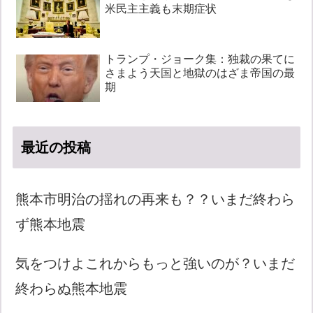
米民主主義も末期症状
トランプ・ジョーク集：独裁の果てに
さまよう天国と地獄のはざま帝国の最
期
最近の投稿
熊本市明治の揺れの再来も？？いまだ終わら
ず熊本地震
気をつけよこれからもっと強いのが？いまだ
終わらぬ熊本地震