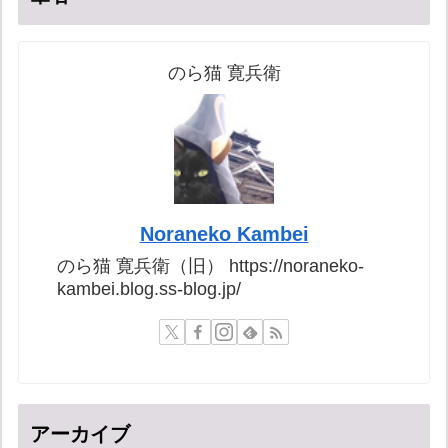
のら猫 寛兵衛
Noraneko Kambei
のら猫 寛兵衛（旧） https://noraneko-
kambei.blog.ss-blog.jp/
アーカイブ