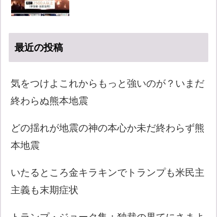
最近の投稿
気をつけよこれからもっと強いのが？いまだ
終わらぬ熊本地震
どの揺れが地震の神の本心か未だ終わらず熊
本地震
いたるところ金キラキンでトランプも米民主
主義も末期症状