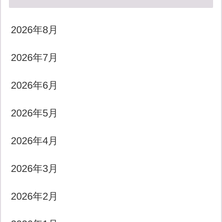
2026年8月
2026年7月
2026年6月
2026年5月
2026年4月
2026年3月
2026年2月