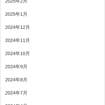
2025年2月
2025年1月
2024年12月
2024年11月
2024年10月
2024年9月
2024年8月
2024年7月