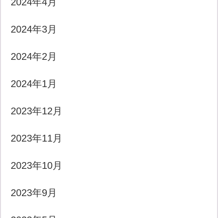
2024年4月
2024年3月
2024年2月
2024年1月
2023年12月
2023年11月
2023年10月
2023年9月