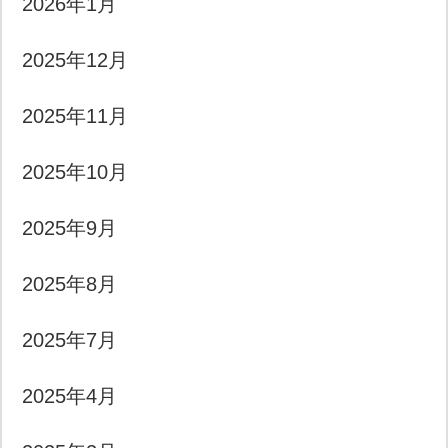
2026年1月
2025年12月
2025年11月
2025年10月
2025年9月
2025年8月
2025年7月
2025年4月