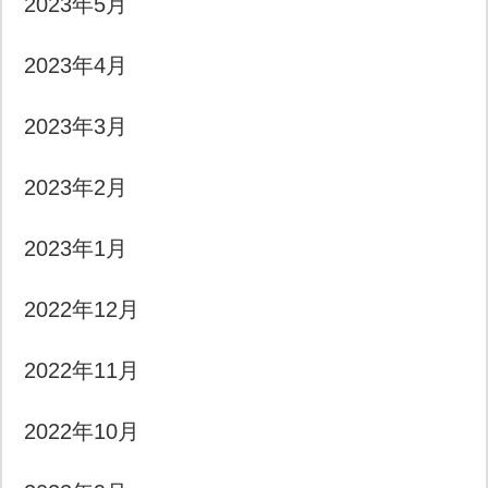
2023年5月
2023年4月
2023年3月
2023年2月
2023年1月
2022年12月
2022年11月
2022年10月