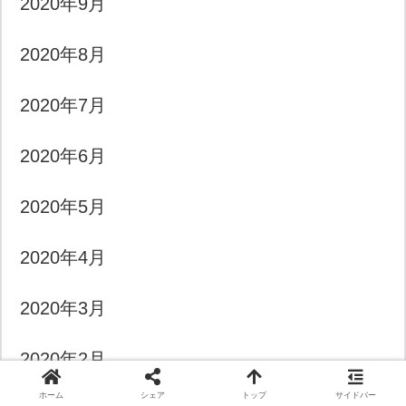
2020年9月
2020年8月
2020年7月
2020年6月
2020年5月
2020年4月
2020年3月
2020年2月
ホーム
シェア
トップ
サイドバー