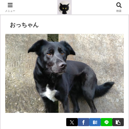
メニュー
検索
おっちゃん