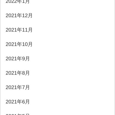
2022年1月
2021年12月
2021年11月
2021年10月
2021年9月
2021年8月
2021年7月
2021年6月