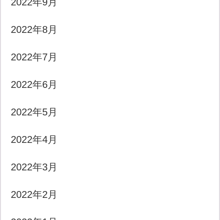
2022年9月
2022年8月
2022年7月
2022年6月
2022年5月
2022年4月
2022年3月
2022年2月