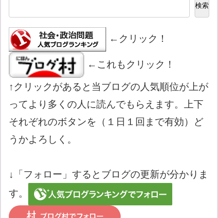
検索
←クリック！
←これもクリック！
↑クリックがあると当ブログの人気順位が上が
ってより多くの人に読んでもらえます。上下
それぞれのボタンを（１日１回まで有効）ど
うかよろしく。
↓「フォロー」するとブログの更新が分かりま
す。