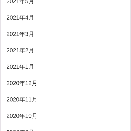
2021年5月
2021年4月
2021年3月
2021年2月
2021年1月
2020年12月
2020年11月
2020年10月