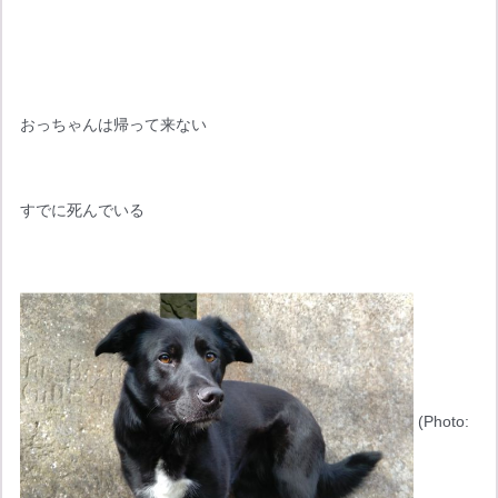
おっちゃんは帰って来ない
すでに死んでいる
 (Photo: 