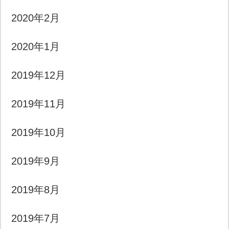
2020年2月
2020年1月
2019年12月
2019年11月
2019年10月
2019年9月
2019年8月
2019年7月