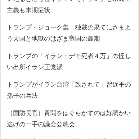
主義も末期症状
トランプ・ジョーク集：独裁の果てにさまよ
う天国と地獄のはざま帝国の最期
トランプの「イラン・デモ死者４万」の怪し
い出所イラン王党派
トランプがイラン台湾「致されて」習近平の
孫子の兵法
（国防長官）質問をはぐらかすのは好調かい
逃げの一手の議会公聴会