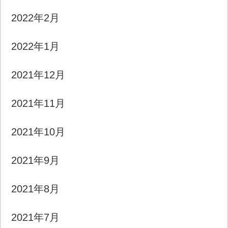
2022年2月
2022年1月
2021年12月
2021年11月
2021年10月
2021年9月
2021年8月
2021年7月