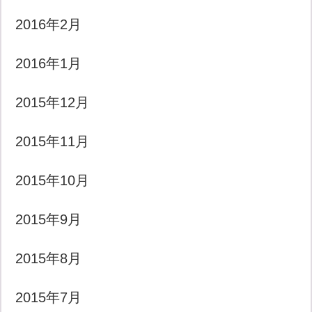
2016年2月
2016年1月
2015年12月
2015年11月
2015年10月
2015年9月
2015年8月
2015年7月