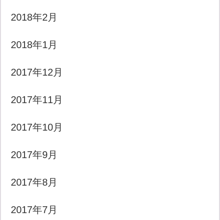
2018年2月
2018年1月
2017年12月
2017年11月
2017年10月
2017年9月
2017年8月
2017年7月