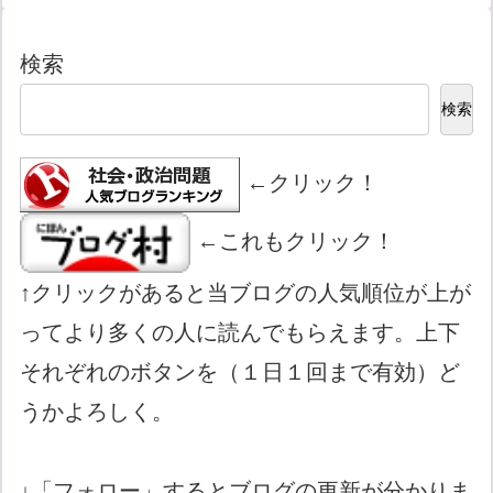
検索
検索
←クリック！
←これもクリック！
↑クリックがあると当ブログの人気順位が上が
ってより多くの人に読んでもらえます。上下
それぞれのボタンを（１日１回まで有効）ど
うかよろしく。
↓「フォロー」するとブログの更新が分かりま