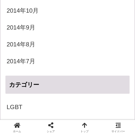
2014年10月
2014年9月
2014年8月
2014年7月
カテゴリー
LGBT
『象にささやく男』
ホーム
シェア
トップ
サイドバー