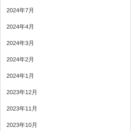
2024年7月
2024年4月
2024年3月
2024年2月
2024年1月
2023年12月
2023年11月
2023年10月