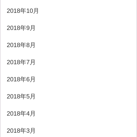
2018年10月
2018年9月
2018年8月
2018年7月
2018年6月
2018年5月
2018年4月
2018年3月