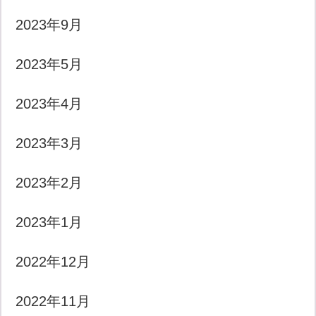
2023年9月
2023年5月
2023年4月
2023年3月
2023年2月
2023年1月
2022年12月
2022年11月