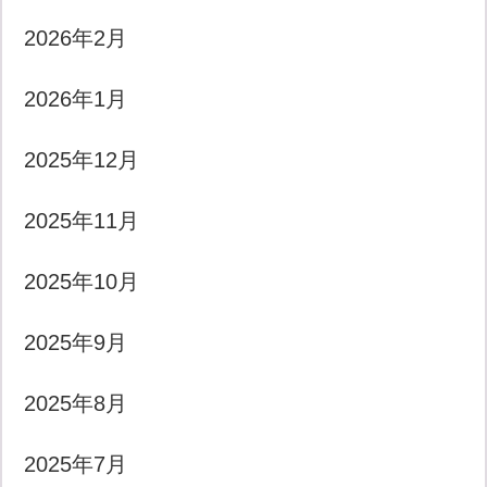
2026年2月
2026年1月
2025年12月
2025年11月
2025年10月
2025年9月
2025年8月
2025年7月