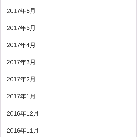
2017年6月
2017年5月
2017年4月
2017年3月
2017年2月
2017年1月
2016年12月
2016年11月