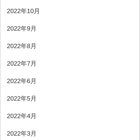
2022年10月
2022年9月
2022年8月
2022年7月
2022年6月
2022年5月
2022年4月
2022年3月