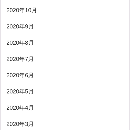
2020年10月
2020年9月
2020年8月
2020年7月
2020年6月
2020年5月
2020年4月
2020年3月