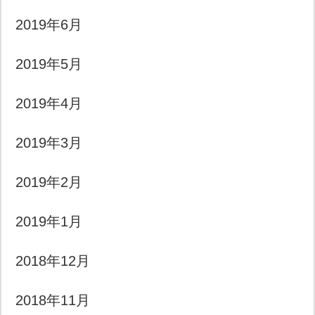
2019年6月
2019年5月
2019年4月
2019年3月
2019年2月
2019年1月
2018年12月
2018年11月