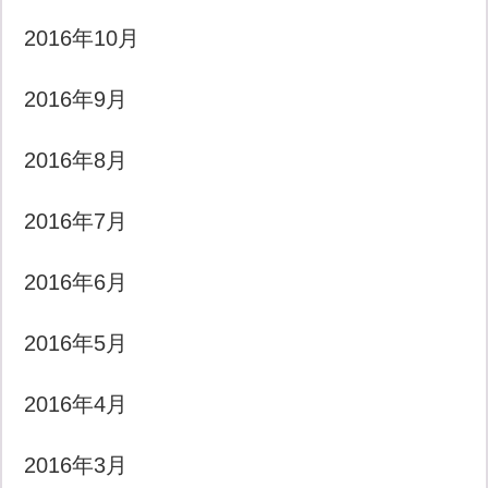
2016年10月
2016年9月
2016年8月
2016年7月
2016年6月
2016年5月
2016年4月
2016年3月