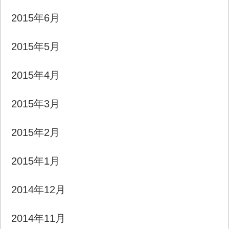
2015年6月
2015年5月
2015年4月
2015年3月
2015年2月
2015年1月
2014年12月
2014年11月