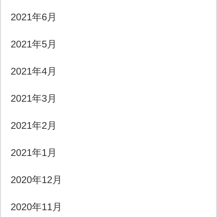
2021年6月
2021年5月
2021年4月
2021年3月
2021年2月
2021年1月
2020年12月
2020年11月