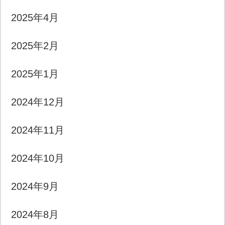
2025年4月
2025年2月
2025年1月
2024年12月
2024年11月
2024年10月
2024年9月
2024年8月