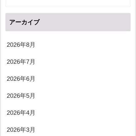
アーカイブ
2026年8月
2026年7月
2026年6月
2026年5月
2026年4月
2026年3月