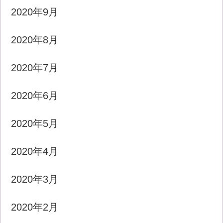
2020年9月
2020年8月
2020年7月
2020年6月
2020年5月
2020年4月
2020年3月
2020年2月