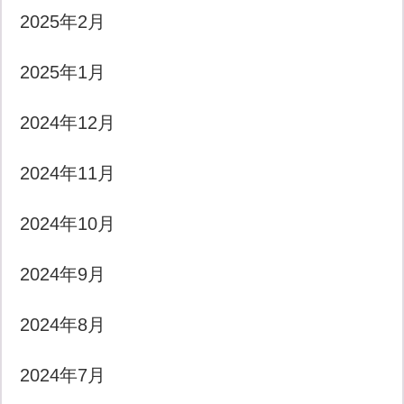
2025年2月
2025年1月
2024年12月
2024年11月
2024年10月
2024年9月
2024年8月
2024年7月