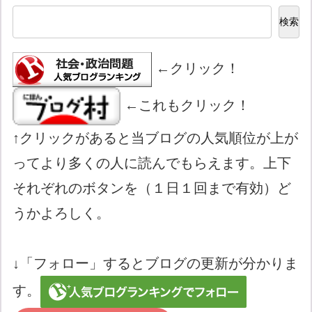
検索
←クリック！
←これもクリック！
↑クリックがあると当ブログの人気順位が上が
ってより多くの人に読んでもらえます。上下
それぞれのボタンを（１日１回まで有効）ど
うかよろしく。
↓「フォロー」するとブログの更新が分かりま
す。