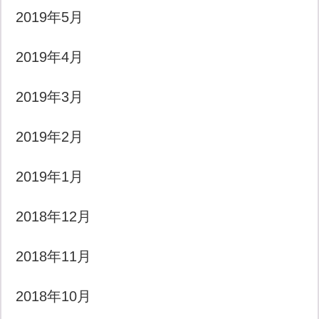
2019年5月
2019年4月
2019年3月
2019年2月
2019年1月
2018年12月
2018年11月
2018年10月