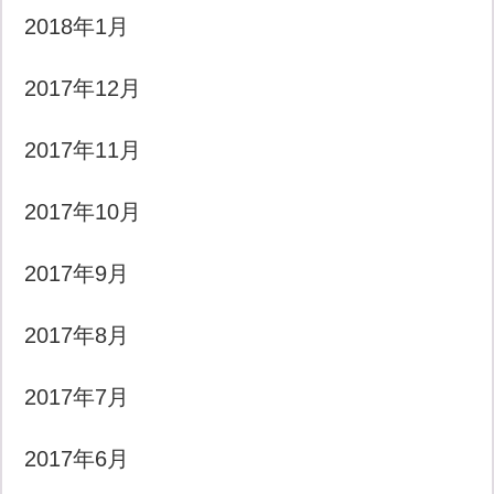
2018年1月
2017年12月
2017年11月
2017年10月
2017年9月
2017年8月
2017年7月
2017年6月