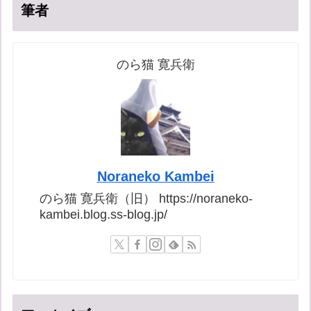
筆者
のら猫 寛兵衛
Noraneko Kambei
のら猫 寛兵衛（旧） https://noraneko-
kambei.blog.ss-blog.jp/