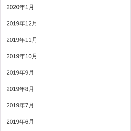
2020年1月
2019年12月
2019年11月
2019年10月
2019年9月
2019年8月
2019年7月
2019年6月