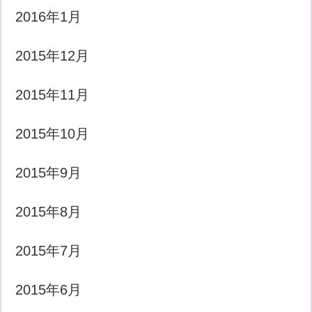
2016年1月
2015年12月
2015年11月
2015年10月
2015年9月
2015年8月
2015年7月
2015年6月