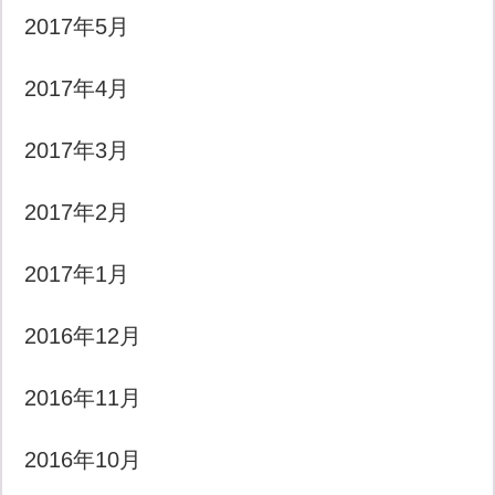
2017年5月
2017年4月
2017年3月
2017年2月
2017年1月
2016年12月
2016年11月
2016年10月