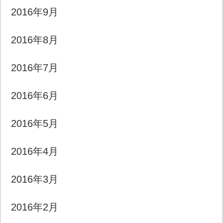
2016年9月
2016年8月
2016年7月
2016年6月
2016年5月
2016年4月
2016年3月
2016年2月