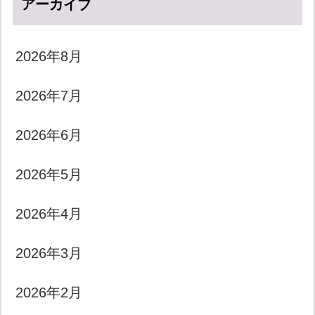
アーカイブ
2026年8月
2026年7月
2026年6月
2026年5月
2026年4月
2026年3月
2026年2月