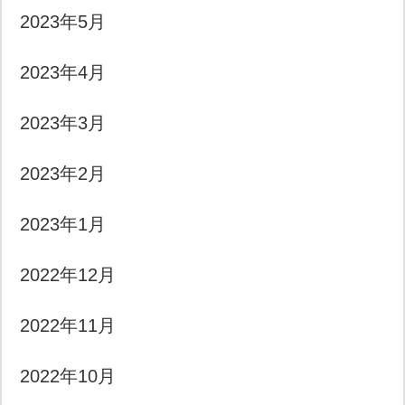
2023年5月
2023年4月
2023年3月
2023年2月
2023年1月
2022年12月
2022年11月
2022年10月