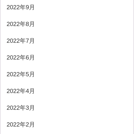
2022年9月
2022年8月
2022年7月
2022年6月
2022年5月
2022年4月
2022年3月
2022年2月