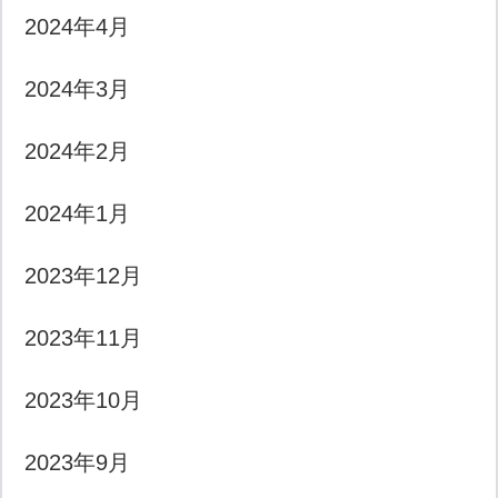
2024年4月
2024年3月
2024年2月
2024年1月
2023年12月
2023年11月
2023年10月
2023年9月