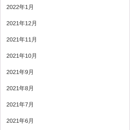
2022年1月
2021年12月
2021年11月
2021年10月
2021年9月
2021年8月
2021年7月
2021年6月