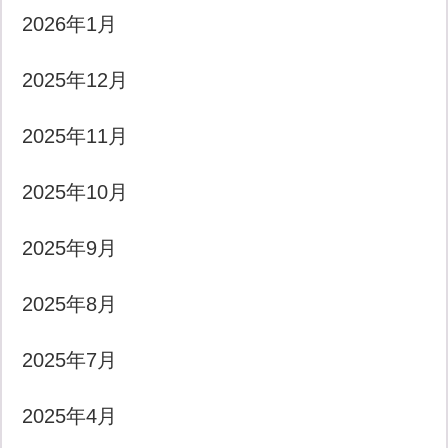
2026年1月
2025年12月
2025年11月
2025年10月
2025年9月
2025年8月
2025年7月
2025年4月