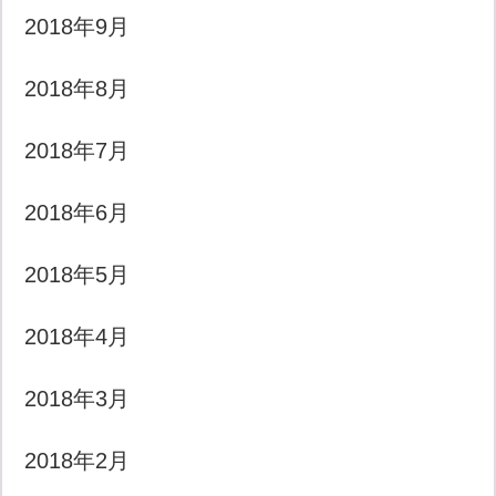
2018年9月
2018年8月
2018年7月
2018年6月
2018年5月
2018年4月
2018年3月
2018年2月