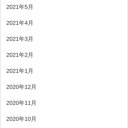
2021年5月
2021年4月
2021年3月
2021年2月
2021年1月
2020年12月
2020年11月
2020年10月