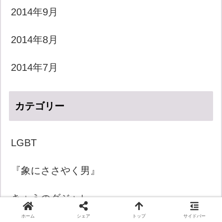
2014年9月
2014年8月
2014年7月
カテゴリー
LGBT
『象にささやく男』
きょうのダジャレ
ホーム
シェア
トップ
サイドバー