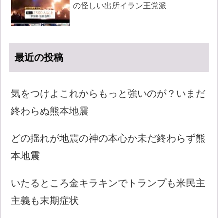
の怪しい出所イラン王党派
最近の投稿
気をつけよこれからもっと強いのが？いまだ
終わらぬ熊本地震
どの揺れが地震の神の本心か未だ終わらず熊
本地震
いたるところ金キラキンでトランプも米民主
主義も末期症状