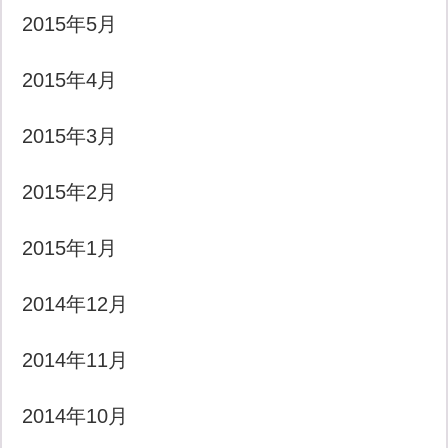
2015年5月
2015年4月
2015年3月
2015年2月
2015年1月
2014年12月
2014年11月
2014年10月