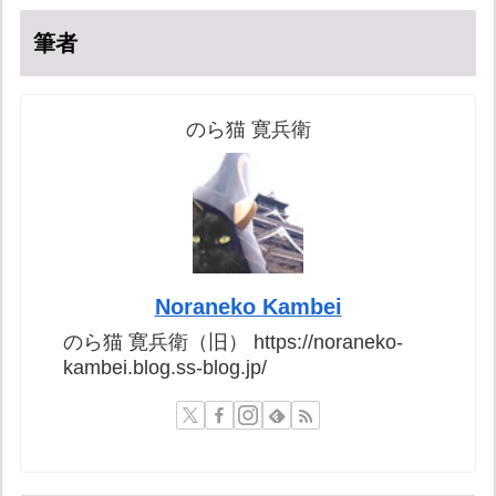
筆者
のら猫 寛兵衛
Noraneko Kambei
のら猫 寛兵衛（旧） https://noraneko-
kambei.blog.ss-blog.jp/