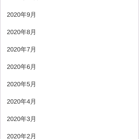
2020年9月
2020年8月
2020年7月
2020年6月
2020年5月
2020年4月
2020年3月
2020年2月