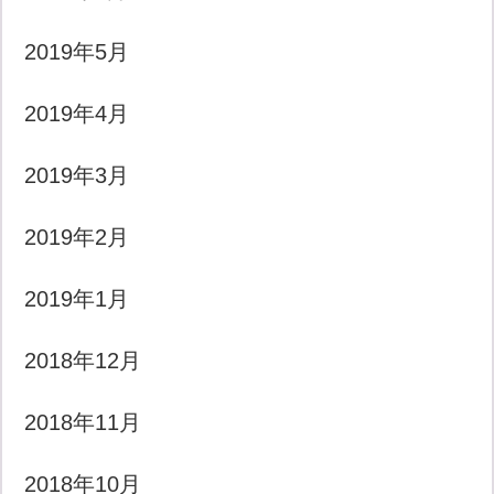
2019年5月
2019年4月
2019年3月
2019年2月
2019年1月
2018年12月
2018年11月
2018年10月