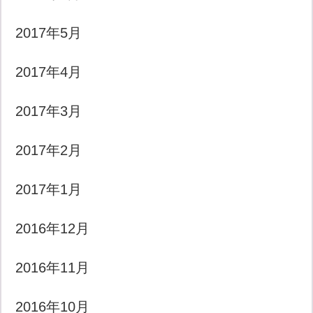
2017年5月
2017年4月
2017年3月
2017年2月
2017年1月
2016年12月
2016年11月
2016年10月