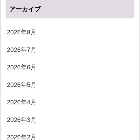
アーカイブ
2026年8月
2026年7月
2026年6月
2026年5月
2026年4月
2026年3月
2026年2月