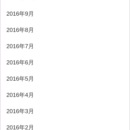
2016年9月
2016年8月
2016年7月
2016年6月
2016年5月
2016年4月
2016年3月
2016年2月