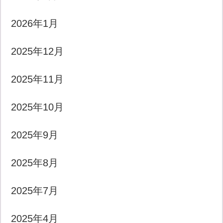
2026年1月
2025年12月
2025年11月
2025年10月
2025年9月
2025年8月
2025年7月
2025年4月