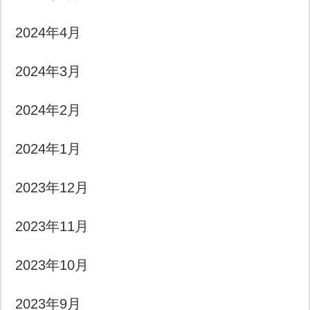
2024年4月
2024年3月
2024年2月
2024年1月
2023年12月
2023年11月
2023年10月
2023年9月