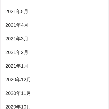
2021年5月
2021年4月
2021年3月
2021年2月
2021年1月
2020年12月
2020年11月
2020年10月