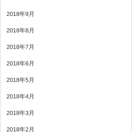
2018年9月
2018年8月
2018年7月
2018年6月
2018年5月
2018年4月
2018年3月
2018年2月