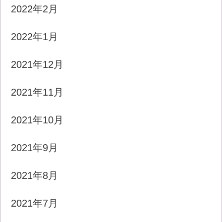
2022年2月
2022年1月
2021年12月
2021年11月
2021年10月
2021年9月
2021年8月
2021年7月