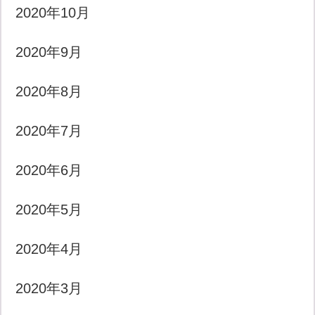
2020年10月
2020年9月
2020年8月
2020年7月
2020年6月
2020年5月
2020年4月
2020年3月