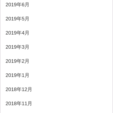
2019年6月
2019年5月
2019年4月
2019年3月
2019年2月
2019年1月
2018年12月
2018年11月