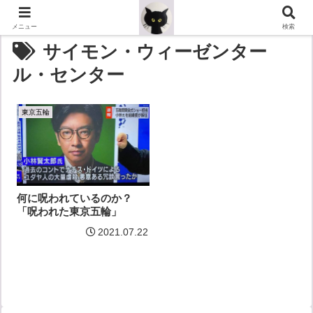
メニュー
検索
サイモン・ウィーゼンター
ル・センター
東京五輪
何に呪われているのか？
「呪われた東京五輪」
2021.07.22