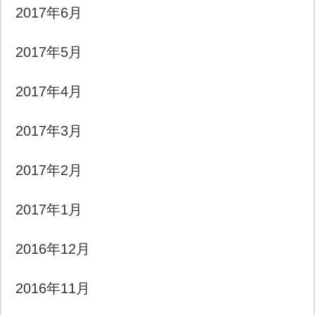
2017年6月
2017年5月
2017年4月
2017年3月
2017年2月
2017年1月
2016年12月
2016年11月