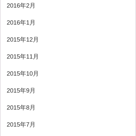
2016年2月
2016年1月
2015年12月
2015年11月
2015年10月
2015年9月
2015年8月
2015年7月