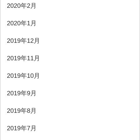
2020年2月
2020年1月
2019年12月
2019年11月
2019年10月
2019年9月
2019年8月
2019年7月