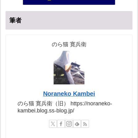
16位
筆者
のら猫 寛兵衛
Noraneko Kambei
のら猫 寛兵衛（旧） https://noraneko-
kambei.blog.ss-blog.jp/