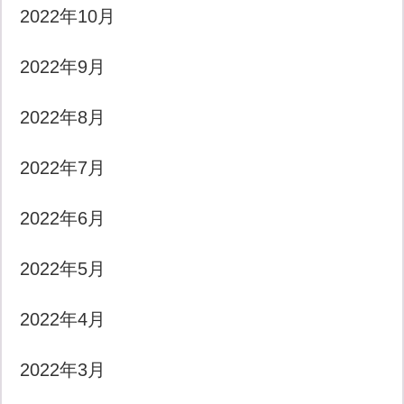
2022年10月
2022年9月
2022年8月
2022年7月
2022年6月
2022年5月
2022年4月
2022年3月