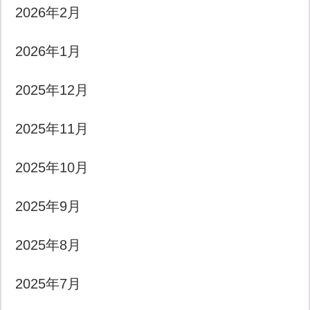
2026年2月
2026年1月
2025年12月
2025年11月
2025年10月
2025年9月
2025年8月
2025年7月