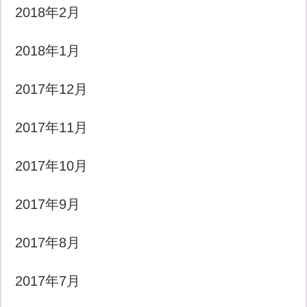
2018年2月
2018年1月
2017年12月
2017年11月
2017年10月
2017年9月
2017年8月
2017年7月