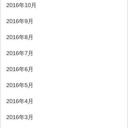
2016年10月
2016年9月
2016年8月
2016年7月
2016年6月
2016年5月
2016年4月
2016年3月