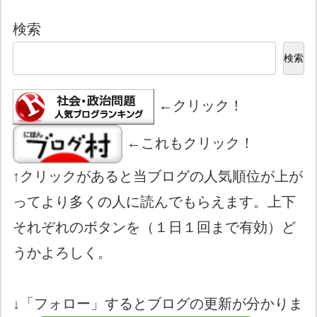
検索
検索
←クリック！
←これもクリック！
↑クリックがあると当ブログの人気順位が上が
ってより多くの人に読んでもらえます。上下
それぞれのボタンを（１日１回まで有効）ど
うかよろしく。
↓「フォロー」するとブログの更新が分かりま