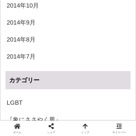
2014年10月
2014年9月
2014年8月
2014年7月
カテゴリー
LGBT
『象にささやく男』
ホーム
シェア
トップ
サイドバー