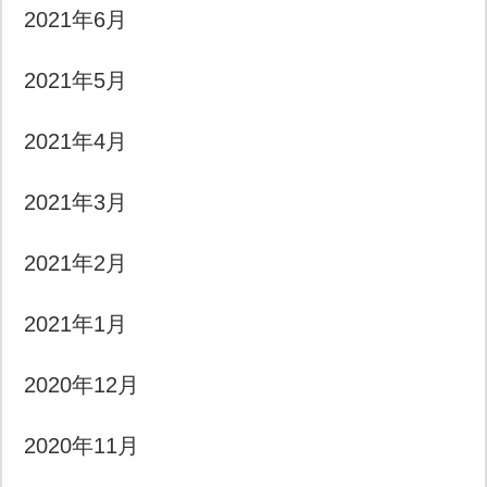
2021年6月
2021年5月
2021年4月
2021年3月
2021年2月
2021年1月
2020年12月
2020年11月