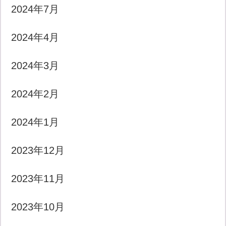
2024年7月
2024年4月
2024年3月
2024年2月
2024年1月
2023年12月
2023年11月
2023年10月