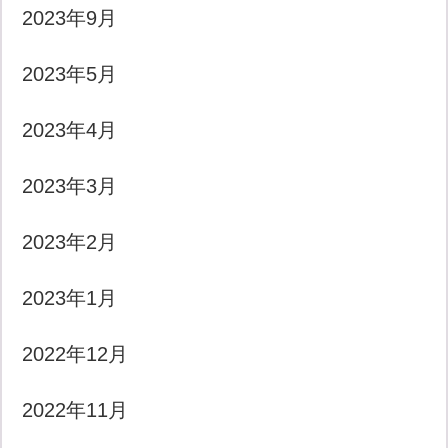
2023年9月
2023年5月
2023年4月
2023年3月
2023年2月
2023年1月
2022年12月
2022年11月