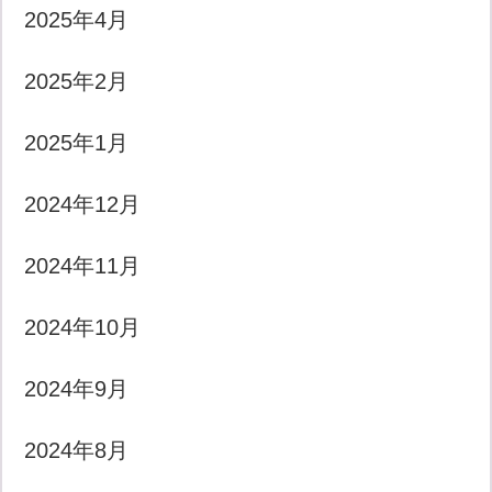
2025年4月
2025年2月
2025年1月
2024年12月
2024年11月
2024年10月
2024年9月
2024年8月