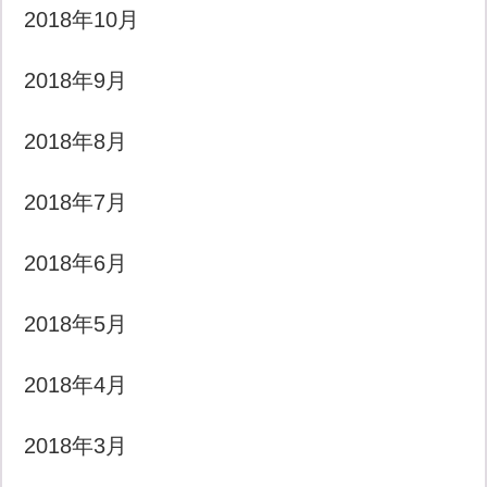
2018年10月
2018年9月
2018年8月
2018年7月
2018年6月
2018年5月
2018年4月
2018年3月