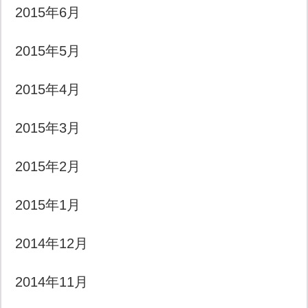
2015年6月
2015年5月
2015年4月
2015年3月
2015年2月
2015年1月
2014年12月
2014年11月