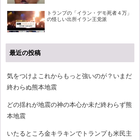
トランプの「イラン・デモ死者４万」
の怪しい出所イラン王党派
最近の投稿
気をつけよこれからもっと強いのが？いまだ
終わらぬ熊本地震
どの揺れが地震の神の本心か未だ終わらず熊
本地震
いたるところ金キラキンでトランプも米民主