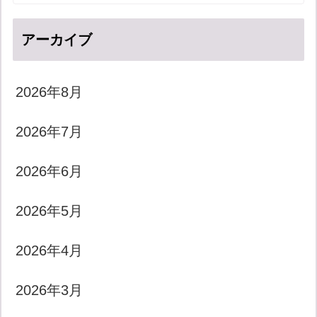
アーカイブ
2026年8月
2026年7月
2026年6月
2026年5月
2026年4月
2026年3月