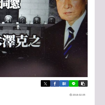
2019.02.05