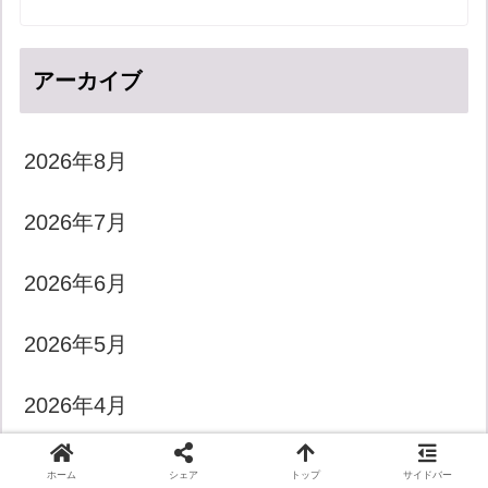
アーカイブ
2026年8月
2026年7月
2026年6月
2026年5月
2026年4月
2026年3月
ホーム
シェア
トップ
サイドバー