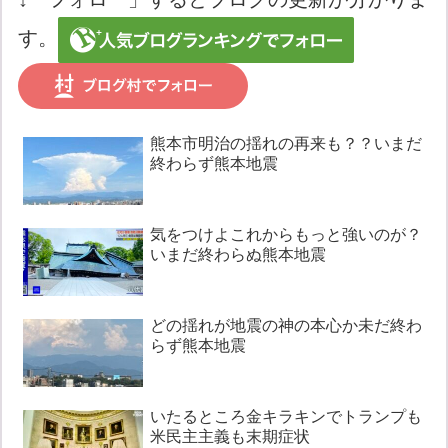
す。
熊本市明治の揺れの再来も？？いまだ
終わらず熊本地震
気をつけよこれからもっと強いのが？
いまだ終わらぬ熊本地震
どの揺れが地震の神の本心か未だ終わ
らず熊本地震
いたるところ金キラキンでトランプも
米民主主義も末期症状