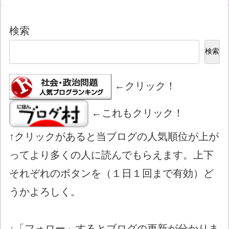
検索
検索
←クリック！
←これもクリック！
↑クリックがあると当ブログの人気順位が上が
ってより多くの人に読んでもらえます。上下
それぞれのボタンを（１日１回まで有効）ど
うかよろしく。
↓「フォロー」するとブログの更新が分かりま