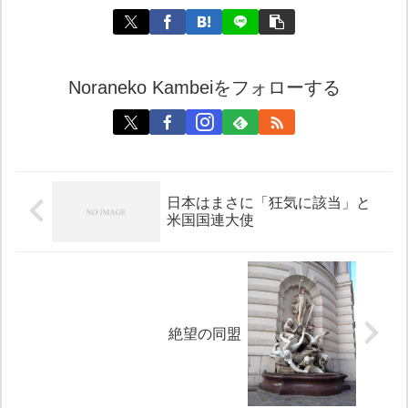
Noraneko Kambeiをフォローする
日本はまさに「狂気に該当」と
米国国連大使
絶望の同盟