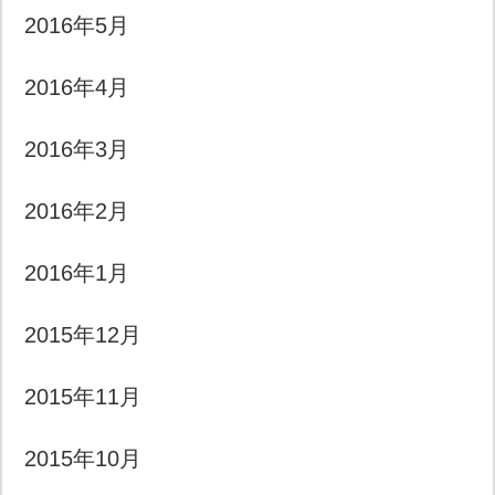
2016年5月
2016年4月
2016年3月
2016年2月
2016年1月
2015年12月
2015年11月
2015年10月