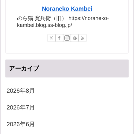
Noraneko Kambei
のら猫 寛兵衛（旧） https://noraneko-
kambei.blog.ss-blog.jp/
アーカイブ
2026年8月
2026年7月
2026年6月