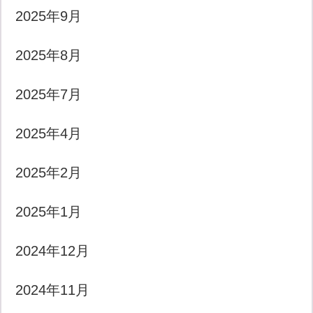
2025年9月
2025年8月
2025年7月
2025年4月
2025年2月
2025年1月
2024年12月
2024年11月