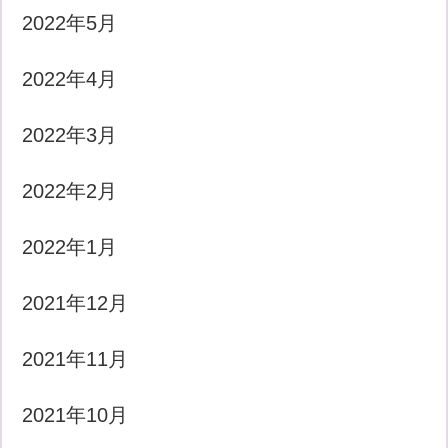
2022年5月
2022年4月
2022年3月
2022年2月
2022年1月
2021年12月
2021年11月
2021年10月