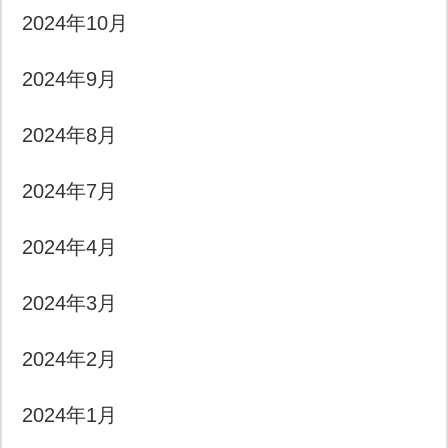
2024年10月
2024年9月
2024年8月
2024年7月
2024年4月
2024年3月
2024年2月
2024年1月