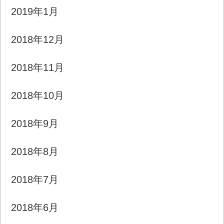
2019年1月
2018年12月
2018年11月
2018年10月
2018年9月
2018年8月
2018年7月
2018年6月