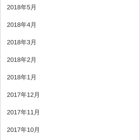
2018年5月
2018年4月
2018年3月
2018年2月
2018年1月
2017年12月
2017年11月
2017年10月