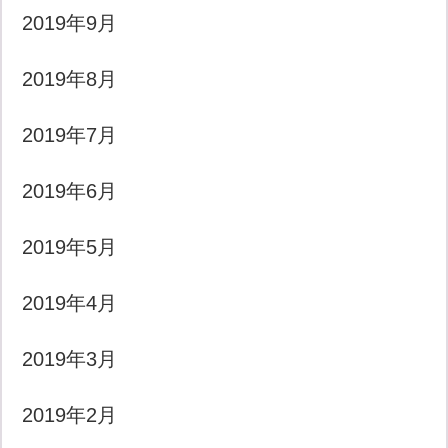
2019年9月
2019年8月
2019年7月
2019年6月
2019年5月
2019年4月
2019年3月
2019年2月