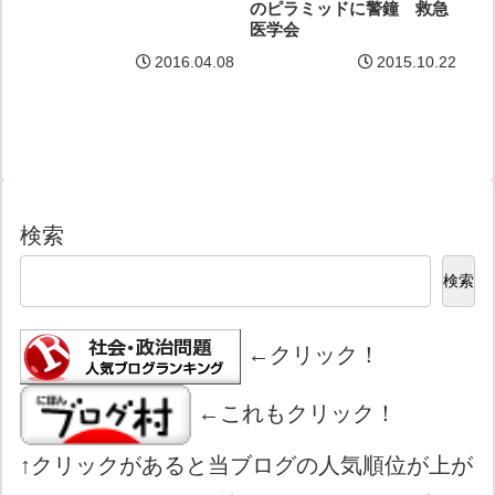
のピラミッドに警鐘 救急
医学会
2016.04.08
2015.10.22
検索
検索
←クリック！
←これもクリック！
↑クリックがあると当ブログの人気順位が上が