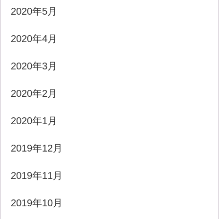
2020年5月
2020年4月
2020年3月
2020年2月
2020年1月
2019年12月
2019年11月
2019年10月