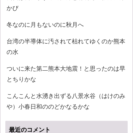
かび
冬なのに月もないのに秋月へ
台湾の半導体に汚されて枯れてゆくのか熊本
の水
ついに来た第二熊本大地震！と思ったのは早
とちりかな
こんこんと水湧き出ずる八景水谷（はけのみ
や）小春日和ののどかなるかな
最近のコメント