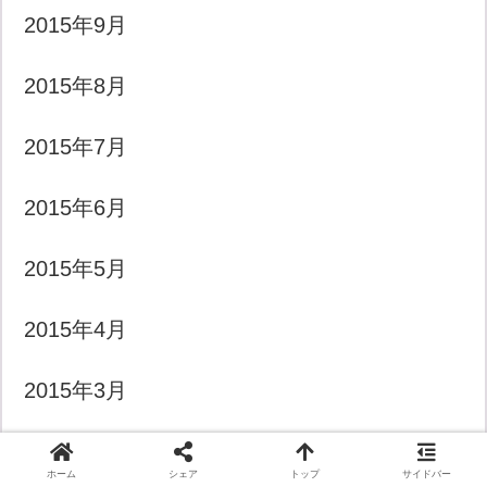
2015年9月
2015年8月
2015年7月
2015年6月
2015年5月
2015年4月
2015年3月
2015年2月
ホーム
シェア
トップ
サイドバー