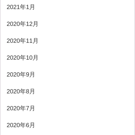
2021年1月
2020年12月
2020年11月
2020年10月
2020年9月
2020年8月
2020年7月
2020年6月