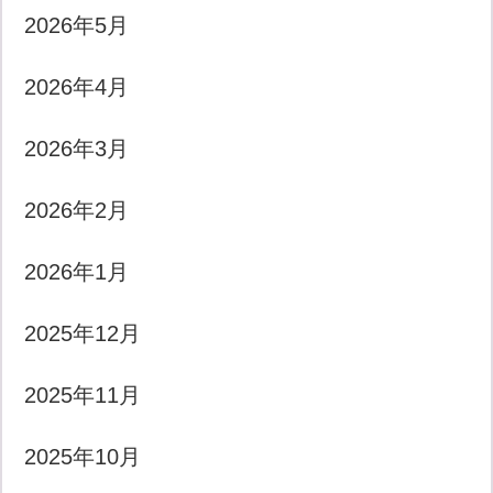
2026年5月
2026年4月
2026年3月
2026年2月
2026年1月
2025年12月
2025年11月
2025年10月