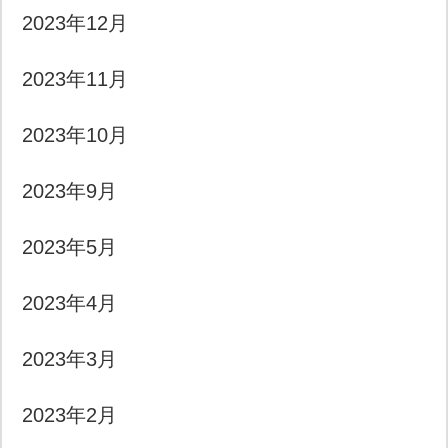
2023年12月
2023年11月
2023年10月
2023年9月
2023年5月
2023年4月
2023年3月
2023年2月