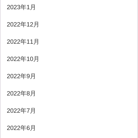
2023年1月
2022年12月
2022年11月
2022年10月
2022年9月
2022年8月
2022年7月
2022年6月