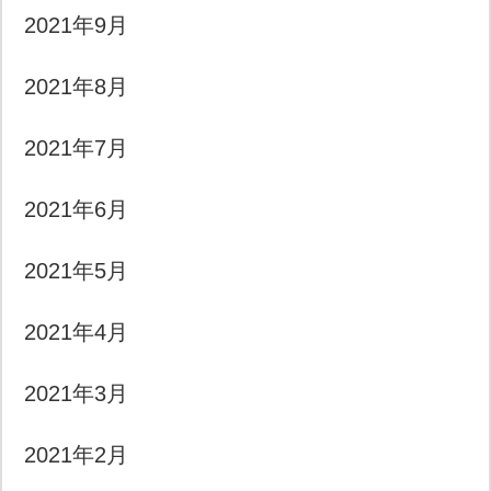
2021年9月
2021年8月
2021年7月
2021年6月
2021年5月
2021年4月
2021年3月
2021年2月