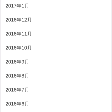
2017年1月
2016年12月
2016年11月
2016年10月
2016年9月
2016年8月
2016年7月
2016年6月