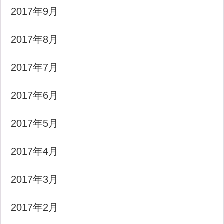
2017年9月
2017年8月
2017年7月
2017年6月
2017年5月
2017年4月
2017年3月
2017年2月