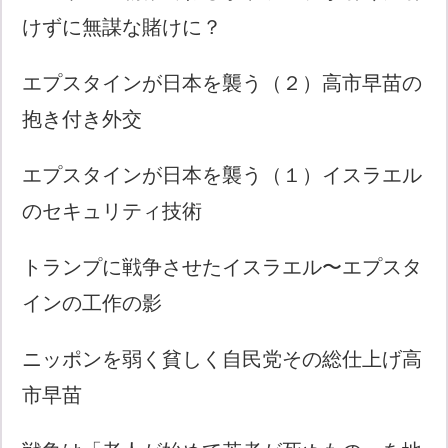
けずに無謀な賭けに？
エプスタインが日本を襲う（２）高市早苗の
抱き付き外交
エプスタインが日本を襲う（１）イスラエル
のセキュリティ技術
トランプに戦争させたイスラエル〜エプスタ
インの工作の影
ニッポンを弱く貧しく自民党その総仕上げ高
市早苗