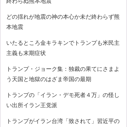
終わらぬ熊本地震
どの揺れが地震の神の本心か未だ終わらず熊
本地震
いたるところ金キラキンでトランプも米民主
主義も末期症状
トランプ・ジョーク集：独裁の果てにさまよ
う天国と地獄のはざま帝国の最期
トランプの「イラン・デモ死者４万」の怪し
い出所イラン王党派
トランプがイラン台湾「致されて」習近平の