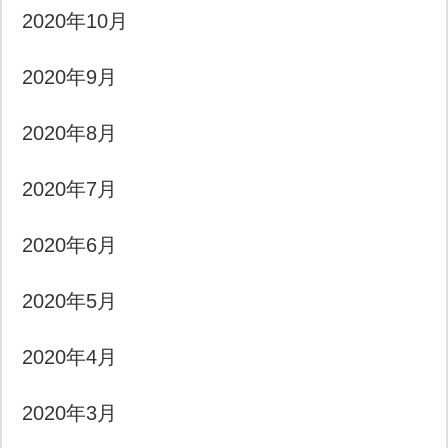
2020年10月
2020年9月
2020年8月
2020年7月
2020年6月
2020年5月
2020年4月
2020年3月