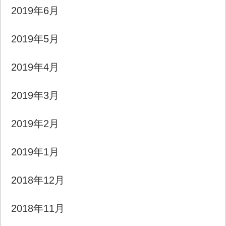
2019年6月
2019年5月
2019年4月
2019年3月
2019年2月
2019年1月
2018年12月
2018年11月