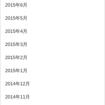
2015年6月
2015年5月
2015年4月
2015年3月
2015年2月
2015年1月
2014年12月
2014年11月