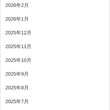
2026年2月
2026年1月
2025年12月
2025年11月
2025年10月
2025年9月
2025年8月
2025年7月