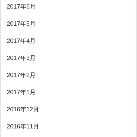
2017年6月
2017年5月
2017年4月
2017年3月
2017年2月
2017年1月
2016年12月
2016年11月