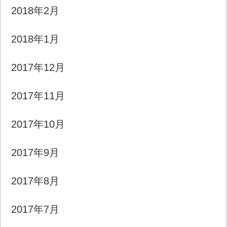
2018年2月
2018年1月
2017年12月
2017年11月
2017年10月
2017年9月
2017年8月
2017年7月