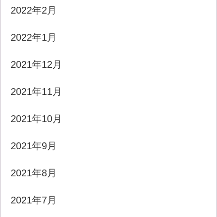
2022年2月
2022年1月
2021年12月
2021年11月
2021年10月
2021年9月
2021年8月
2021年7月