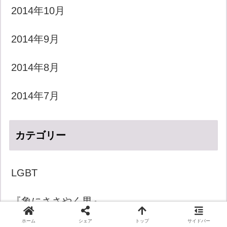
2014年10月
2014年9月
2014年8月
2014年7月
カテゴリー
LGBT
『象にささやく男』
ホーム
シェア
トップ
サイドバー