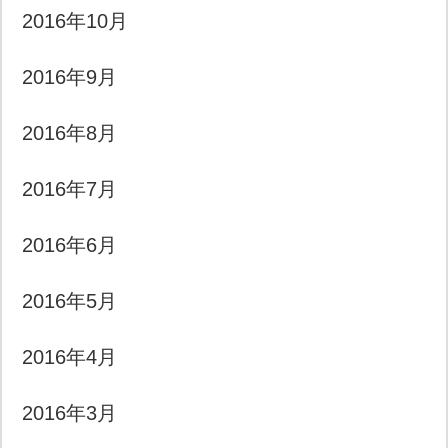
2016年10月
2016年9月
2016年8月
2016年7月
2016年6月
2016年5月
2016年4月
2016年3月