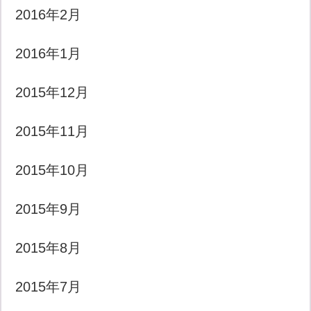
2016年2月
2016年1月
2015年12月
2015年11月
2015年10月
2015年9月
2015年8月
2015年7月