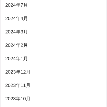
2024年7月
2024年4月
2024年3月
2024年2月
2024年1月
2023年12月
2023年11月
2023年10月