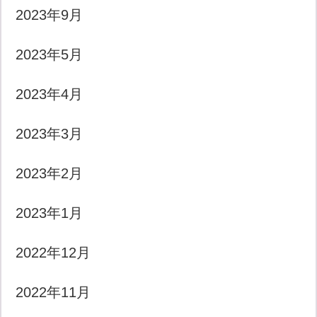
2023年9月
2023年5月
2023年4月
2023年3月
2023年2月
2023年1月
2022年12月
2022年11月