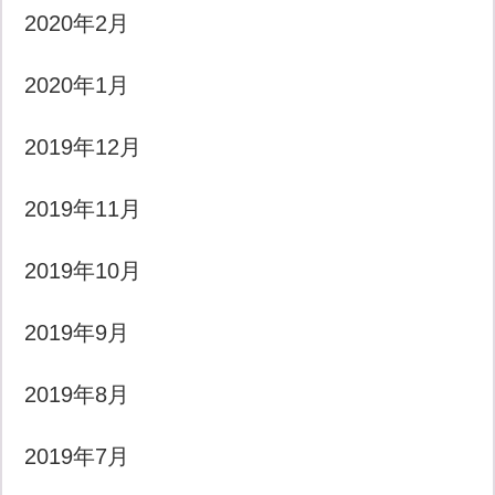
2020年2月
2020年1月
2019年12月
2019年11月
2019年10月
2019年9月
2019年8月
2019年7月