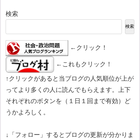
検索
検索
←クリック！
←これもクリック！
↑クリックがあると当ブログの人気順位が上が
ってより多くの人に読んでもらえます。上下
それぞれのボタンを（１日１回まで有効）ど
うかよろしく。
↓「フォロー」するとブログの更新が分かりま