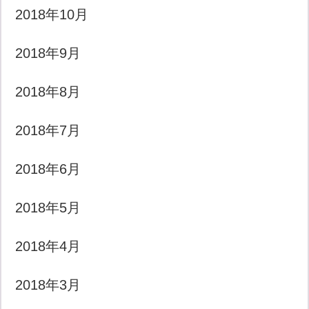
2018年10月
2018年9月
2018年8月
2018年7月
2018年6月
2018年5月
2018年4月
2018年3月