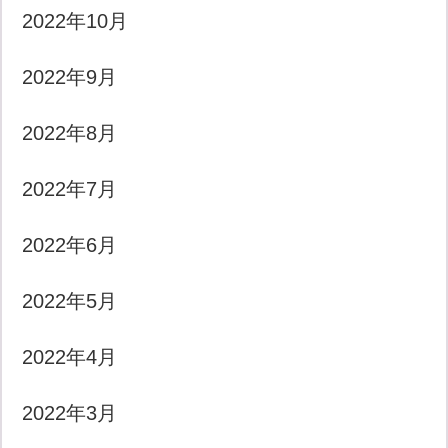
2022年10月
2022年9月
2022年8月
2022年7月
2022年6月
2022年5月
2022年4月
2022年3月