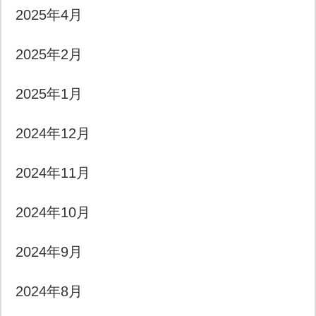
2025年4月
2025年2月
2025年1月
2024年12月
2024年11月
2024年10月
2024年9月
2024年8月