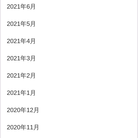
2021年6月
2021年5月
2021年4月
2021年3月
2021年2月
2021年1月
2020年12月
2020年11月