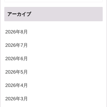
アーカイブ
2026年8月
2026年7月
2026年6月
2026年5月
2026年4月
2026年3月