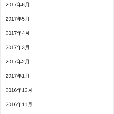
2017年6月
2017年5月
2017年4月
2017年3月
2017年2月
2017年1月
2016年12月
2016年11月