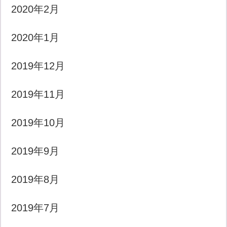
2020年2月
2020年1月
2019年12月
2019年11月
2019年10月
2019年9月
2019年8月
2019年7月