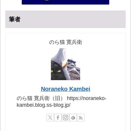
54位
筆者
のら猫 寛兵衛
Noraneko Kambei
のら猫 寛兵衛（旧） https://noraneko-
kambei.blog.ss-blog.jp/