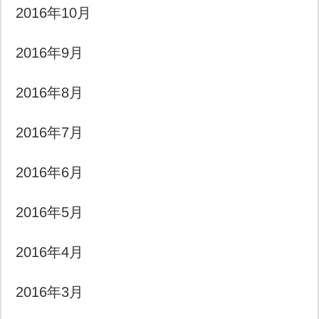
2016年10月
2016年9月
2016年8月
2016年7月
2016年6月
2016年5月
2016年4月
2016年3月