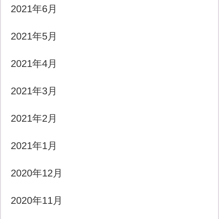
2021年6月
2021年5月
2021年4月
2021年3月
2021年2月
2021年1月
2020年12月
2020年11月