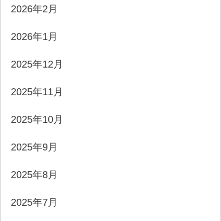
2026年2月
2026年1月
2025年12月
2025年11月
2025年10月
2025年9月
2025年8月
2025年7月