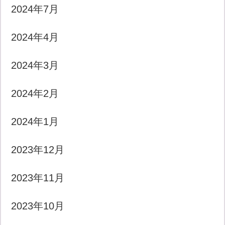
2024年7月
2024年4月
2024年3月
2024年2月
2024年1月
2023年12月
2023年11月
2023年10月