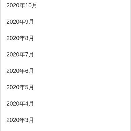
2020年10月
2020年9月
2020年8月
2020年7月
2020年6月
2020年5月
2020年4月
2020年3月