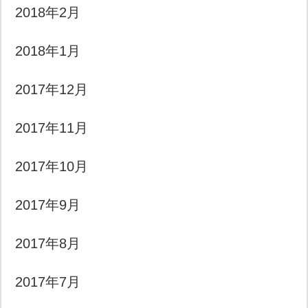
2018年2月
2018年1月
2017年12月
2017年11月
2017年10月
2017年9月
2017年8月
2017年7月