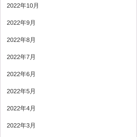
2022年10月
2022年9月
2022年8月
2022年7月
2022年6月
2022年5月
2022年4月
2022年3月