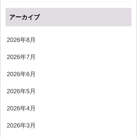
アーカイブ
2026年8月
2026年7月
2026年6月
2026年5月
2026年4月
2026年3月