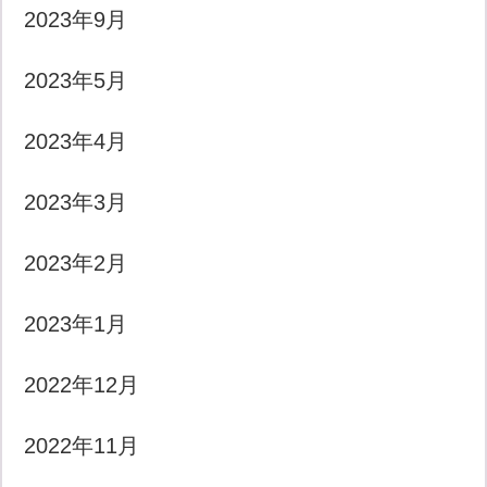
2023年9月
2023年5月
2023年4月
2023年3月
2023年2月
2023年1月
2022年12月
2022年11月