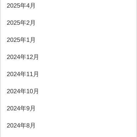
2025年4月
2025年2月
2025年1月
2024年12月
2024年11月
2024年10月
2024年9月
2024年8月