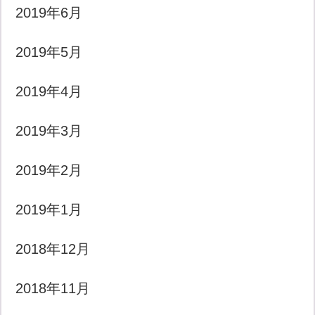
2019年6月
2019年5月
2019年4月
2019年3月
2019年2月
2019年1月
2018年12月
2018年11月