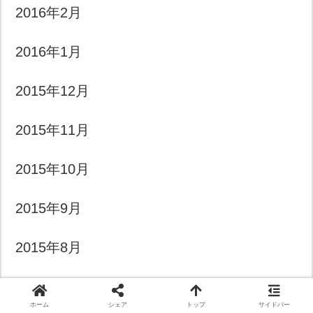
2016年2月
2016年1月
2015年12月
2015年11月
2015年10月
2015年9月
2015年8月
2015年7月
ホーム
シェア
トップ
サイドバー