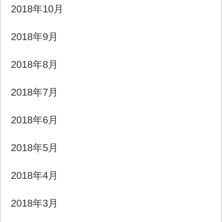
2018年10月
2018年9月
2018年8月
2018年7月
2018年6月
2018年5月
2018年4月
2018年3月