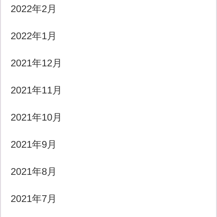
2022年2月
2022年1月
2021年12月
2021年11月
2021年10月
2021年9月
2021年8月
2021年7月