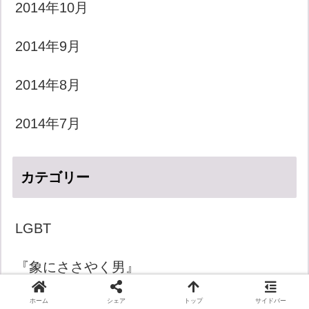
2014年10月
2014年9月
2014年8月
2014年7月
カテゴリー
LGBT
『象にささやく男』
ホーム
シェア
トップ
サイドバー
きょうのダジャレ