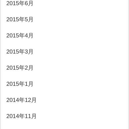
2015年6月
2015年5月
2015年4月
2015年3月
2015年2月
2015年1月
2014年12月
2014年11月