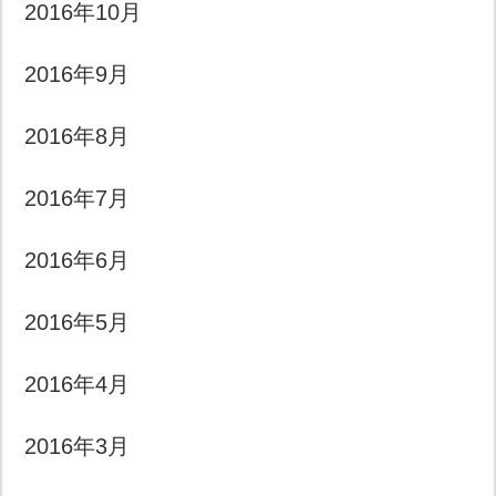
2016年10月
2016年9月
2016年8月
2016年7月
2016年6月
2016年5月
2016年4月
2016年3月