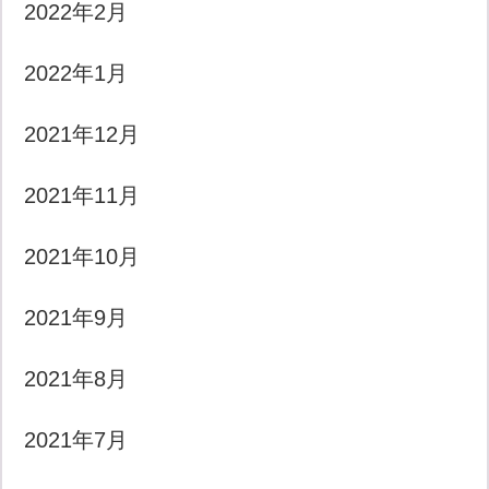
2022年2月
2022年1月
2021年12月
2021年11月
2021年10月
2021年9月
2021年8月
2021年7月