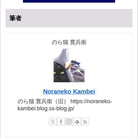
筆者
のら猫 寛兵衛
Noraneko Kambei
のら猫 寛兵衛（旧） https://noraneko-
kambei.blog.ss-blog.jp/