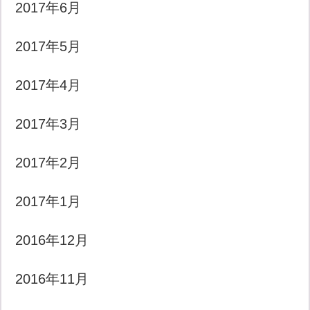
2017年6月
2017年5月
2017年4月
2017年3月
2017年2月
2017年1月
2016年12月
2016年11月