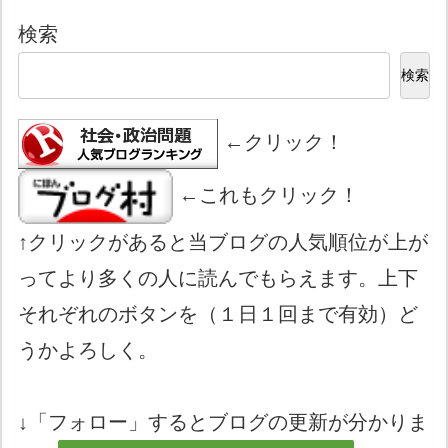
検索
検索
←クリック！
←これもクリック！
↑クリックがあると当ブログの人気順位が上が
ってより多くの人に読んでもらえます。上下
それぞれのボタンを（１日１回まで有効）ど
うかよろしく。
↓「フォロー」するとブログの更新が分かりま