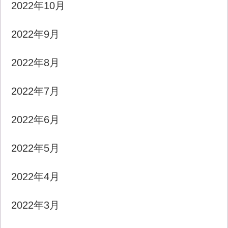
2022年10月
2022年9月
2022年8月
2022年7月
2022年6月
2022年5月
2022年4月
2022年3月