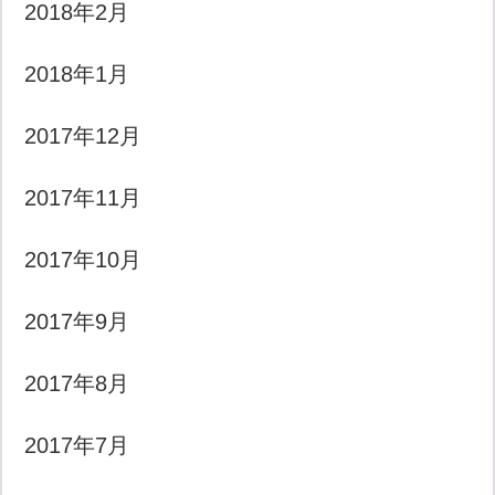
2018年2月
2018年1月
2017年12月
2017年11月
2017年10月
2017年9月
2017年8月
2017年7月