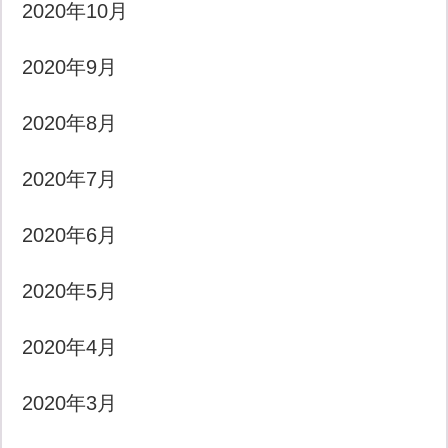
2020年10月
2020年9月
2020年8月
2020年7月
2020年6月
2020年5月
2020年4月
2020年3月