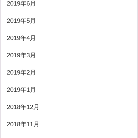
2019年6月
2019年5月
2019年4月
2019年3月
2019年2月
2019年1月
2018年12月
2018年11月