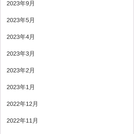
2023年9月
2023年5月
2023年4月
2023年3月
2023年2月
2023年1月
2022年12月
2022年11月