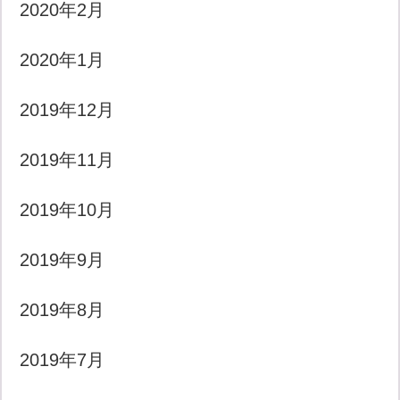
2020年2月
2020年1月
2019年12月
2019年11月
2019年10月
2019年9月
2019年8月
2019年7月