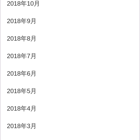
2018年10月
2018年9月
2018年8月
2018年7月
2018年6月
2018年5月
2018年4月
2018年3月