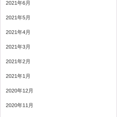
2021年6月
2021年5月
2021年4月
2021年3月
2021年2月
2021年1月
2020年12月
2020年11月