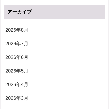
アーカイブ
2026年8月
2026年7月
2026年6月
2026年5月
2026年4月
2026年3月