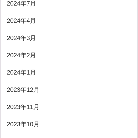
2024年7月
2024年4月
2024年3月
2024年2月
2024年1月
2023年12月
2023年11月
2023年10月