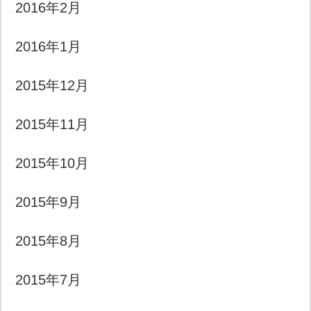
2016年2月
2016年1月
2015年12月
2015年11月
2015年10月
2015年9月
2015年8月
2015年7月