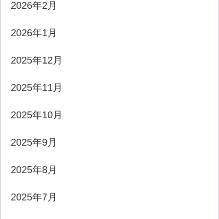
2026年2月
2026年1月
2025年12月
2025年11月
2025年10月
2025年9月
2025年8月
2025年7月