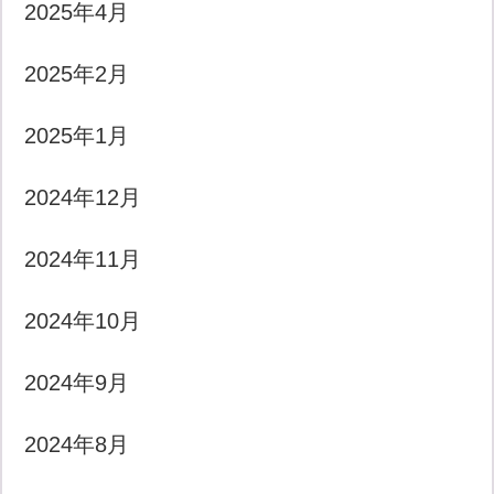
2025年4月
2025年2月
2025年1月
2024年12月
2024年11月
2024年10月
2024年9月
2024年8月